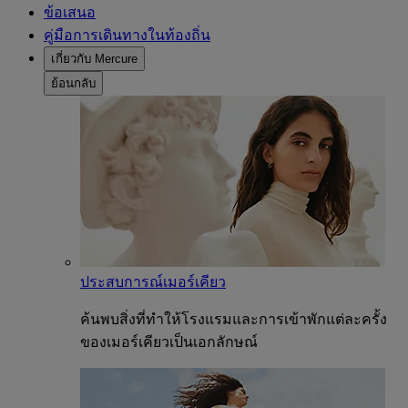
ข้อเสนอ
คู่มือการเดินทางในท้องถิ่น
เกี่ยวกับ Mercure
ย้อนกลับ
ประสบการณ์เมอร์เคียว
ค้นพบสิ่งที่ทำให้โรงแรมและการเข้าพักแต่ละครั้ง
ของเมอร์เคียวเป็นเอกลักษณ์