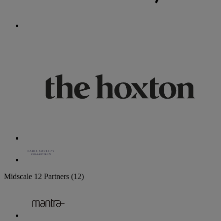
Midscale
12 Partners
(12)