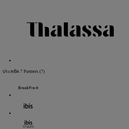
ประหยัด
7 Partners
(7)