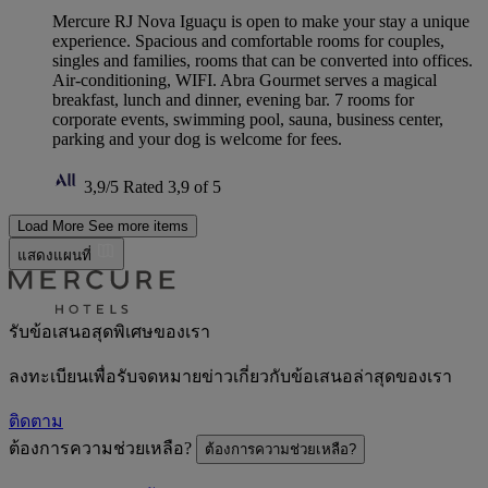
Mercure RJ Nova Iguaçu is open to make your stay a unique
experience. Spacious and comfortable rooms for couples,
singles and families, rooms that can be converted into offices.
Air-conditioning, WIFI. Abra Gourmet serves a magical
breakfast, lunch and dinner, evening bar. 7 rooms for
corporate events, swimming pool, sauna, business center,
parking and your dog is welcome for fees.
3,9/5
Rated 3,9 of 5
Load More
See more items
แสดงแผนที่
รับข้อเสนอสุดพิเศษของเรา
ลงทะเบียนเพื่อรับจดหมายข่าวเกี่ยวกับข้อเสนอล่าสุดของเรา
ติดตาม
ต้องการความช่วยเหลือ?
ต้องการความช่วยเหลือ?