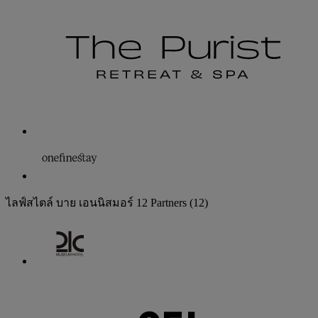
ไลฟ์สไตล์ บาย เอนนิสมอร์
12 Partners
(12)