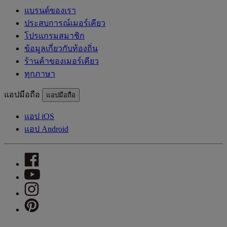
แบรนด์ของเรา
ประสบการณ์เมอร์เคียว
โปรแกรมสมาชิก
ข้อมูลเกี่ยวกับท้องถิ่น
ร้านค้าของเมอร์เคียว
ทุกภาษา
แอปมือถือ
แอปมือถือ
แอป iOS
แอป Android