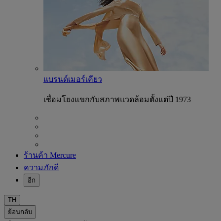
แบรนด์เมอร์เคียว
เชื่อมโยงแขกกับสภาพแวดล้อมตั้งแต่ปี 1973
ร้านค้า Mercure
ความภักดี
อีก
TH
ย้อนกลับ