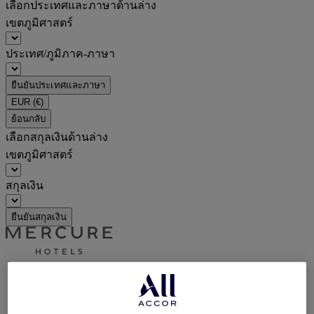
เลือกประเทศและภาษาด้านล่าง
เขตภูมิศาสตร์
ประเทศ/ภูมิภาค-ภาษา
ยืนยันประเทศและภาษา
EUR
(€)
ย้อนกลับ
เลือกสกุลเงินด้านล่าง
เขตภูมิศาสตร์
สกุลเงิน
ยืนยันสกุลเงิน
World
South America
Brazil
Rio de Janeiro