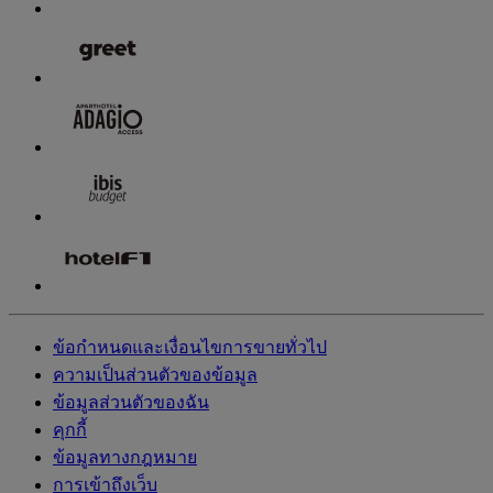
ข้อกำหนดและเงื่อนไขการขายทั่วไป
ความเป็นส่วนตัวของข้อมูล
ข้อมูลส่วนตัวของฉัน
คุกกี้
ข้อมูลทางกฎหมาย
การเข้าถึงเว็บ