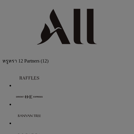
หรูหรา
12 Partners
(12)