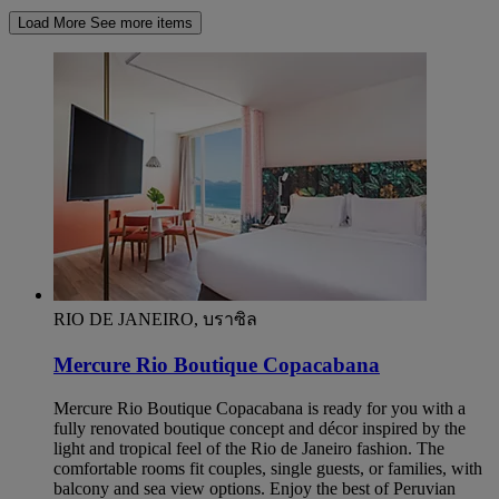
Load More
See more items
RIO DE JANEIRO, บราซิล
Mercure Rio Boutique Copacabana
Mercure Rio Boutique Copacabana is ready for you with a
fully renovated boutique concept and décor inspired by the
light and tropical feel of the Rio de Janeiro fashion. The
comfortable rooms fit couples, single guests, or families, with
balcony and sea view options. Enjoy the best of Peruvian