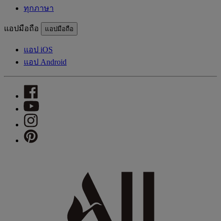
ทุกภาษา
แอปมือถือ
แอปมือถือ
แอป iOS
แอป Android