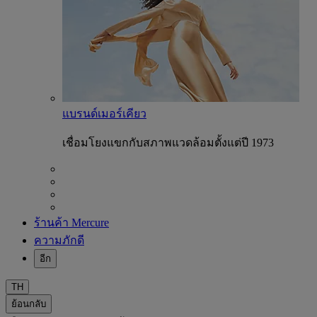
แบรนด์เมอร์เคียว
เชื่อมโยงแขกกับสภาพแวดล้อมตั้งแต่ปี 1973
ร้านค้า Mercure
ความภักดี
อีก
TH
ย้อนกลับ