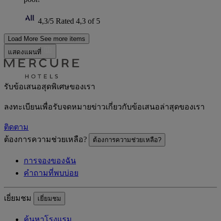
4,3/5
Rated 4,3 of 5
Load More
See more items
แสดงแผนที่
รับข้อเสนอสุดพิเศษของเรา
ลงทะเบียนเพื่อรับจดหมายข่าวเกี่ยวกับข้อเสนอล่าสุดของเรา
ติดตาม
ต้องการความช่วยเหลือ?
ต้องการความช่วยเหลือ?
การจองของฉัน
คำถามที่พบบ่อย
เยี่ยมชม
เยี่ยมชม
ค้นหาโรงแรม