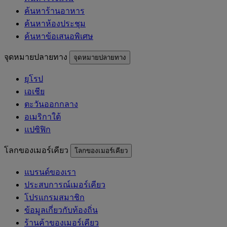
ค้นหาร้านอาหาร
ค้นหาห้องประชุม
ค้นหาข้อเสนอพิเศษ
จุดหมายปลายทาง
จุดหมายปลายทาง
ยุโรป
เอเชีย
ตะวันออกกลาง
อเมริกาใต้
แปซิฟิก
โลกของเมอร์เคียว
โลกของเมอร์เคียว
แบรนด์ของเรา
ประสบการณ์เมอร์เคียว
โปรแกรมสมาชิก
ข้อมูลเกี่ยวกับท้องถิ่น
ร้านค้าของเมอร์เคียว