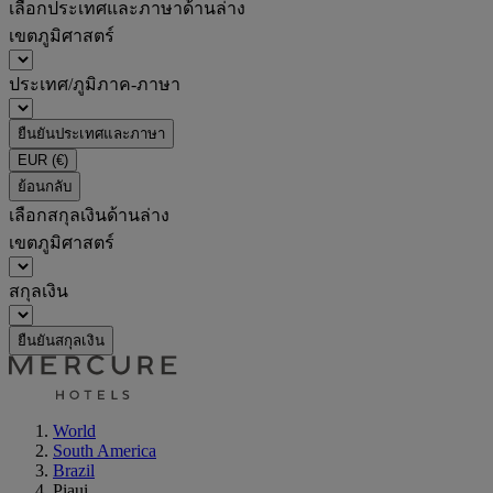
เลือกประเทศและภาษาด้านล่าง
เขตภูมิศาสตร์
ประเทศ/ภูมิภาค-ภาษา
ยืนยันประเทศและภาษา
EUR
(€)
ย้อนกลับ
เลือกสกุลเงินด้านล่าง
เขตภูมิศาสตร์
สกุลเงิน
ยืนยันสกุลเงิน
World
South America
Brazil
Piaui