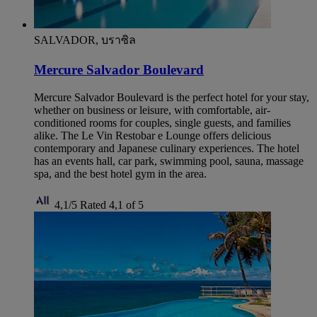
SALVADOR, บราซิล
Mercure Salvador Boulevard
Mercure Salvador Boulevard is the perfect hotel for your stay,
whether on business or leisure, with comfortable, air-
conditioned rooms for couples, single guests, and families
alike. The Le Vin Restobar e Lounge offers delicious
contemporary and Japanese culinary experiences. The hotel
has an events hall, car park, swimming pool, sauna, massage
spa, and the best hotel gym in the area.
4,1/5
Rated 4,1 of 5