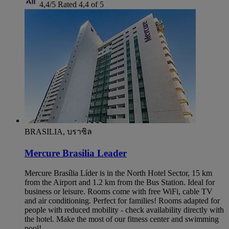
4,4/5
Rated 4,4 of 5
BRASILIA, บราซิล
Mercure Brasilia Leader
Mercure Brasília Líder is in the North Hotel Sector, 15 km
from the Airport and 1.2 km from the Bus Station. Ideal for
business or leisure. Rooms come with free WiFi, cable TV
and air conditioning. Perfect for families! Rooms adapted for
people with reduced mobility - check availability directly with
the hotel. Make the most of our fitness center and swimming
pool!