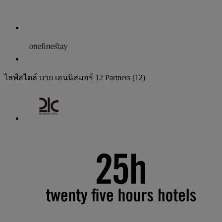
ไลฟ์สไตล์ บาย เอนนิสมอร์
12 Partners
(12)