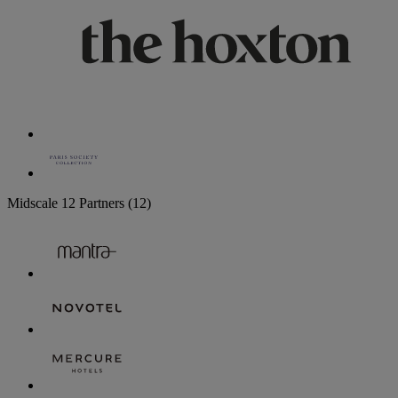
Midscale
12 Partners
(12)