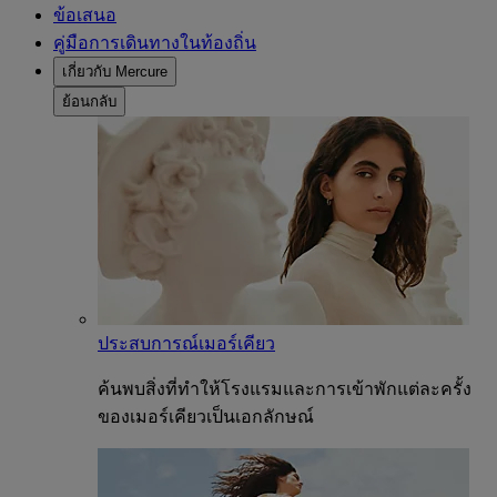
ข้อเสนอ
คู่มือการเดินทางในท้องถิ่น
เกี่ยวกับ Mercure
ย้อนกลับ
ประสบการณ์เมอร์เคียว
ค้นพบสิ่งที่ทำให้โรงแรมและการเข้าพักแต่ละครั้ง
ของเมอร์เคียวเป็นเอกลักษณ์