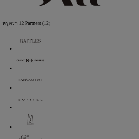
หรูหรา
12 Partners
(12)