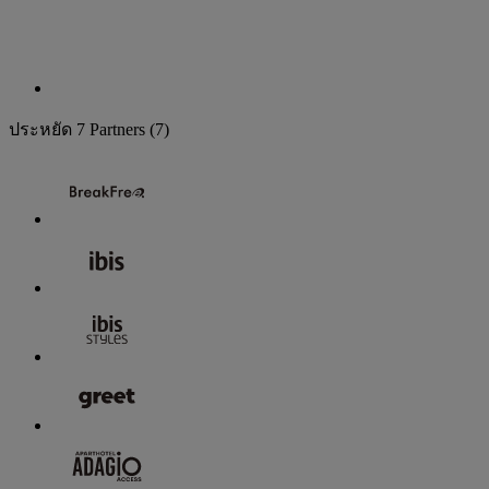
ประหยัด
7 Partners
(7)