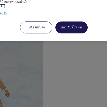
ี่ด้านล่างของหน้าเว็บ
เติม
องเรา
งเมอร์เคียวเป็นเอกลักษณ์
เปลี่ยนแปลง
ยอมรับทั้งหมด