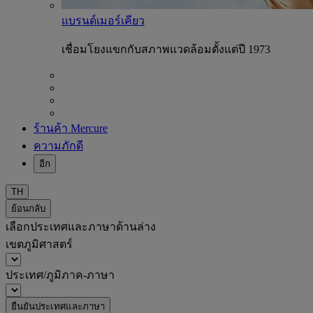
แบรนด์เมอร์เคียว
เชื่อมโยงแขกกับสภาพแวดล้อมตั้งแต่ปี 1973
ร้านค้า Mercure
ความภักดี
อีก
TH
ย้อนกลับ
เลือกประเทศและภาษาด้านล่าง
เขตภูมิศาสตร์
ประเทศ/ภูมิภาค-ภาษา
ยืนยันประเทศและภาษา