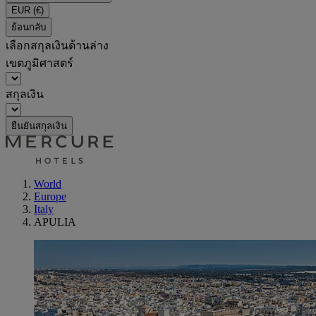
EUR
(€)
ย้อนกลับ
เลือกสกุลเงินด้านล่าง
เขตภูมิศาสตร์
สกุลเงิน
ยืนยันสกุลเงิน
World
Europe
Italy
APULIA