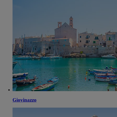
Giovinazzo