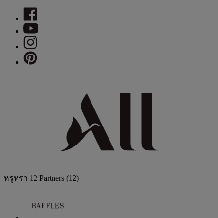
หรูหรา
12 Partners
(12)