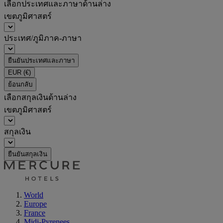
เลือกประเทศและภาษาด้านล่าง
เขตภูมิศาสตร์
ประเทศ/ภูมิภาค-ภาษา
ยืนยันประเทศและภาษา
EUR
(€)
ย้อนกลับ
เลือกสกุลเงินด้านล่าง
เขตภูมิศาสตร์
สกุลเงิน
ยืนยันสกุลเงิน
World
Europe
France
Midi-Pyrenees