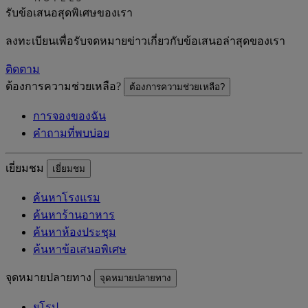
รับข้อเสนอสุดพิเศษของเรา
ลงทะเบียนเพื่อรับจดหมายข่าวเกี่ยวกับข้อเสนอล่าสุดของเรา
ติดตาม
ต้องการความช่วยเหลือ?
ต้องการความช่วยเหลือ?
การจองของฉัน
คำถามที่พบบ่อย
เยี่ยมชม
เยี่ยมชม
ค้นหาโรงแรม
ค้นหาร้านอาหาร
ค้นหาห้องประชุม
ค้นหาข้อเสนอพิเศษ
จุดหมายปลายทาง
จุดหมายปลายทาง
ยุโรป