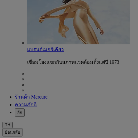
แบรนด์เมอร์เคียว
เชื่อมโยงแขกกับสภาพแวดล้อมตั้งแต่ปี 1973
ร้านค้า Mercure
ความภักดี
อีก
TH
ย้อนกลับ