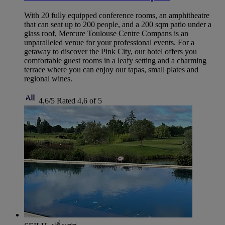
With 20 fully equipped conference rooms, an amphitheatre
that can seat up to 200 people, and a 200 sqm patio under a
glass roof, Mercure Toulouse Centre Compans is an
unparalleled venue for your professional events. For a
getaway to discover the Pink City, our hotel offers you
comfortable guest rooms in a leafy setting and a charming
terrace where you can enjoy our tapas, small plates and
regional wines.
4,6/5
Rated 4,6 of 5