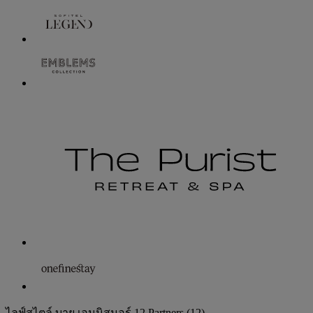
ไลฟ์สไตล์ บาย เอนนิสมอร์
12 Partners
(12)