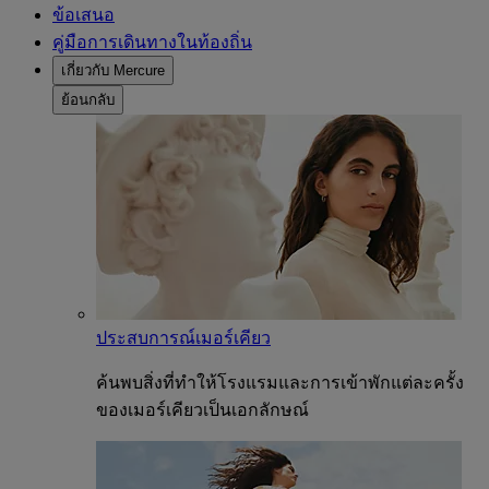
ข้อเสนอ
คู่มือการเดินทางในท้องถิ่น
เกี่ยวกับ Mercure
ย้อนกลับ
ประสบการณ์เมอร์เคียว
ค้นพบสิ่งที่ทำให้โรงแรมและการเข้าพักแต่ละครั้ง
ของเมอร์เคียวเป็นเอกลักษณ์