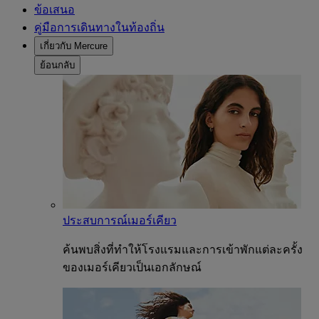
ข้อเสนอ
คู่มือการเดินทางในท้องถิ่น
เกี่ยวกับ Mercure
ย้อนกลับ
ประสบการณ์เมอร์เคียว
ค้นพบสิ่งที่ทำให้โรงแรมและการเข้าพักแต่ละครั้ง
ของเมอร์เคียวเป็นเอกลักษณ์