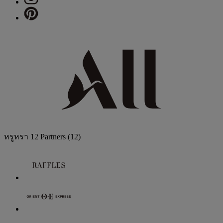
หรูหรา
12 Partners
(12)