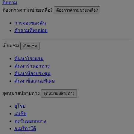
ติดตาม
ต้องการความช่วยเหลือ?
ต้องการความช่วยเหลือ?
การจองของฉัน
คำถามที่พบบ่อย
เยี่ยมชม
เยี่ยมชม
ค้นหาโรงแรม
ค้นหาร้านอาหาร
ค้นหาห้องประชุม
ค้นหาข้อเสนอพิเศษ
จุดหมายปลายทาง
จุดหมายปลายทาง
ยุโรป
เอเชีย
ตะวันออกกลาง
อเมริกาใต้