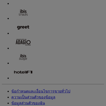
ข้อกำหนดและเงื่อนไขการขายทั่วไป
ความเป็นส่วนตัวของข้อมูล
ข้อมูลส่วนตัวของฉัน