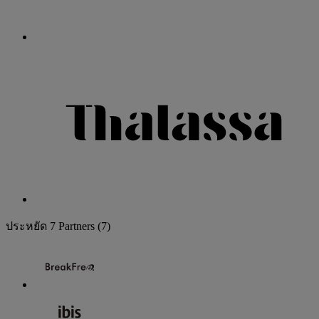
ประหยัด
7 Partners
(7)