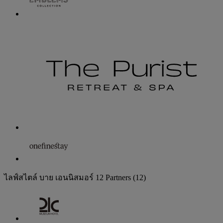
ไลฟ์สไตล์ บาย เอนนิสมอร์
12 Partners
(12)