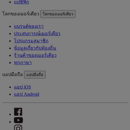
แปซิฟิก
โลกของเมอร์เคียว
โลกของเมอร์เคียว
แบรนด์ของเรา
ประสบการณ์เมอร์เคียว
โปรแกรมสมาชิก
ข้อมูลเกี่ยวกับท้องถิ่น
ร้านค้าของเมอร์เคียว
ทุกภาษา
แอปมือถือ
แอปมือถือ
แอป iOS
แอป Android