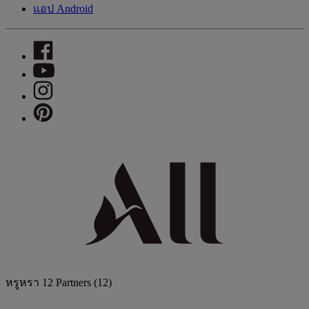
แอป Android
หรูหรา
12 Partners
(12)