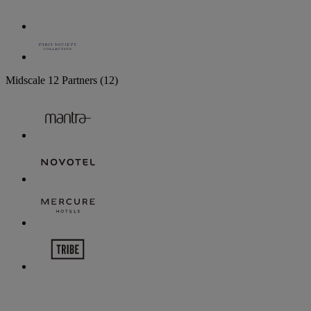
Midscale
12 Partners
(12)