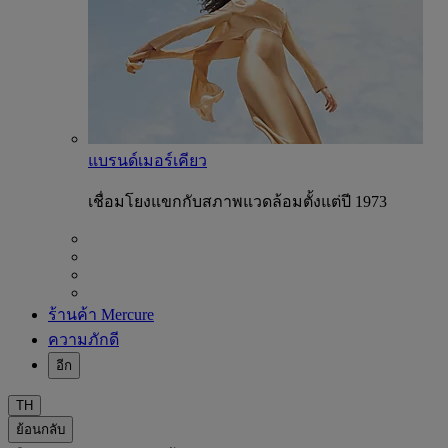
แบรนด์เมอร์เคียว
เชื่อมโยงแขกกับสภาพแวดล้อมตั้งแต่ปี 1973
ร้านค้า Mercure
ความภักดี
อีก
TH
ย้อนกลับ