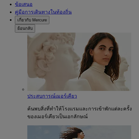
ข้อเสนอ
คู่มือการเดินทางในท้องถิ่น
เกี่ยวกับ Mercure
ย้อนกลับ
ประสบการณ์เมอร์เคียว
ค้นพบสิ่งที่ทำให้โรงแรมและการเข้าพักแต่ละครั้ง
ของเมอร์เคียวเป็นเอกลักษณ์