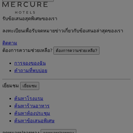
รับข้อเสนอสุดพิเศษของเรา
ลงทะเบียนเพื่อรับจดหมายข่าวเกี่ยวกับข้อเสนอล่าสุดของเรา
ติดตาม
ต้องการความช่วยเหลือ?
ต้องการความช่วยเหลือ?
การจองของฉัน
คำถามที่พบบ่อย
เยี่ยมชม
เยี่ยมชม
ค้นหาโรงแรม
ค้นหาร้านอาหาร
ค้นหาห้องประชุม
ค้นหาข้อเสนอพิเศษ
จุดหมายปลายทาง