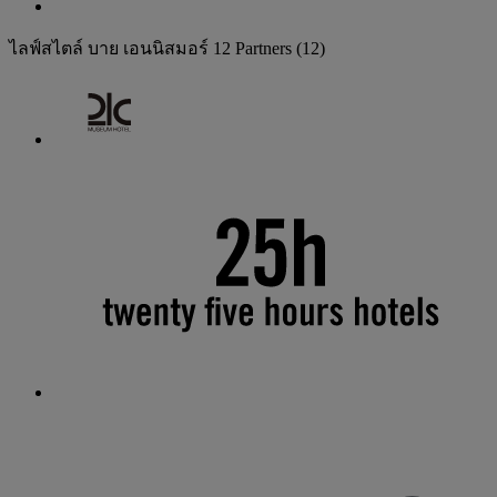
ไลฟ์สไตล์ บาย เอนนิสมอร์
12 Partners
(12)