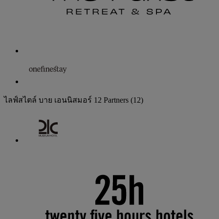
ไลฟ์สไตล์ บาย เอนนิสมอร์
12 Partners
(12)