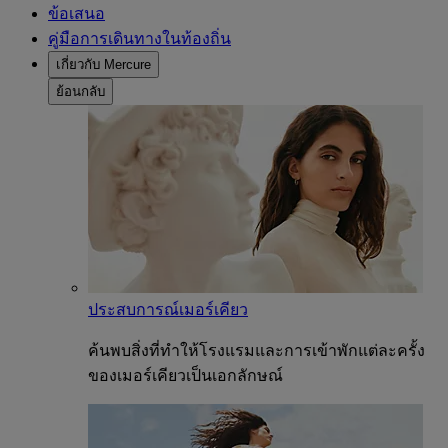
ข้อเสนอ
คู่มือการเดินทางในท้องถิ่น
เกี่ยวกับ Mercure
ย้อนกลับ
ประสบการณ์เมอร์เคียว
ค้นพบสิ่งที่ทำให้โรงแรมและการเข้าพักแต่ละครั้ง
ของเมอร์เคียวเป็นเอกลักษณ์