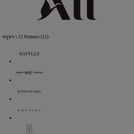
หรูหรา
12 Partners
(12)