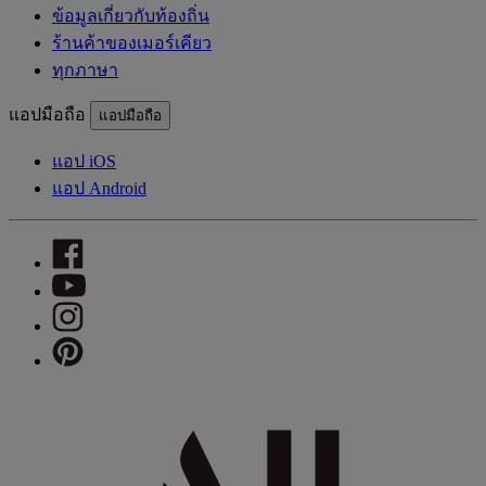
ข้อมูลเกี่ยวกับท้องถิ่น
ร้านค้าของเมอร์เคียว
ทุกภาษา
แอปมือถือ
แอปมือถือ
แอป iOS
แอป Android