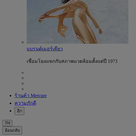
แบรนด์เมอร์เคียว
เชื่อมโยงแขกกับสภาพแวดล้อมตั้งแต่ปี 1973
ร้านค้า Mercure
ความภักดี
อีก
TH
ย้อนกลับ