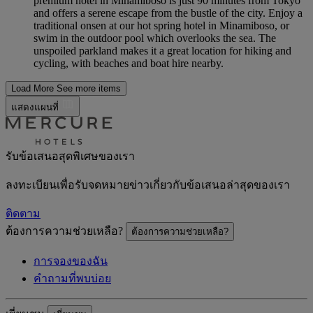
premium hotel in Minamiboso is just 90 minutes from Tokyo
and offers a serene escape from the bustle of the city. Enjoy a
traditional onsen at our hot spring hotel in Minamiboso, or
swim in the outdoor pool which overlooks the sea. The
unspoiled parkland makes it a great location for hiking and
cycling, with beaches and boat hire nearby.
Load More
See more items
แสดงแผนที่
รับข้อเสนอสุดพิเศษของเรา
ลงทะเบียนเพื่อรับจดหมายข่าวเกี่ยวกับข้อเสนอล่าสุดของเรา
ติดตาม
ต้องการความช่วยเหลือ?
ต้องการความช่วยเหลือ?
การจองของฉัน
คำถามที่พบบ่อย