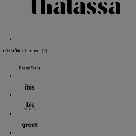
ประหยัด
7 Partners
(7)