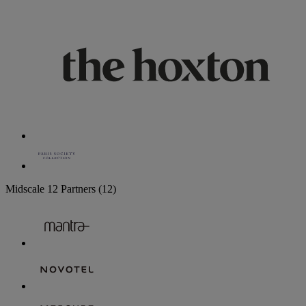
Midscale
12 Partners
(12)