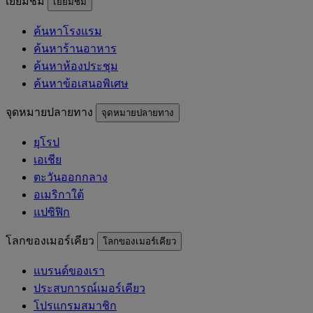
เยี่ยมชม
เยี่ยมชม
ค้นหาโรงแรม
ค้นหาร้านอาหาร
ค้นหาห้องประชุม
ค้นหาข้อเสนอพิเศษ
จุดหมายปลายทาง
จุดหมายปลายทาง
ยุโรป
เอเชีย
ตะวันออกกลาง
อเมริกาใต้
แปซิฟิก
โลกของเมอร์เคียว
โลกของเมอร์เคียว
แบรนด์ของเรา
ประสบการณ์เมอร์เคียว
โปรแกรมสมาชิก