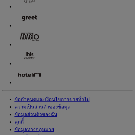
ข้อกำหนดและเงื่อนไขการขายทั่วไป
ความเป็นส่วนตัวของข้อมูล
ข้อมูลส่วนตัวของฉัน
คุกกี้
ข้อมูลทางกฎหมาย