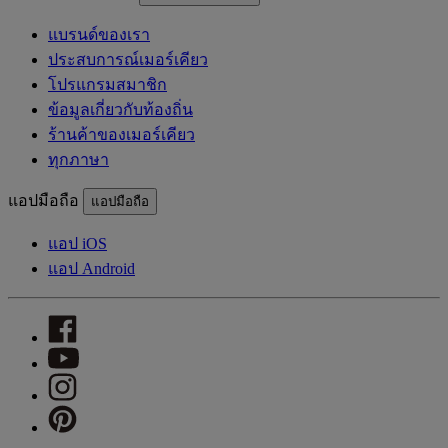
แบรนด์ของเรา
ประสบการณ์เมอร์เคียว
โปรแกรมสมาชิก
ข้อมูลเกี่ยวกับท้องถิ่น
ร้านค้าของเมอร์เคียว
ทุกภาษา
แอปมือถือ
แอปมือถือ
แอป iOS
แอป Android