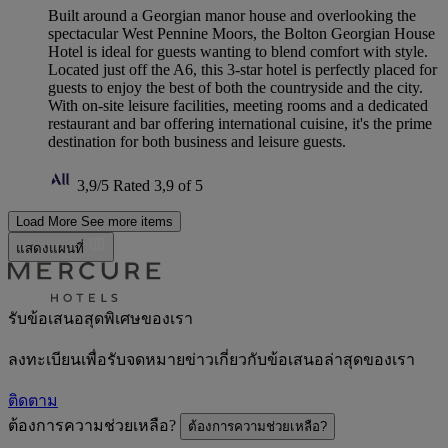
Built around a Georgian manor house and overlooking the
spectacular West Pennine Moors, the Bolton Georgian House
Hotel is ideal for guests wanting to blend comfort with style.
Located just off the A6, this 3-star hotel is perfectly placed for
guests to enjoy the best of both the countryside and the city.
With on-site leisure facilities, meeting rooms and a dedicated
restaurant and bar offering international cuisine, it's the prime
destination for both business and leisure guests.
3,9/5
Rated 3,9 of 5
Load More
See more items
แสดงแผนที่
รับข้อเสนอสุดพิเศษของเรา
ลงทะเบียนเพื่อรับจดหมายข่าวเกี่ยวกับข้อเสนอล่าสุดของเรา
ติดตาม
ต้องการความช่วยเหลือ?
ต้องการความช่วยเหลือ?