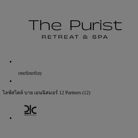
ไลฟ์สไตล์ บาย เอนนิสมอร์
12 Partners
(12)