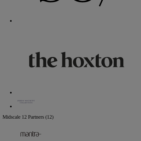
Midscale
12 Partners
(12)