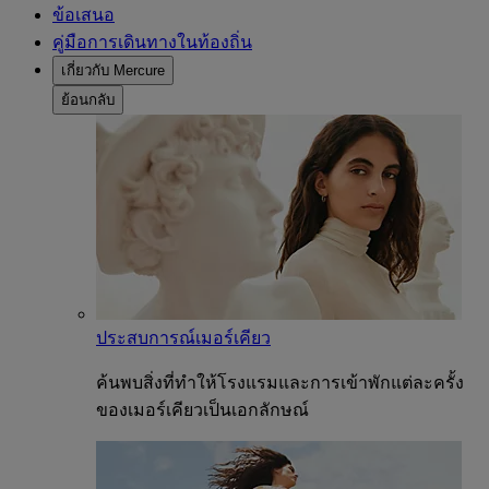
ข้อเสนอ
คู่มือการเดินทางในท้องถิ่น
เกี่ยวกับ Mercure
ย้อนกลับ
ประสบการณ์เมอร์เคียว
ค้นพบสิ่งที่ทำให้โรงแรมและการเข้าพักแต่ละครั้ง
ของเมอร์เคียวเป็นเอกลักษณ์