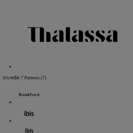
ประหยัด
7 Partners
(7)