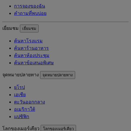
การจองของฉัน
คำถามที่พบบ่อย
เยี่ยมชม
เยี่ยมชม
ค้นหาโรงแรม
ค้นหาร้านอาหาร
ค้นหาห้องประชุม
ค้นหาข้อเสนอพิเศษ
จุดหมายปลายทาง
จุดหมายปลายทาง
ยุโรป
เอเชีย
ตะวันออกกลาง
อเมริกาใต้
แปซิฟิก
โลกของเมอร์เคียว
โลกของเมอร์เคียว