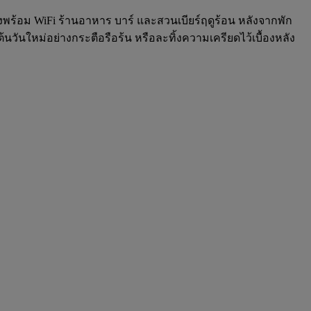
องพร้อม WiFi ร้านอาหาร บาร์ และสวนเบียร์ฤดูร้อน หลังจากพัก
วันใหม่อย่างกระตือรือร้น หรือละทิ้งความเครียดไว้เบื้องหลัง