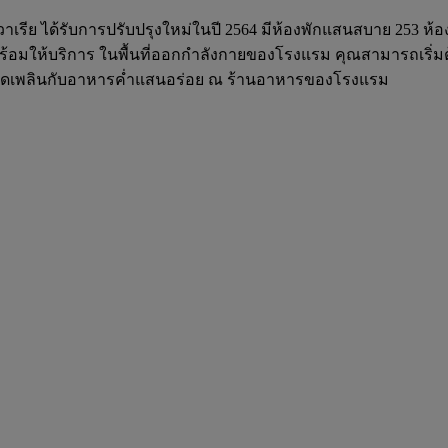
วาเรีย ได้รับการปรับปรุงใหม่ในปี 2564 มีห้องพักแสนสบาย 253 ห้
ร้อมให้บริการ ในพื้นที่ออกกำลังกายของโรงแรม คุณสามารถเริ่มต้น
เพลิดเพลินกับอาหารค่ำแสนอร่อย ณ ร้านอาหารของโรงแรม