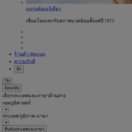
แบรนด์เมอร์เคียว
เชื่อมโยงแขกกับสภาพแวดล้อมตั้งแต่ปี 1973
ร้านค้า Mercure
ความภักดี
อีก
TH
ย้อนกลับ
เลือกประเทศและภาษาด้านล่าง
เขตภูมิศาสตร์
ประเทศ/ภูมิภาค-ภาษา
ยืนยันประเทศและภาษา