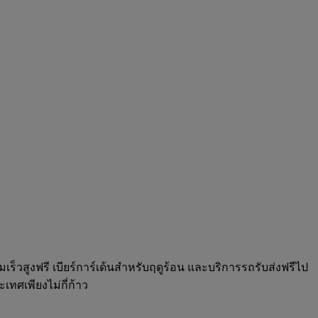
ร็วสูงฟรี เบียร์การ์เด้นสำหรับฤดูร้อน และบริการรถรับส่งฟรีไป
ทศเพียงไม่กี่ก้าว