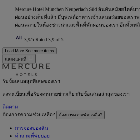
Mercure Hotel München Neuperlach Süd อันทันสมัยสไตล์บา
ผ่อนอย่างเต็มที่แล้ว มีบุฟเฟต์อาหารเช้าแสนอร่อยของเราพ
ผ่อนคลายในห้องซาวน่าและพื้นที่พักผ่อนของเรา อีกทั้ง
3,9/5
Rated 3,9 of 5
Load More
See more items
แสดงแผนที่
รับข้อเสนอสุดพิเศษของเรา
ลงทะเบียนเพื่อรับจดหมายข่าวเกี่ยวกับข้อเสนอล่าสุดของเรา
ติดตาม
ต้องการความช่วยเหลือ?
ต้องการความช่วยเหลือ?
การจองของฉัน
คำถามที่พบบ่อย