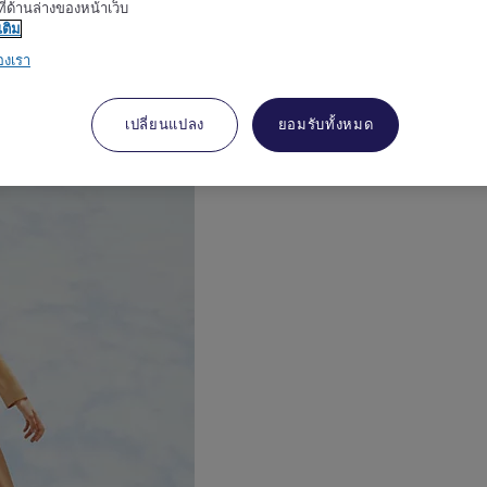
ี่ด้านล่างของหน้าเว็บ
เติม
องเรา
งเมอร์เคียวเป็นเอกลักษณ์
เปลี่ยนแปลง
ยอมรับทั้งหมด