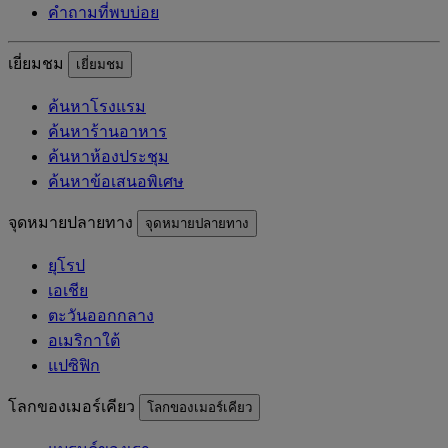
คำถามที่พบบ่อย
เยี่ยมชม
เยี่ยมชม
ค้นหาโรงแรม
ค้นหาร้านอาหาร
ค้นหาห้องประชุม
ค้นหาข้อเสนอพิเศษ
จุดหมายปลายทาง
จุดหมายปลายทาง
ยุโรป
เอเชีย
ตะวันออกกลาง
อเมริกาใต้
แปซิฟิก
โลกของเมอร์เคียว
โลกของเมอร์เคียว