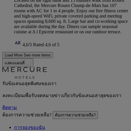
Located on the right bank and 15 minutes walk from Rouen
Cathedral, the Mercure Rouen Champ-de-Mars has 107
rooms with AC for 1 to 4 people. Enjoy our free fitness center
and high-speed WiFi, private covered parking and meeting
spaces spanning 8,600 sq. ft. Large bar and co-working space
are available during the day. Diners can sample seasonal
cuisine at A l Epicerie restaurant or on our outdoor terrace.
4,6/5
Rated 4,6 of 5
Load More
See more items
แสดงแผนที่
รับข้อเสนอสุดพิเศษของเรา
ลงทะเบียนเพื่อรับจดหมายข่าวเกี่ยวกับข้อเสนอล่าสุดของเรา
ติดตาม
ต้องการความช่วยเหลือ?
ต้องการความช่วยเหลือ?
การจองของฉัน