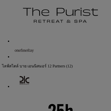
ไลฟ์สไตล์ บาย เอนนิสมอร์
12 Partners
(12)