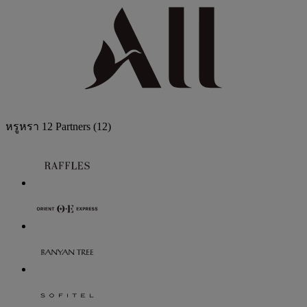
หรูหรา
12 Partners
(12)