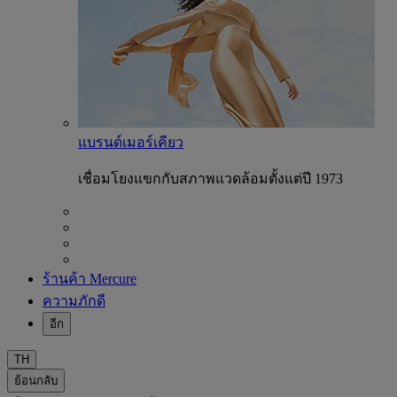
แบรนด์เมอร์เคียว
เชื่อมโยงแขกกับสภาพแวดล้อมตั้งแต่ปี 1973
ร้านค้า Mercure
ความภักดี
อีก
TH
ย้อนกลับ