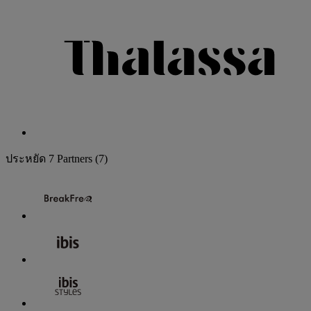
ประหยัด
7 Partners
(7)