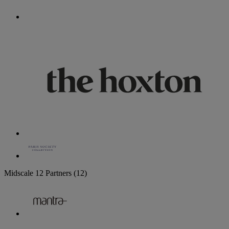
Midscale
12 Partners
(12)