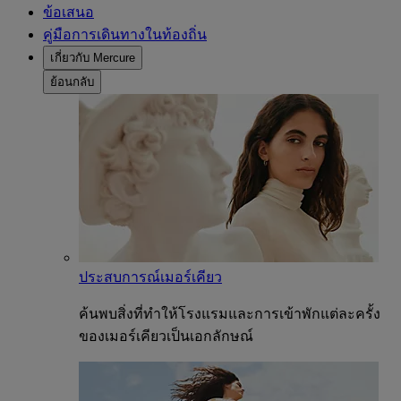
ข้อเสนอ
คู่มือการเดินทางในท้องถิ่น
เกี่ยวกับ Mercure
ย้อนกลับ
ประสบการณ์เมอร์เคียว
ค้นพบสิ่งที่ทำให้โรงแรมและการเข้าพักแต่ละครั้ง
ของเมอร์เคียวเป็นเอกลักษณ์