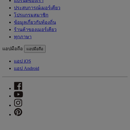
แบรนด์ของเรา
ประสบการณ์เมอร์เคียว
โปรแกรมสมาชิก
ข้อมูลเกี่ยวกับท้องถิ่น
ร้านค้าของเมอร์เคียว
ทุกภาษา
แอปมือถือ
แอปมือถือ
แอป iOS
แอป Android