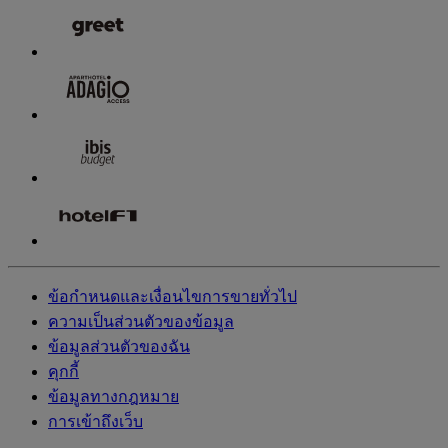
ข้อกำหนดและเงื่อนไขการขายทั่วไป
ความเป็นส่วนตัวของข้อมูล
ข้อมูลส่วนตัวของฉัน
คุกกี้
ข้อมูลทางกฎหมาย
การเข้าถึงเว็บ