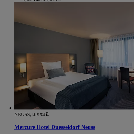
NEUSS, เยอรมนี
Mercure Hotel Duesseldorf Neuss