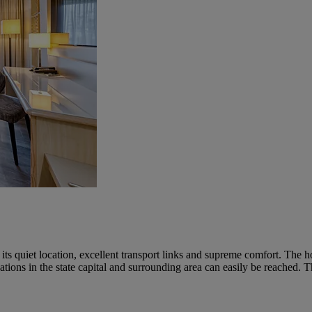
s quiet location, excellent transport links and supreme comfort. The hot
ations in the state capital and surrounding area can easily be reached. 