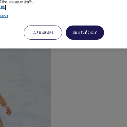
ี่ด้านล่างของหน้าเว็บ
เติม
องเรา
งเมอร์เคียวเป็นเอกลักษณ์
เปลี่ยนแปลง
ยอมรับทั้งหมด