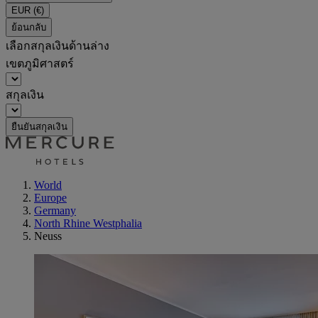
EUR
(€)
ย้อนกลับ
เลือกสกุลเงินด้านล่าง
เขตภูมิศาสตร์
สกุลเงิน
ยืนยันสกุลเงิน
World
Europe
Germany
North Rhine Westphalia
Neuss