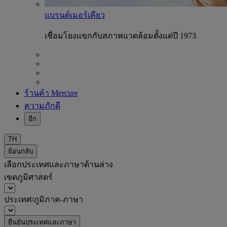
แบรนด์เมอร์เคียว
เชื่อมโยงแขกกับสภาพแวดล้อมตั้งแต่ปี 1973
ร้านค้า Mercure
ความภักดี
อีก
TH
ย้อนกลับ
เลือกประเทศและภาษาด้านล่าง
เขตภูมิศาสตร์
ประเทศ/ภูมิภาค-ภาษา
ยืนยันประเทศและภาษา