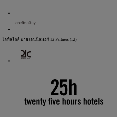
ไลฟ์สไตล์ บาย เอนนิสมอร์
12 Partners
(12)