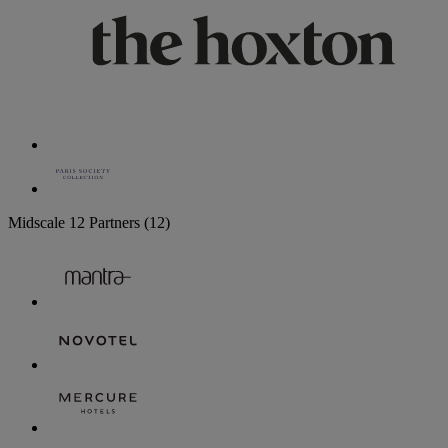
Midscale
12 Partners
(12)