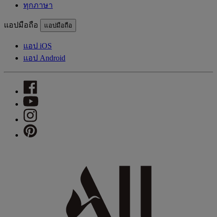
ทุกภาษา
แอปมือถือ
แอปมือถือ
แอป iOS
แอป Android