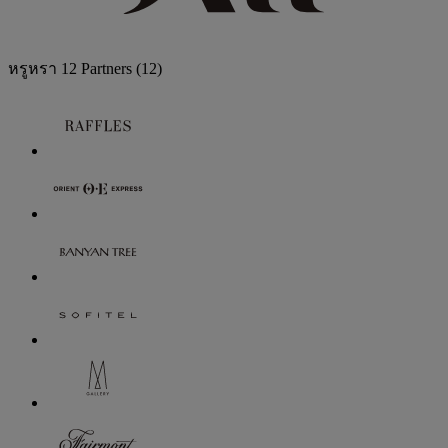
หรูหรา
12 Partners
(12)