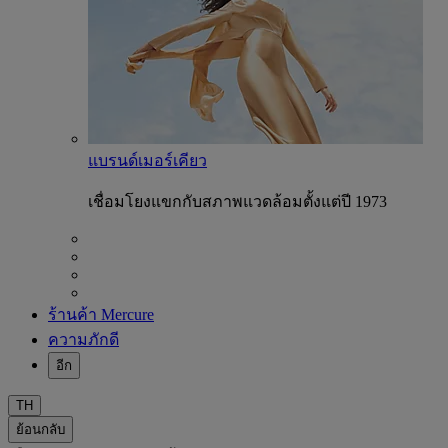
แบรนด์เมอร์เคียว
เชื่อมโยงแขกกับสภาพแวดล้อมตั้งแต่ปี 1973
ร้านค้า Mercure
ความภักดี
อีก
TH
ย้อนกลับ