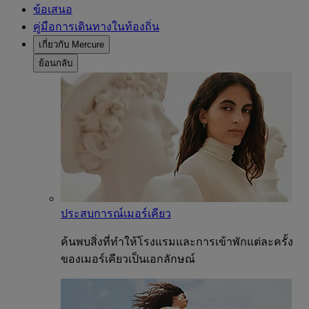
ข้อเสนอ
คู่มือการเดินทางในท้องถิ่น
เกี่ยวกับ Mercure
ย้อนกลับ
ประสบการณ์เมอร์เคียว
ค้นพบสิ่งที่ทำให้โรงแรมและการเข้าพักแต่ละครั้ง
ของเมอร์เคียวเป็นเอกลักษณ์