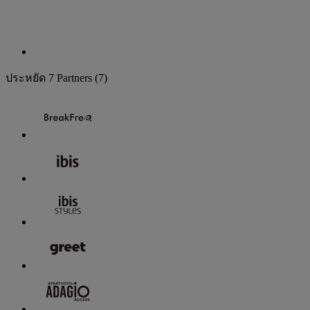
ประหยัด
7 Partners
(7)