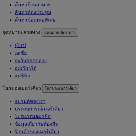
ค้นหาร้านอาหาร
ค้นหาห้องประชุม
ค้นหาข้อเสนอพิเศษ
จุดหมายปลายทาง
จุดหมายปลายทาง
ยุโรป
เอเชีย
ตะวันออกกลาง
อเมริกาใต้
แปซิฟิก
โลกของเมอร์เคียว
โลกของเมอร์เคียว
แบรนด์ของเรา
ประสบการณ์เมอร์เคียว
โปรแกรมสมาชิก
ข้อมูลเกี่ยวกับท้องถิ่น
ร้านค้าของเมอร์เคียว