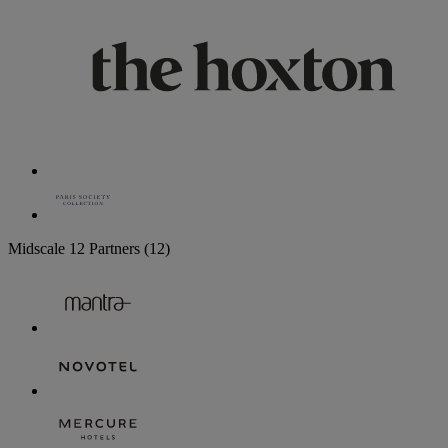
Midscale
12 Partners
(12)