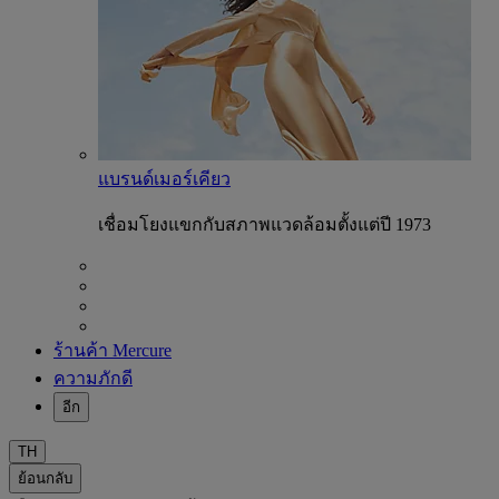
แบรนด์เมอร์เคียว
เชื่อมโยงแขกกับสภาพแวดล้อมตั้งแต่ปี 1973
ร้านค้า Mercure
ความภักดี
อีก
TH
ย้อนกลับ