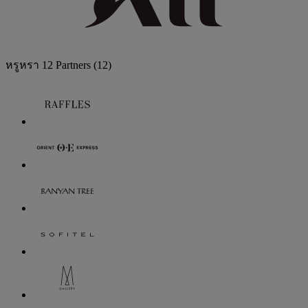
หรูหรา
12 Partners
(12)