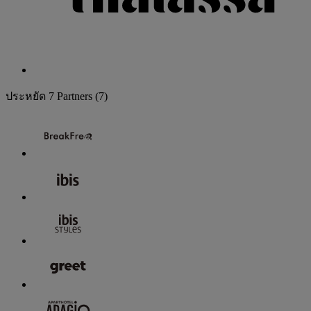
ประหยัด
7 Partners
(7)