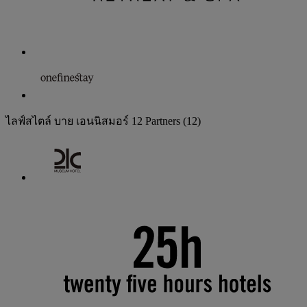
ไลฟ์สไตล์ บาย เอนนิสมอร์
12 Partners
(12)