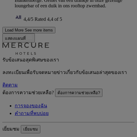
Blankenberge. Geniet van een drankje in onze gezellige
loungebar of een duik in ons rooftop zwembad.
4,4/5
Rated 4,4 of 5
Load More
See more items
แสดงแผนที่
รับข้อเสนอสุดพิเศษของเรา
ลงทะเบียนเพื่อรับจดหมายข่าวเกี่ยวกับข้อเสนอล่าสุดของเรา
ติดตาม
ต้องการความช่วยเหลือ?
ต้องการความช่วยเหลือ?
การจองของฉัน
คำถามที่พบบ่อย
เยี่ยมชม
เยี่ยมชม