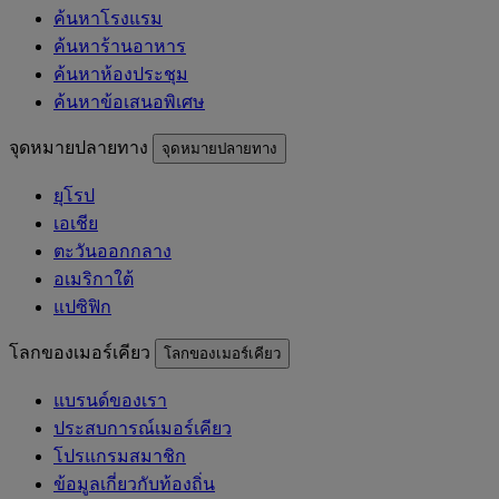
ค้นหาโรงแรม
ค้นหาร้านอาหาร
ค้นหาห้องประชุม
ค้นหาข้อเสนอพิเศษ
จุดหมายปลายทาง
จุดหมายปลายทาง
ยุโรป
เอเชีย
ตะวันออกกลาง
อเมริกาใต้
แปซิฟิก
โลกของเมอร์เคียว
โลกของเมอร์เคียว
แบรนด์ของเรา
ประสบการณ์เมอร์เคียว
โปรแกรมสมาชิก
ข้อมูลเกี่ยวกับท้องถิ่น