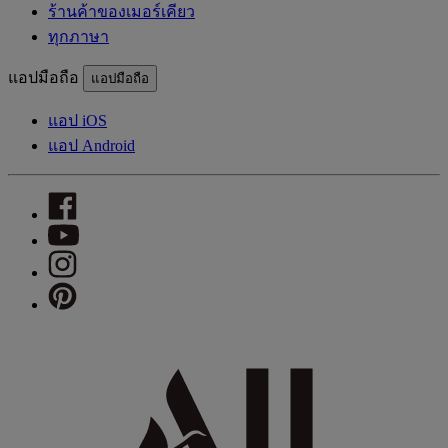
ร้านค้าของเมอร์เคียว
ทุกภาษา
แอปมือถือ
แอปมือถือ
แอป iOS
แอป Android