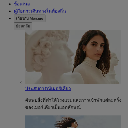
ข้อเสนอ
คู่มือการเดินทางในท้องถิ่น
เกี่ยวกับ Mercure
ย้อนกลับ
ประสบการณ์เมอร์เคียว
ค้นพบสิ่งที่ทำให้โรงแรมและการเข้าพักแต่ละครั้ง
ของเมอร์เคียวเป็นเอกลักษณ์