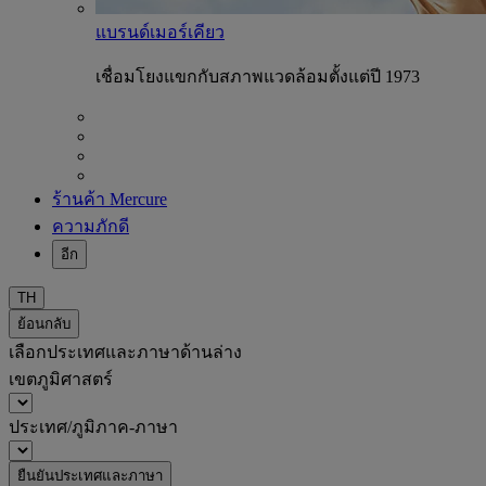
แบรนด์เมอร์เคียว
เชื่อมโยงแขกกับสภาพแวดล้อมตั้งแต่ปี 1973
ร้านค้า Mercure
ความภักดี
อีก
TH
ย้อนกลับ
เลือกประเทศและภาษาด้านล่าง
เขตภูมิศาสตร์
ประเทศ/ภูมิภาค-ภาษา
ยืนยันประเทศและภาษา