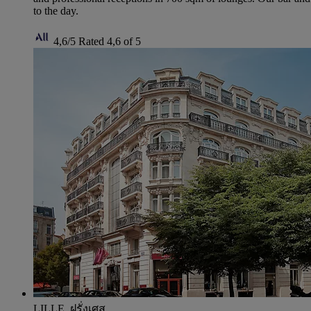
to the day.
4,6/5
Rated 4,6 of 5
LILLE, ฝรั่งเศส