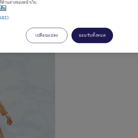
ี่ด้านล่างของหน้าเว็บ
เติม
องเรา
งเมอร์เคียวเป็นเอกลักษณ์
เปลี่ยนแปลง
ยอมรับทั้งหมด