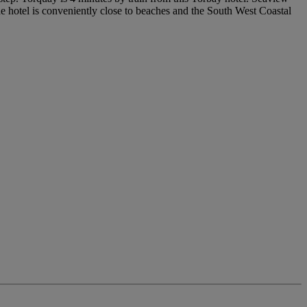
he hotel is conveniently close to beaches and the South West Coastal