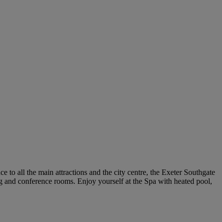
 to all the main attractions and the city centre, the Exeter Southgate
ing and conference rooms. Enjoy yourself at the Spa with heated pool,