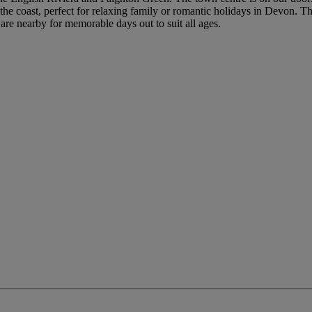
 the coast, perfect for relaxing family or romantic holidays in Devon. T
 nearby for memorable days out to suit all ages.