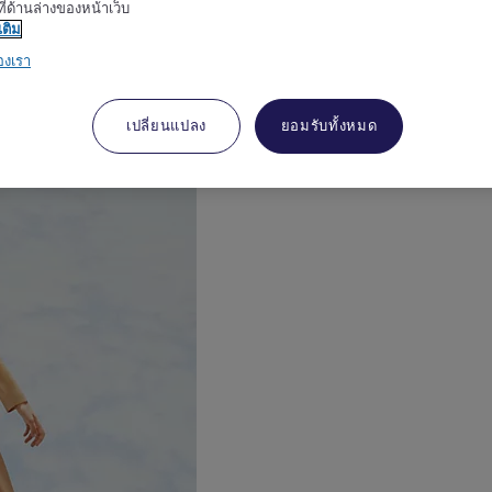
ี่ด้านล่างของหน้าเว็บ
เติม
องเรา
งเมอร์เคียวเป็นเอกลักษณ์
เปลี่ยนแปลง
ยอมรับทั้งหมด