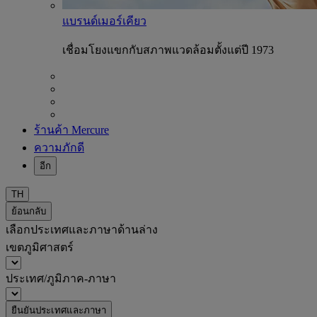
แบรนด์เมอร์เคียว
เชื่อมโยงแขกกับสภาพแวดล้อมตั้งแต่ปี 1973
ร้านค้า Mercure
ความภักดี
อีก
TH
ย้อนกลับ
เลือกประเทศและภาษาด้านล่าง
เขตภูมิศาสตร์
ประเทศ/ภูมิภาค-ภาษา
ยืนยันประเทศและภาษา