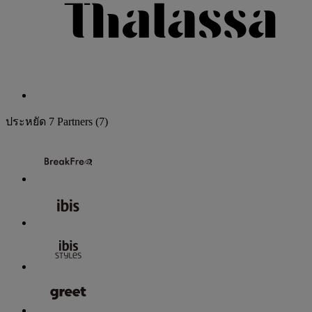
ประหยัด
7 Partners
(7)