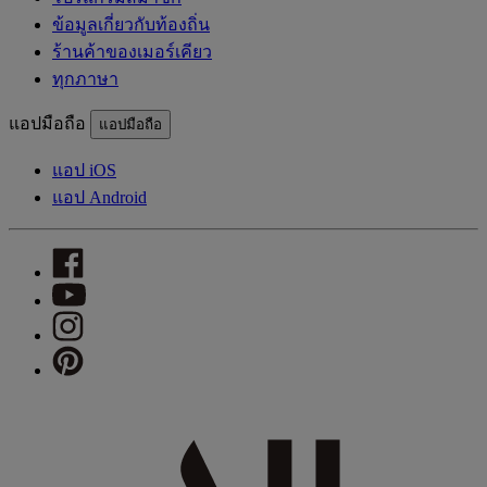
ข้อมูลเกี่ยวกับท้องถิ่น
ร้านค้าของเมอร์เคียว
ทุกภาษา
แอปมือถือ
แอปมือถือ
แอป iOS
แอป Android