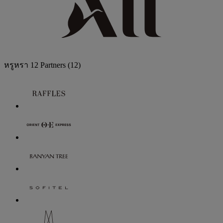
หรูหรา
12 Partners
(12)