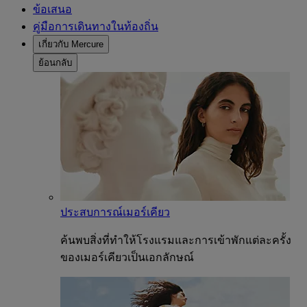
ข้อเสนอ
คู่มือการเดินทางในท้องถิ่น
เกี่ยวกับ Mercure
ย้อนกลับ
ประสบการณ์เมอร์เคียว
ค้นพบสิ่งที่ทำให้โรงแรมและการเข้าพักแต่ละครั้ง
ของเมอร์เคียวเป็นเอกลักษณ์