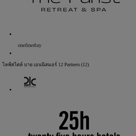
ไลฟ์สไตล์ บาย เอนนิสมอร์
12 Partners
(12)