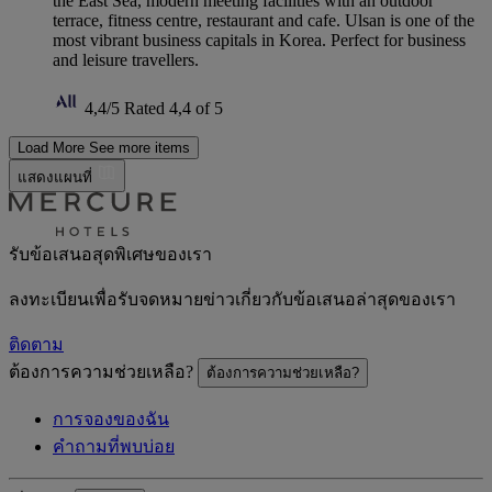
the East Sea, modern meeting facilities with an outdoor
terrace, fitness centre, restaurant and cafe. Ulsan is one of the
most vibrant business capitals in Korea. Perfect for business
and leisure travellers.
4,4/5
Rated 4,4 of 5
Load More
See more items
แสดงแผนที่
รับข้อเสนอสุดพิเศษของเรา
ลงทะเบียนเพื่อรับจดหมายข่าวเกี่ยวกับข้อเสนอล่าสุดของเรา
ติดตาม
ต้องการความช่วยเหลือ?
ต้องการความช่วยเหลือ?
การจองของฉัน
คำถามที่พบบ่อย