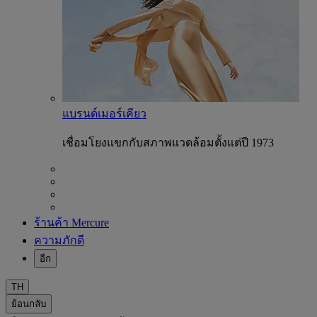
แบรนด์เมอร์เคียว
เชื่อมโยงแขกกับสภาพแวดล้อมตั้งแต่ปี 1973
ร้านค้า Mercure
ความภักดี
อีก
TH
ย้อนกลับ