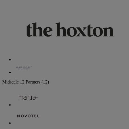
Midscale
12 Partners
(12)