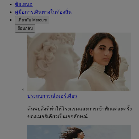
ข้อเสนอ
คู่มือการเดินทางในท้องถิ่น
เกี่ยวกับ Mercure
ย้อนกลับ
ประสบการณ์เมอร์เคียว
ค้นพบสิ่งที่ทำให้โรงแรมและการเข้าพักแต่ละครั้ง
ของเมอร์เคียวเป็นเอกลักษณ์