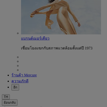
แบรนด์เมอร์เคียว
เชื่อมโยงแขกกับสภาพแวดล้อมตั้งแต่ปี 1973
ร้านค้า Mercure
ความภักดี
อีก
TH
ย้อนกลับ