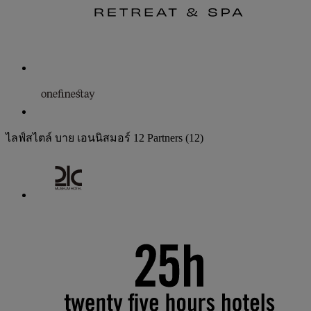
ไลฟ์สไตล์ บาย เอนนิสมอร์
12 Partners
(12)