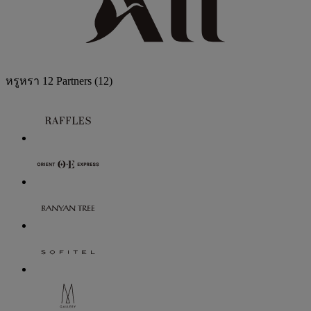
หรูหรา
12 Partners
(12)