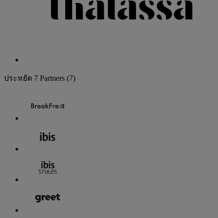
ประหยัด
7 Partners
(7)