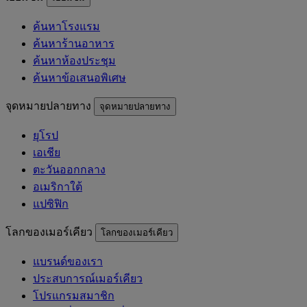
ค้นหาโรงแรม
ค้นหาร้านอาหาร
ค้นหาห้องประชุม
ค้นหาข้อเสนอพิเศษ
จุดหมายปลายทาง
จุดหมายปลายทาง
ยุโรป
เอเชีย
ตะวันออกกลาง
อเมริกาใต้
แปซิฟิก
โลกของเมอร์เคียว
โลกของเมอร์เคียว
แบรนด์ของเรา
ประสบการณ์เมอร์เคียว
โปรแกรมสมาชิก