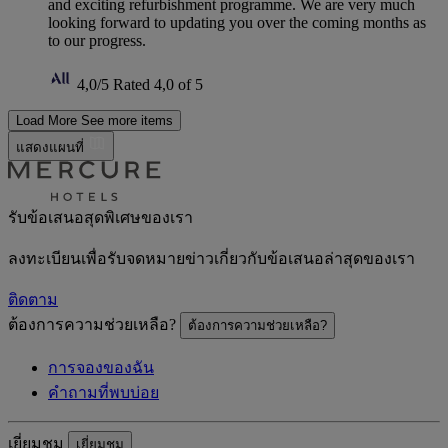
and exciting refurbishment programme. We are very much
looking forward to updating you over the coming months as
to our progress.
4,0/5
Rated 4,0 of 5
Load More
See more items
แสดงแผนที่
รับข้อเสนอสุดพิเศษของเรา
ลงทะเบียนเพื่อรับจดหมายข่าวเกี่ยวกับข้อเสนอล่าสุดของเรา
ติดตาม
ต้องการความช่วยเหลือ?
ต้องการความช่วยเหลือ?
การจองของฉัน
คำถามที่พบบ่อย
เยี่ยมชม
เยี่ยมชม