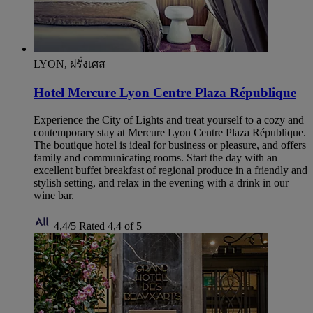
LYON, ฝรั่งเศส
Hotel Mercure Lyon Centre Plaza République
Experience the City of Lights and treat yourself to a cozy and
contemporary stay at Mercure Lyon Centre Plaza République.
The boutique hotel is ideal for business or pleasure, and offers
family and communicating rooms. Start the day with an
excellent buffet breakfast of regional produce in a friendly and
stylish setting, and relax in the evening with a drink in our
wine bar.
4,4/5
Rated 4,4 of 5