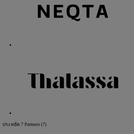
ประหยัด
7 Partners
(7)