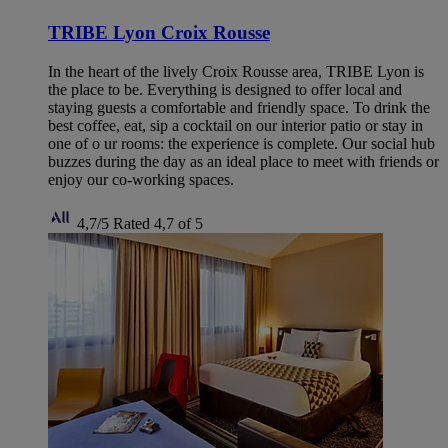
TRIBE Lyon Croix Rousse
In the heart of the lively Croix Rousse area, TRIBE Lyon is
the place to be. Everything is designed to offer local and
staying guests a comfortable and friendly space. To drink the
best coffee, eat, sip a cocktail on our interior patio or stay in
one of o ur rooms: the experience is complete. Our social hub
buzzes during the day as an ideal place to meet with friends or
enjoy our co-working spaces.
4,7/5
Rated 4,7 of 5