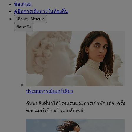
ข้อเสนอ
คู่มือการเดินทางในท้องถิ่น
เกี่ยวกับ Mercure
ย้อนกลับ
ประสบการณ์เมอร์เคียว
ค้นพบสิ่งที่ทำให้โรงแรมและการเข้าพักแต่ละครั้ง
ของเมอร์เคียวเป็นเอกลักษณ์