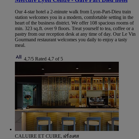
Our 4-star hotel a 2-minute walk from Lyon-Part-Dieu train
station welcomes you in a modern, comfortable setting in the
heart of the business district. We offer 108 spacious rooms of
min. 323 sq.ft. over 9 floors. Treat yourself to tea, coffee or a
pastry from our reception desk at any time of day. Our Le Vin
Gourmand restaurant welcomes you daily to enjoy a tasty
meal.
4,7/5
Rated 4,7 of 5
CALUIRE ET CUIRE, ฝรั่งเศส