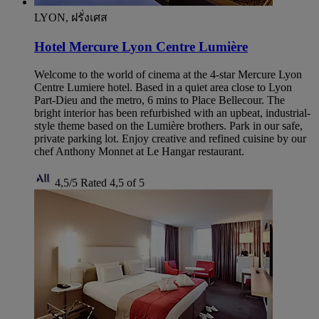
LYON, ฝรั่งเศส
Hotel Mercure Lyon Centre Lumière
Welcome to the world of cinema at the 4-star Mercure Lyon
Centre Lumiere hotel. Based in a quiet area close to Lyon
Part-Dieu and the metro, 6 mins to Place Bellecour. The
bright interior has been refurbished with an upbeat, industrial-
style theme based on the Lumière brothers. Park in our safe,
private parking lot. Enjoy creative and refined cuisine by our
chef Anthony Monnet at Le Hangar restaurant.
4,5/5
Rated 4,5 of 5