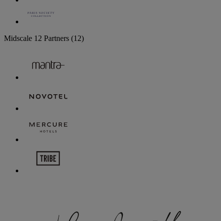
Midscale
12 Partners
(12)