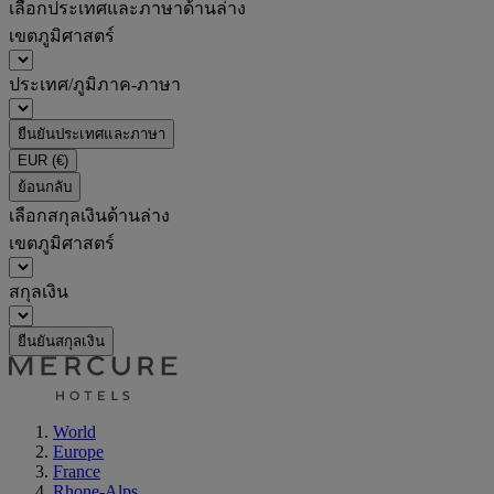
เลือกประเทศและภาษาด้านล่าง
เขตภูมิศาสตร์
ประเทศ/ภูมิภาค-ภาษา
ยืนยันประเทศและภาษา
EUR
(€)
ย้อนกลับ
เลือกสกุลเงินด้านล่าง
เขตภูมิศาสตร์
สกุลเงิน
ยืนยันสกุลเงิน
World
Europe
France
Rhone-Alps