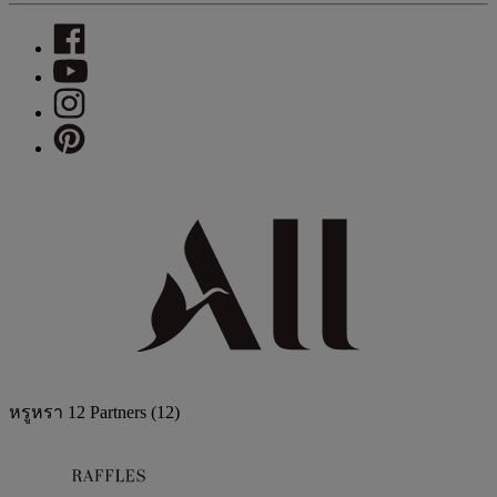
หรูหรา
12 Partners
(12)