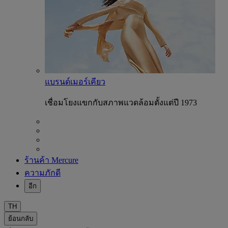
แบรนด์เมอร์เคียว
เชื่อมโยงแขกกับสภาพแวดล้อมตั้งแต่ปี 1973
ร้านค้า Mercure
ความภักดี
อีก
TH
ย้อนกลับ