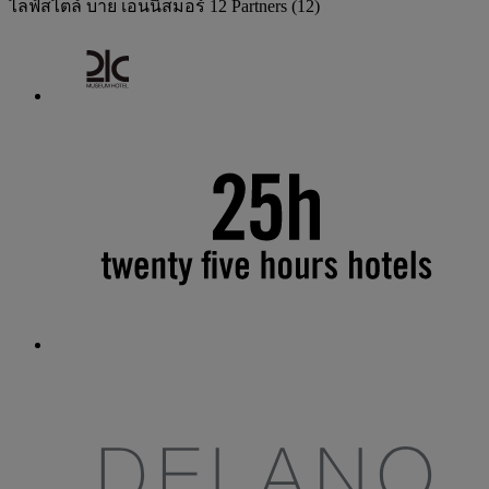
ไลฟ์สไตล์ บาย เอนนิสมอร์
12 Partners
(12)