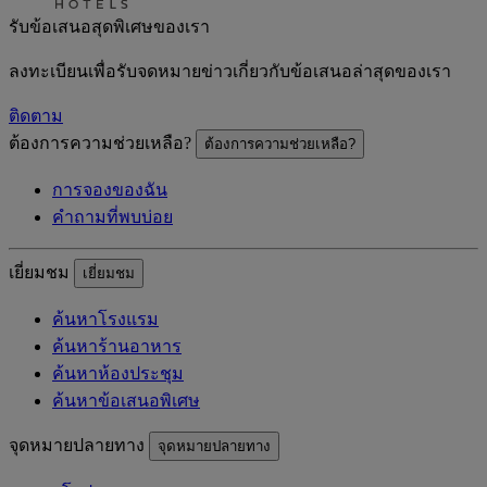
รับข้อเสนอสุดพิเศษของเรา
ลงทะเบียนเพื่อรับจดหมายข่าวเกี่ยวกับข้อเสนอล่าสุดของเรา
ติดตาม
ต้องการความช่วยเหลือ?
ต้องการความช่วยเหลือ?
การจองของฉัน
คำถามที่พบบ่อย
เยี่ยมชม
เยี่ยมชม
ค้นหาโรงแรม
ค้นหาร้านอาหาร
ค้นหาห้องประชุม
ค้นหาข้อเสนอพิเศษ
จุดหมายปลายทาง
จุดหมายปลายทาง