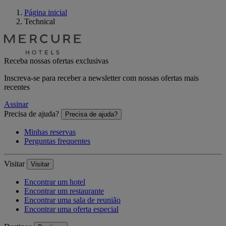
Página inicial
Technical
Receba nossas ofertas exclusivas
Inscreva-se para receber a newsletter com nossas ofertas mais
recentes
Assinar
Precisa de ajuda?
Precisa de ajuda?
Minhas reservas
Perguntas frequentes
Visitar
Visitar
Encontrar um hotel
Encontrar um restaurante
Encontrar uma sala de reunião
Encontrar uma oferta especial