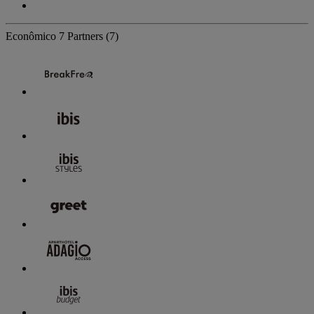
Econômico
7 Partners
(7)