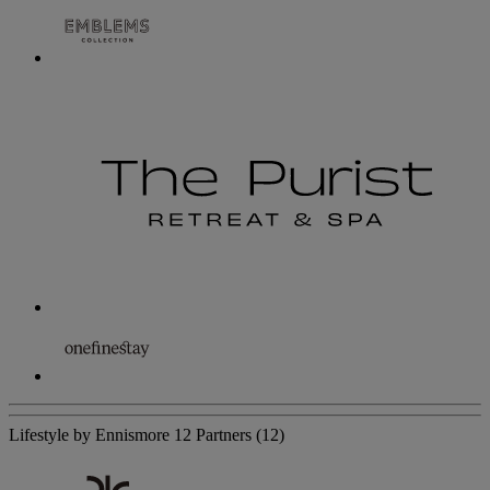
Lifestyle by Ennismore
12 Partners
(12)