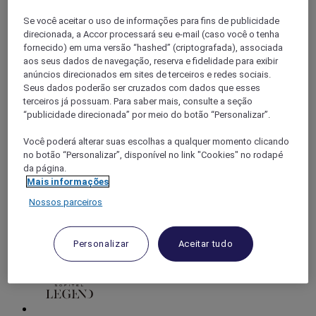
Se você aceitar o uso de informações para fins de publicidade
direcionada, a Accor processará seu e-mail (caso você o tenha
fornecido) em uma versão “hashed” (criptografada), associada
aos seus dados de navegação, reserva e fidelidade para exibir
anúncios direcionados em sites de terceiros e redes sociais.
Seus dados poderão ser cruzados com dados que esses
terceiros já possuam. Para saber mais, consulte a seção
“publicidade direcionada” por meio do botão “Personalizar”.
Você poderá alterar suas escolhas a qualquer momento clicando
no botão “Personalizar”, disponível no link "Cookies" no rodapé
da página.
Mais informações
Nossos parceiros
Personalizar
Aceitar tudo