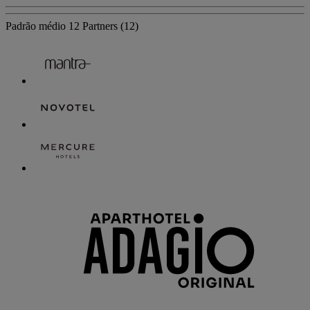
Padrão médio
12 Partners
(12)