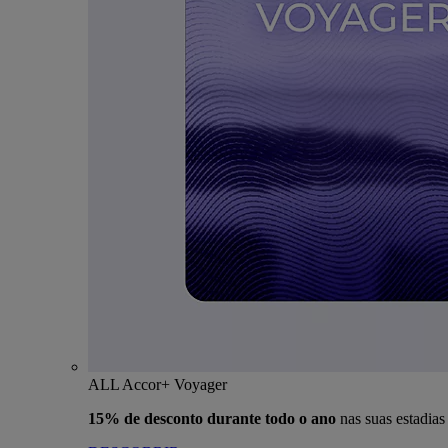
ALL Accor+ Voyager
15% de desconto durante todo o ano
nas suas estadia