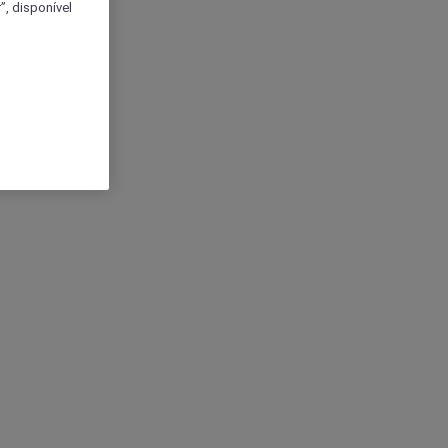
, disponível