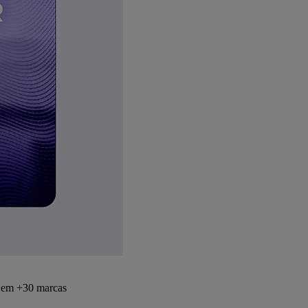
s em +30 marcas