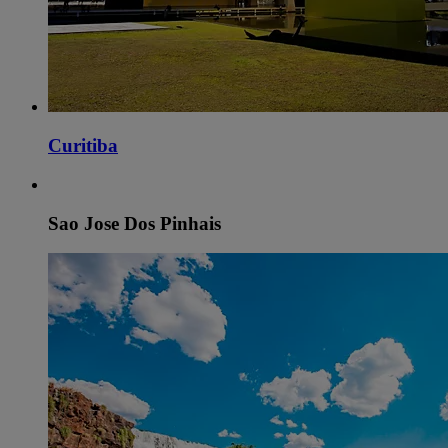
Curitiba
Sao Jose Dos Pinhais