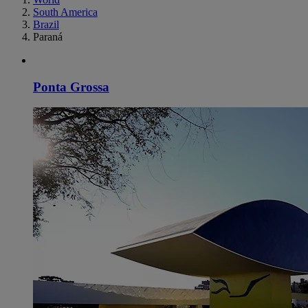
South America
Brazil
Paraná
Ponta Grossa