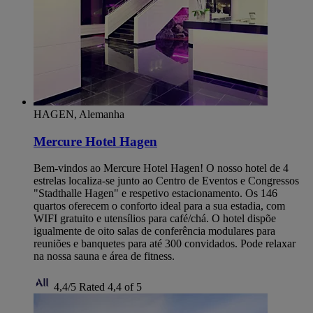
HAGEN, Alemanha
Mercure Hotel Hagen
Bem-vindos ao Mercure Hotel Hagen! O nosso hotel de 4
estrelas localiza-se junto ao Centro de Eventos e Congressos
"Stadthalle Hagen" e respetivo estacionamento. Os 146
quartos oferecem o conforto ideal para a sua estadia, com
WIFI gratuito e utensílios para café/chá. O hotel dispõe
igualmente de oito salas de conferência modulares para
reuniões e banquetes para até 300 convidados. Pode relaxar
na nossa sauna e área de fitness.
4,4/5
Rated 4,4 of 5