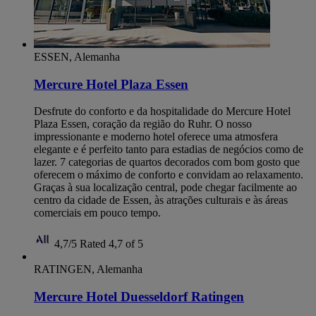
ESSEN, Alemanha
Mercure Hotel Plaza Essen
Desfrute do conforto e da hospitalidade do Mercure Hotel
Plaza Essen, coração da região do Ruhr. O nosso
impressionante e moderno hotel oferece uma atmosfera
elegante e é perfeito tanto para estadias de negócios como de
lazer. 7 categorias de quartos decorados com bom gosto que
oferecem o máximo de conforto e convidam ao relaxamento.
Graças à sua localização central, pode chegar facilmente ao
centro da cidade de Essen, às atrações culturais e às áreas
comerciais em pouco tempo.
4,7/5
Rated 4,7 of 5
RATINGEN, Alemanha
Mercure Hotel Duesseldorf Ratingen