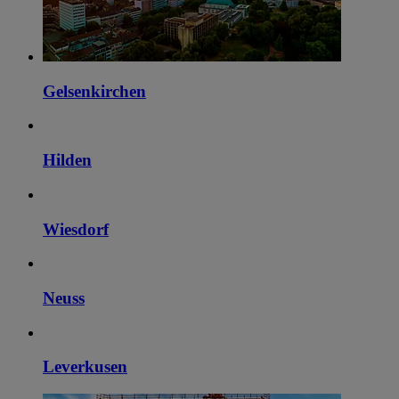
Gelsenkirchen
Hilden
Wiesdorf
Neuss
Leverkusen