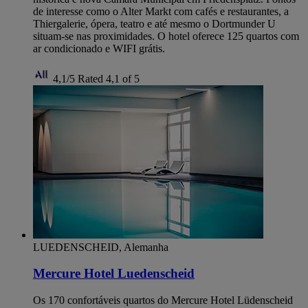
de interesse como o Alter Markt com cafés e restaurantes, a
Thiergalerie, ópera, teatro e até mesmo o Dortmunder U
situam-se nas proximidades. O hotel oferece 125 quartos com
ar condicionado e WIFI grátis.
4,1/5
Rated 4,1 of 5
LUEDENSCHEID, Alemanha
Mercure Hotel Luedenscheid
Os 170 confortáveis quartos do Mercure Hotel Lüdenscheid