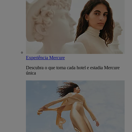
Experiência Mercure
Descubra o que torna cada hotel e estadia Mercure
única