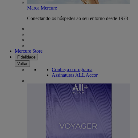
Marca Mercure
Conectando os hóspedes ao seu entorno desde 1973
Mercure Store
Fidelidade
Voltar
Conheça o programa
Assinaturas ALL Accor+