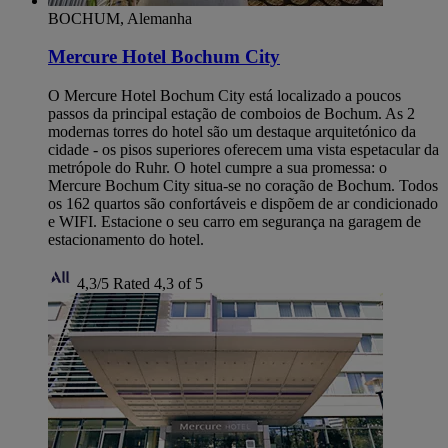
BOCHUM, Alemanha
Mercure Hotel Bochum City
O Mercure Hotel Bochum City está localizado a poucos
passos da principal estação de comboios de Bochum. As 2
modernas torres do hotel são um destaque arquitetónico da
cidade - os pisos superiores oferecem uma vista espetacular da
metrópole do Ruhr. O hotel cumpre a sua promessa: o
Mercure Bochum City situa-se no coração de Bochum. Todos
os 162 quartos são confortáveis e dispõem de ar condicionado
e WIFI. Estacione o seu carro em segurança na garagem de
estacionamento do hotel.
4,3/5
Rated 4,3 of 5