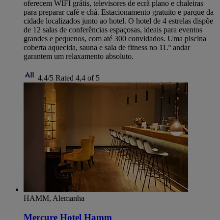
oferecem WIFI grátis, televisores de ecrã plano e chaleiras
para preparar café e chá. Estacionamento gratuito e parque da
cidade localizados junto ao hotel. O hotel de 4 estrelas dispõe
de 12 salas de conferências espaçosas, ideais para eventos
grandes e pequenos, com até 300 convidados. Uma piscina
coberta aquecida, sauna e sala de fitness no 11.º andar
garantem um relaxamento absoluto.
4,4/5
Rated 4,4 of 5
HAMM, Alemanha
Mercure Hotel Hamm