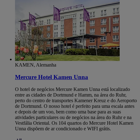
KAMEN, Alemanha
Mercure Hotel Kamen Unna
O hotel de negócios Mercure Kamen Unna está localizado
entre as cidades de Dortmund e Hamm, na área do Ruhr,
perto do centro de transportes Kamener Kreuz e do Aeroporto
de Dortmund. O nosso hotel é perfeito para uma escala antes
e depois de um voo, bem como uma base para as suas
atividades particulares ou de negócios na área do Ruhr e na
Vestfália Oriental. Os 104 quartos do Mercure Hotel Kamen
Unna dispõem de ar condicionado e WIFI grátis.