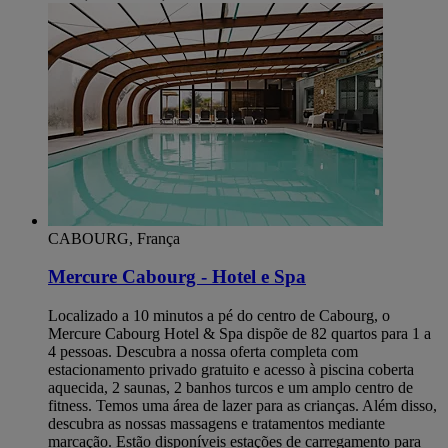
CABOURG, França
Mercure Cabourg - Hotel e Spa
Localizado a 10 minutos a pé do centro de Cabourg, o
Mercure Cabourg Hotel & Spa dispõe de 82 quartos para 1 a
4 pessoas. Descubra a nossa oferta completa com
estacionamento privado gratuito e acesso à piscina coberta
aquecida, 2 saunas, 2 banhos turcos e um amplo centro de
fitness. Temos uma área de lazer para as crianças. Além disso,
descubra as nossas massagens e tratamentos mediante
marcação. Estão disponíveis estações de carregamento para