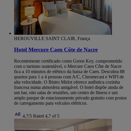
HEROUVILLE SAINT CLAIR, França
Hotel Mercure Caen Côte de Nacre
Recentemente certificado como Green Key, comprometido
com o turismo sustentável, o Mercure Caen Côte de Nacre
fica a 10 minutos de elétrico da baixa de Caen. Descubra 88
quartos para 1 a 4 pessoas com A/C, Chromecast e WIFI de
alta velocidade. O Bistro Mirlot oferece autêntica cozinha
francesa numa atmosfera amigável. O hotel dispõe ainda de
um bar, oito salas de reuniões, um centro de fitness e um
amplo parque de estacionamento privado gratuito com postos
de carregamento para veículos elétricos.
4,7/5
Rated 4,7 of 5