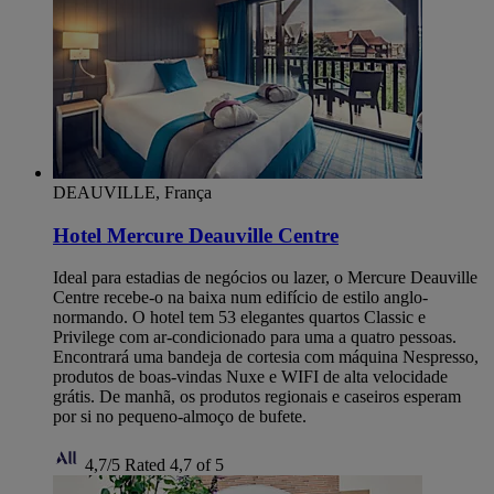
DEAUVILLE, França
Hotel Mercure Deauville Centre
Ideal para estadias de negócios ou lazer, o Mercure Deauville
Centre recebe-o na baixa num edifício de estilo anglo-
normando. O hotel tem 53 elegantes quartos Classic e
Privilege com ar-condicionado para uma a quatro pessoas.
Encontrará uma bandeja de cortesia com máquina Nespresso,
produtos de boas-vindas Nuxe e WIFI de alta velocidade
grátis. De manhã, os produtos regionais e caseiros esperam
por si no pequeno-almoço de bufete.
4,7/5
Rated 4,7 of 5