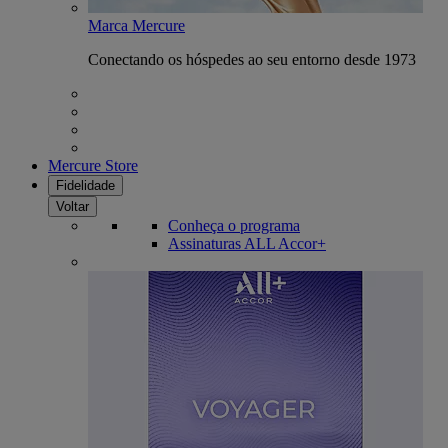
Marca Mercure
Conectando os hóspedes ao seu entorno desde 1973
Mercure Store
Fidelidade
Voltar
Conheça o programa
Assinaturas ALL Accor+