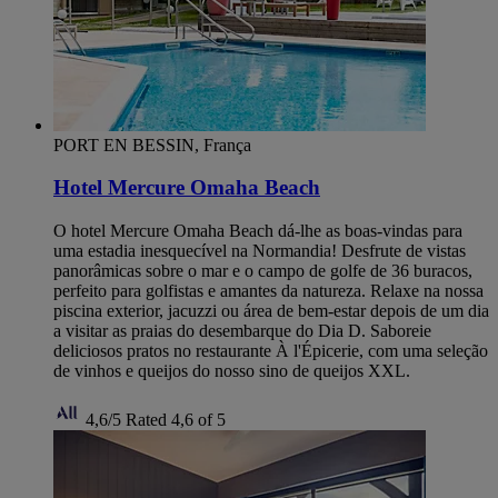
PORT EN BESSIN, França
Hotel Mercure Omaha Beach
O hotel Mercure Omaha Beach dá-lhe as boas-vindas para
uma estadia inesquecível na Normandia! Desfrute de vistas
panorâmicas sobre o mar e o campo de golfe de 36 buracos,
perfeito para golfistas e amantes da natureza. Relaxe na nossa
piscina exterior, jacuzzi ou área de bem-estar depois de um dia
a visitar as praias do desembarque do Dia D. Saboreie
deliciosos pratos no restaurante À l'Épicerie, com uma seleção
de vinhos e queijos do nosso sino de queijos XXL.
4,6/5
Rated 4,6 of 5