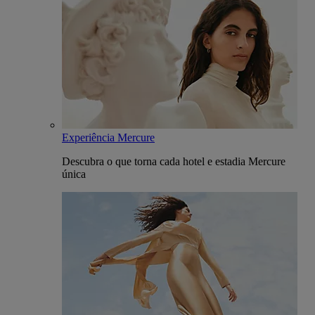
Experiência Mercure
Descubra o que torna cada hotel e estadia Mercure
única