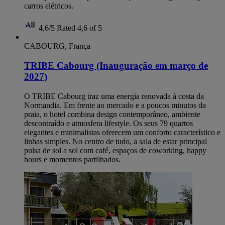
carros elétricos.
4,6/5
Rated 4,6 of 5
CABOURG, França
TRIBE Cabourg (Inauguração em março de
2027)
O TRIBE Cabourg traz uma energia renovada à costa da
Normandia. Em frente ao mercado e a poucos minutos da
praia, o hotel combina design contemporâneo, ambiente
descontraído e atmosfera lifestyle. Os seus 79 quartos
elegantes e minimalistas oferecem um conforto característico e
linhas simples. No centro de tudo, a sala de estar principal
pulsa de sol a sol com café, espaços de coworking, happy
hours e momentos partilhados.