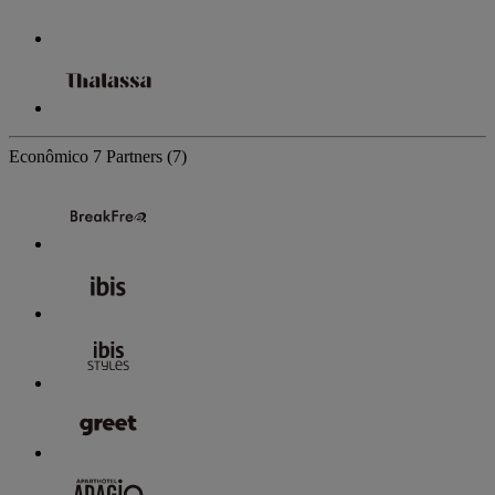
Econômico
7 Partners
(7)