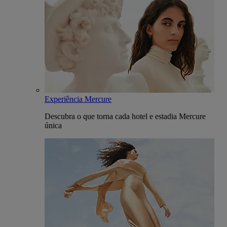
Experiência Mercure
Descubra o que torna cada hotel e estadia Mercure
única