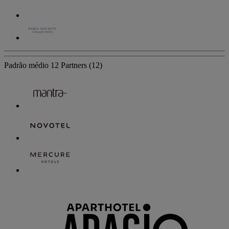
Padrão médio
12 Partners
(12)