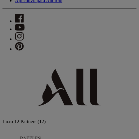
Aplicativo para Android
Luxo
12 Partners
(12)