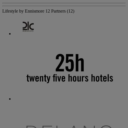
Lifestyle by Ennismore
12 Partners
(12)