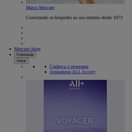
Marca Mercure
Conectando os hóspedes ao seu entorno desde 1973
Mercure Store
Fidelidade
Voltar
Conheça o programa
Assinaturas ALL Accor+