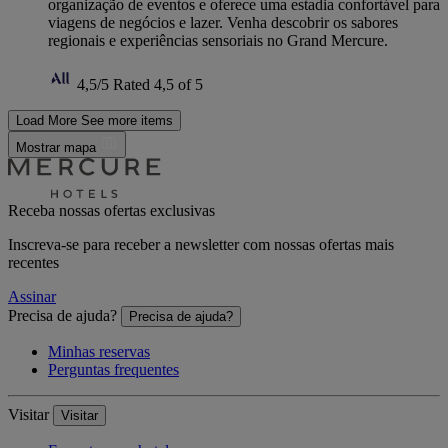
organização de eventos e oferece uma estadia confortável para
viagens de negócios e lazer. Venha descobrir os sabores
regionais e experiências sensoriais no Grand Mercure.
4,5/5
Rated 4,5 of 5
Load More
See more items
Mostrar mapa
Receba nossas ofertas exclusivas
Inscreva-se para receber a newsletter com nossas ofertas mais
recentes
Assinar
Precisa de ajuda?
Precisa de ajuda?
Minhas reservas
Perguntas frequentes
Visitar
Visitar