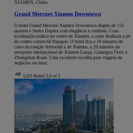
XIAMEN, China
Grand Mercure Xiamen Downtown
O hotel Grand Mercure Xiamen Downtown dispõe de 151
quartos e Suites Duplex com elegância e conforto. Com
localização prática no centro de Xiamen, a curta distância a pé
do centro comercial Paragon. O hotel fica a 10 minutos de
carro da estação ferroviári a de Xiamen, a 20 minutos do
aeroporto internacional de Xiamen Gaoqi, Gulangyu Ferry e
Zhongshan Road. Uma excelente escolha para viagens de
negócios ou lazer.
5,0/5
Rated 5,0 of 5