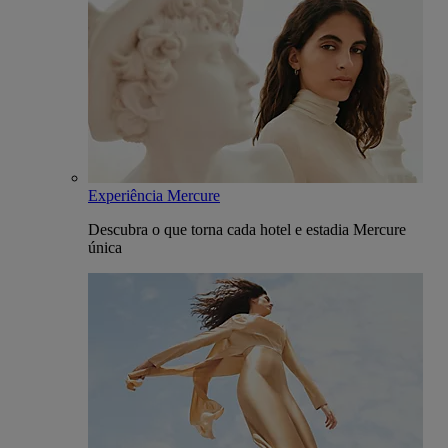
Experiência Mercure
Descubra o que torna cada hotel e estadia Mercure
única