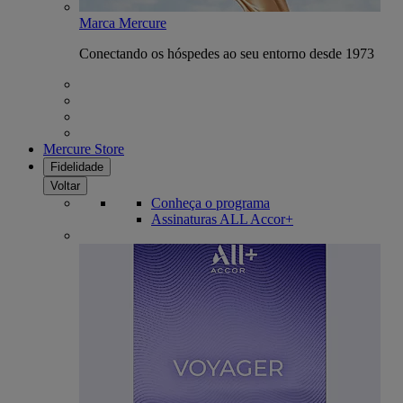
Marca Mercure
Conectando os hóspedes ao seu entorno desde 1973
Mercure Store
Fidelidade
Voltar
Conheça o programa
Assinaturas ALL Accor+