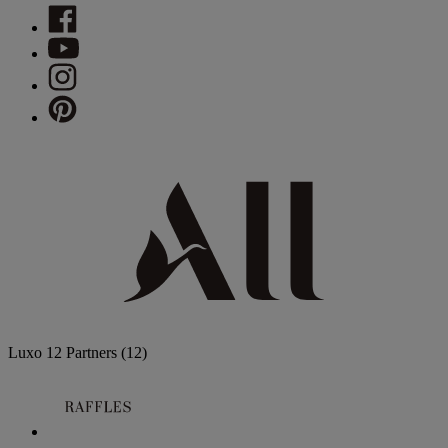
Luxo
12 Partners
(12)