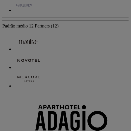
Padrão médio
12 Partners
(12)