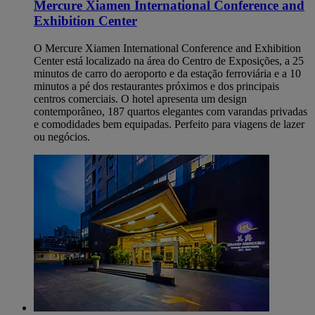
Mercure Xiamen International Conference and
Exhibition Center
O Mercure Xiamen International Conference and Exhibition
Center está localizado na área do Centro de Exposições, a 25
minutos de carro do aeroporto e da estação ferroviária e a 10
minutos a pé dos restaurantes próximos e dos principais
centros comerciais. O hotel apresenta um design
contemporâneo, 187 quartos elegantes com varandas privadas
e comodidades bem equipadas. Perfeito para viagens de lazer
ou negócios.