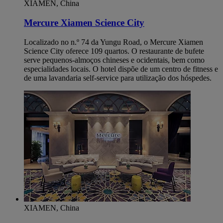
XIAMEN, China
Mercure Xiamen Science City
Localizado no n.º 74 da Yungu Road, o Mercure Xiamen
Science City oferece 109 quartos. O restaurante de bufete
serve pequenos-almoços chineses e ocidentais, bem como
especialidades locais. O hotel dispõe de um centro de fitness e
de uma lavandaria self-service para utilização dos hóspedes.
XIAMEN, China