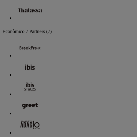
Econômico
7 Partners
(7)