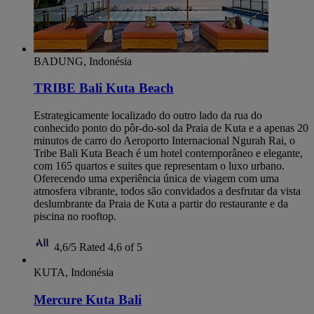
BADUNG, Indonésia
TRIBE Bali Kuta Beach
Estrategicamente localizado do outro lado da rua do
conhecido ponto do pôr-do-sol da Praia de Kuta e a apenas 20
minutos de carro do Aeroporto Internacional Ngurah Rai, o
Tribe Bali Kuta Beach é um hotel contemporâneo e elegante,
com 165 quartos e suites que representam o luxo urbano.
Oferecendo uma experiência única de viagem com uma
atmosfera vibrante, todos são convidados a desfrutar da vista
deslumbrante da Praia de Kuta a partir do restaurante e da
piscina no rooftop.
4,6/5
Rated 4,6 of 5
KUTA, Indonésia
Mercure Kuta Bali