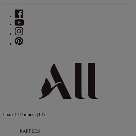
Luxo
12 Partners
(12)