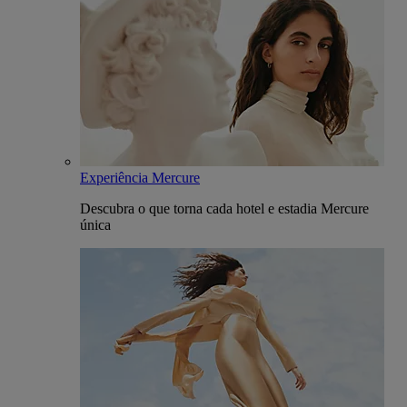
Experiência Mercure
Descubra o que torna cada hotel e estadia Mercure
única