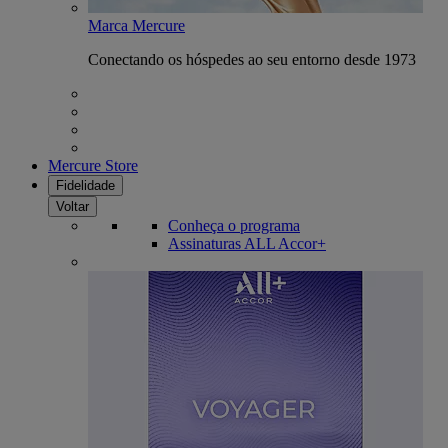
Marca Mercure
Conectando os hóspedes ao seu entorno desde 1973
Mercure Store
Fidelidade
Voltar
Conheça o programa
Assinaturas ALL Accor+