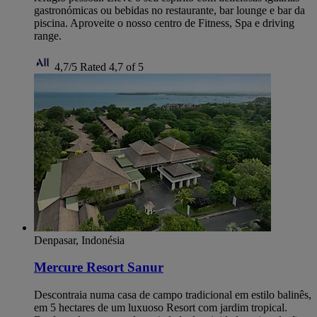
gastronómicas ou bebidas no restaurante, bar lounge e bar da
piscina. Aproveite o nosso centro de Fitness, Spa e driving
range.
4,7/5
Rated 4,7 of 5
Denpasar, Indonésia
Mercure Resort Sanur
Descontraia numa casa de campo tradicional em estilo balinês,
em 5 hectares de um luxuoso Resort com jardim tropical.