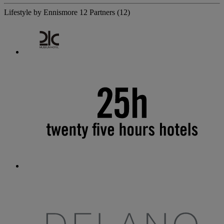
Lifestyle by Ennismore
12 Partners
(12)