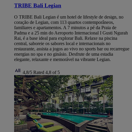
TRIBE Bali Legian
O TRIBE Bali Legian é um hotel de lifestyle de design, no
coração de Legian, com 113 quartos contemporâneos,
familiares e apartamentos. A 7 minutos a pé da Praia de
Padma e a 25 min do Aeroporto Internacional I Gusti Ngurah
Rai, é a base ideal para explorar Bali. Relaxe na piscina
central, saboreie os sabores local e internacionais no
restaurante, assista a jogos ao vivo no sports bar ou recarregue
energias no spa e no ginásio. Desfrute de uma estadia
elegante, relaxante e memorável na vibrante Legian.
4,8/5
Rated 4,8 of 5