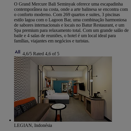
O Grand Mercure Bali Seminyak oferece uma escapadinha
contemporânea na costa, onde a arte balinesa se encontra com
o conforto moderno. Com 269 quartos e suites, 3 piscinas
estilo lagoa com o Lagoon Bar, uma combinação harmoniosa
de sabores internacionais e locais no Batur Restaurant, e um
Spa premium para relaxamento total. Com um grande salão de
baile e 4 salas de reuniões, o hotel é um local ideal para
famílias, viajantes em negócios e turistas.
4,6/5
Rated 4,6 of 5
LEGIAN, Indonésia