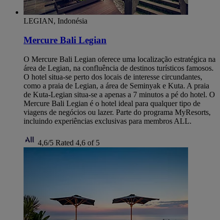
LEGIAN, Indonésia
Mercure Bali Legian
O Mercure Bali Legian oferece uma localização estratégica na
área de Legian, na confluência de destinos turísticos famosos.
O hotel situa-se perto dos locais de interesse circundantes,
como a praia de Legian, a área de Seminyak e Kuta. A praia
de Kuta-Legian situa-se a apenas a 7 minutos a pé do hotel. O
Mercure Bali Legian é o hotel ideal para qualquer tipo de
viagens de negócios ou lazer. Parte do programa MyResorts,
incluindo experiências exclusivas para membros ALL.
4,6/5
Rated 4,6 of 5