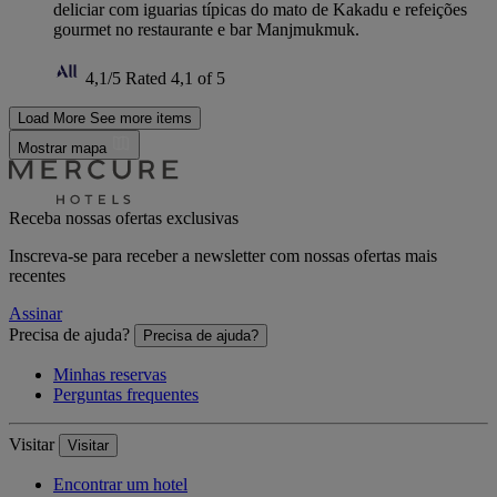
deliciar com iguarias típicas do mato de Kakadu e refeições
gourmet no restaurante e bar Manjmukmuk.
4,1/5
Rated 4,1 of 5
Load More
See more items
Mostrar mapa
Receba nossas ofertas exclusivas
Inscreva-se para receber a newsletter com nossas ofertas mais
recentes
Assinar
Precisa de ajuda?
Precisa de ajuda?
Minhas reservas
Perguntas frequentes
Visitar
Visitar
Encontrar um hotel