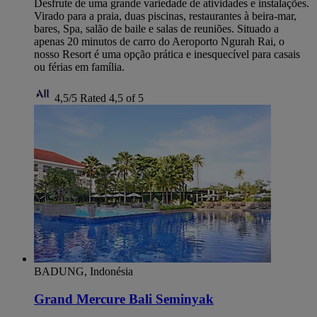
Desfrute de uma grande variedade de atividades e instalações.
Virado para a praia, duas piscinas, restaurantes à beira-mar,
bares, Spa, salão de baile e salas de reuniões. Situado a
apenas 20 minutos de carro do Aeroporto Ngurah Rai, o
nosso Resort é uma opção prática e inesquecível para casais
ou férias em família.
4,5/5
Rated 4,5 of 5
BADUNG, Indonésia
Grand Mercure Bali Seminyak