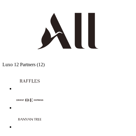
Luxo
12 Partners
(12)