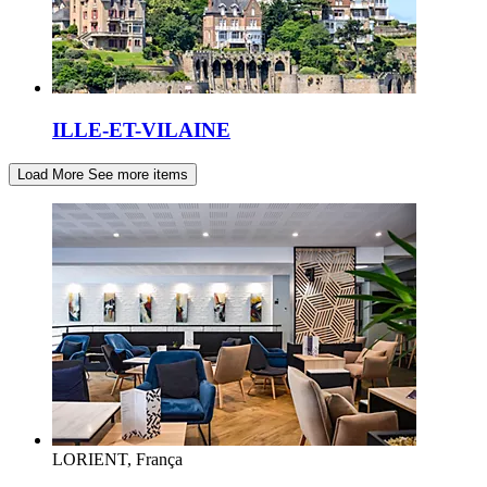
ILLE-ET-VILAINE
Load More
See more items
LORIENT, França