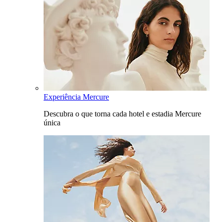
Experiência Mercure
Descubra o que torna cada hotel e estadia Mercure
única