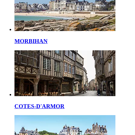
MORBIHAN
COTES-D'ARMOR