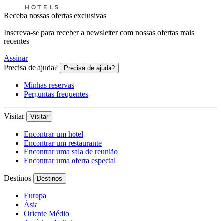
Receba nossas ofertas exclusivas
Inscreva-se para receber a newsletter com nossas ofertas mais
recentes
Assinar
Precisa de ajuda?
Precisa de ajuda?
Minhas reservas
Perguntas frequentes
Visitar
Visitar
Encontrar um hotel
Encontrar um restaurante
Encontrar uma sala de reunião
Encontrar uma oferta especial
Destinos
Destinos
Europa
Ásia
Oriente Médio