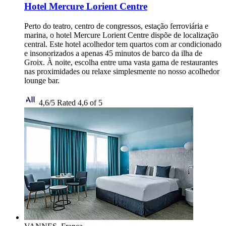
Hotel Mercure Lorient Centre
Perto do teatro, centro de congressos, estação ferroviária e
marina, o hotel Mercure Lorient Centre dispõe de localização
central. Este hotel acolhedor tem quartos com ar condicionado
e insonorizados a apenas 45 minutos de barco da ilha de
Groix. À noite, escolha entre uma vasta gama de restaurantes
nas proximidades ou relaxe simplesmente no nosso acolhedor
lounge bar.
4,6/5
Rated 4,6 of 5