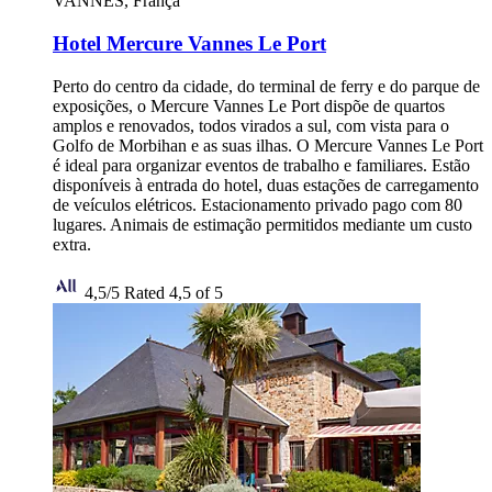
VANNES, França
Hotel Mercure Vannes Le Port
Perto do centro da cidade, do terminal de ferry e do parque de
exposições, o Mercure Vannes Le Port dispõe de quartos
amplos e renovados, todos virados a sul, com vista para o
Golfo de Morbihan e as suas ilhas. O Mercure Vannes Le Port
é ideal para organizar eventos de trabalho e familiares. Estão
disponíveis à entrada do hotel, duas estações de carregamento
de veículos elétricos. Estacionamento privado pago com 80
lugares. Animais de estimação permitidos mediante um custo
extra.
4,5/5
Rated 4,5 of 5