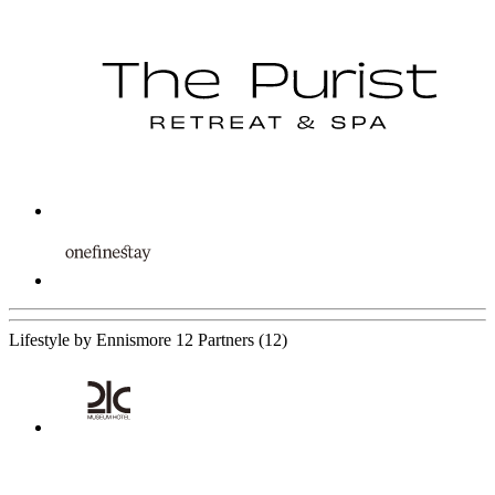
Lifestyle by Ennismore
12 Partners
(12)