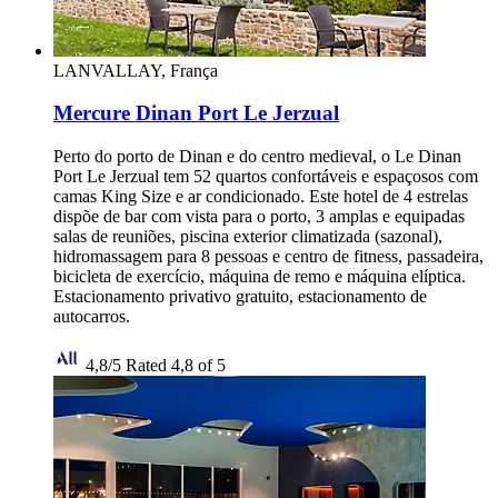
LANVALLAY, França
Mercure Dinan Port Le Jerzual
Perto do porto de Dinan e do centro medieval, o Le Dinan
Port Le Jerzual tem 52 quartos confortáveis e espaçosos com
camas King Size e ar condicionado. Este hotel de 4 estrelas
dispõe de bar com vista para o porto, 3 amplas e equipadas
salas de reuniões, piscina exterior climatizada (sazonal),
hidromassagem para 8 pessoas e centro de fitness, passadeira,
bicicleta de exercício, máquina de remo e máquina elíptica.
Estacionamento privativo gratuito, estacionamento de
autocarros.
4,8/5
Rated 4,8 of 5