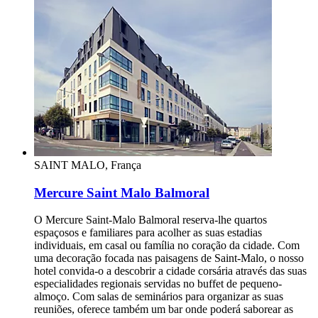
SAINT MALO, França
Mercure Saint Malo Balmoral
O Mercure Saint-Malo Balmoral reserva-lhe quartos
espaçosos e familiares para acolher as suas estadias
individuais, em casal ou família no coração da cidade. Com
uma decoração focada nas paisagens de Saint-Malo, o nosso
hotel convida-o a descobrir a cidade corsária através das suas
especialidades regionais servidas no buffet de pequeno-
almoço. Com salas de seminários para organizar as suas
reuniões, oferece também um bar onde poderá saborear as