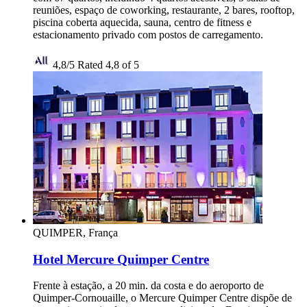
reuniões, espaço de coworking, restaurante, 2 bares, rooftop,
piscina coberta aquecida, sauna, centro de fitness e
estacionamento privado com postos de carregamento.
4,8/5
Rated 4,8 of 5
QUIMPER, França
Hotel Mercure Quimper Centre
Frente à estação, a 20 min. da costa e do aeroporto de
Quimper-Cornouaille, o Mercure Quimper Centre dispõe de