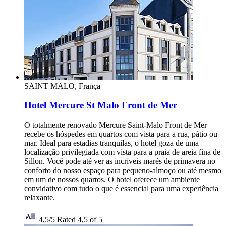
SAINT MALO, França
Hotel Mercure St Malo Front de Mer
O totalmente renovado Mercure Saint-Malo Front de Mer
recebe os hóspedes em quartos com vista para a rua, pátio ou
mar. Ideal para estadias tranquilas, o hotel goza de uma
localização privilegiada com vista para a praia de areia fina de
Sillon. Você pode até ver as incríveis marés de primavera no
conforto do nosso espaço para pequeno-almoço ou até mesmo
em um de nossos quartos. O hotel oferece um ambiente
convidativo com tudo o que é essencial para uma experiência
relaxante.
4,5/5
Rated 4,5 of 5