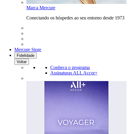
Marca Mercure
Conectando os hóspedes ao seu entorno desde 1973
Mercure Store
Fidelidade
Voltar
Conheça o programa
Assinaturas ALL Accor+