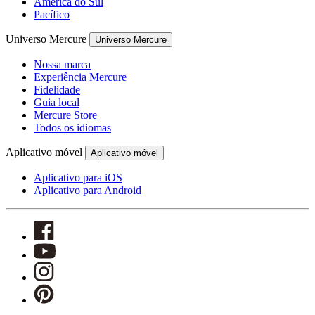
América do Sul
Pacífico
Universo Mercure
Universo Mercure
Nossa marca
Experiência Mercure
Fidelidade
Guia local
Mercure Store
Todos os idiomas
Aplicativo móvel
Aplicativo móvel
Aplicativo para iOS
Aplicativo para Android