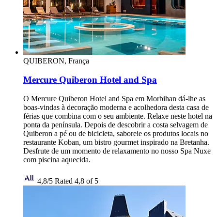
QUIBERON, França
Mercure Quiberon Hotel and Spa
O Mercure Quiberon Hotel and Spa em Morbihan dá-lhe as
boas-vindas à decoração moderna e acolhedora desta casa de
férias que combina com o seu ambiente. Relaxe neste hotel na
ponta da península. Depois de descobrir a costa selvagem de
Quiberon a pé ou de bicicleta, saboreie os produtos locais no
restaurante Koban, um bistro gourmet inspirado na Bretanha.
Desfrute de um momento de relaxamento no nosso Spa Nuxe
com piscina aquecida.
4,8/5
Rated 4,8 of 5