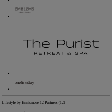
Lifestyle by Ennismore
12 Partners
(12)