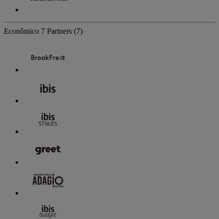
Econômico
7 Partners
(7)