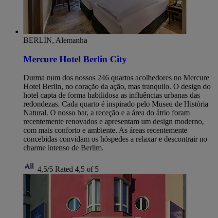
BERLIN, Alemanha
Mercure Hotel Berlin City
Durma num dos nossos 246 quartos acolhedores no Mercure
Hotel Berlin, no coração da ação, mas tranquilo. O design do
hotel capta de forma habilidosa as influências urbanas das
redondezas. Cada quarto é inspirado pelo Museu de História
Natural. O nosso bar, a receção e a área do átrio foram
recentemente renovados e apresentam um design moderno,
com mais conforto e ambiente. As áreas recentemente
concebidas convidam os hóspedes a relaxar e descontrair no
charme intenso de Berlim.
4,5/5
Rated 4,5 of 5