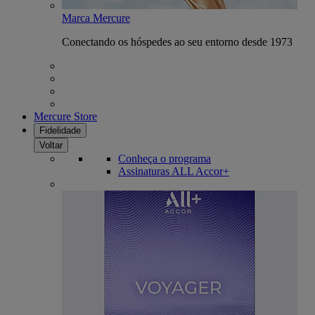
Marca Mercure
Conectando os hóspedes ao seu entorno desde 1973
Mercure Store
Fidelidade
Voltar
Conheça o programa
Assinaturas ALL Accor+