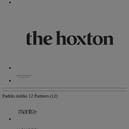
Padrão médio
12 Partners
(12)