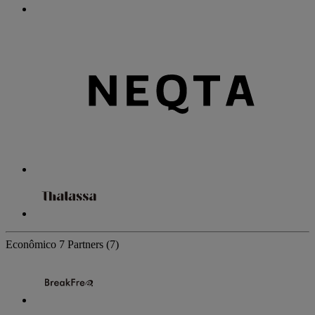
Econômico
7 Partners
(7)