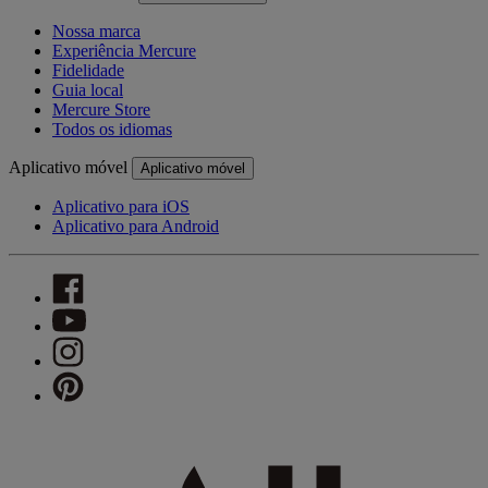
Nossa marca
Experiência Mercure
Fidelidade
Guia local
Mercure Store
Todos os idiomas
Aplicativo móvel
Aplicativo móvel
Aplicativo para iOS
Aplicativo para Android