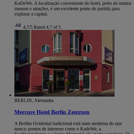
KaDeWe. A localização conveniente do hotel, perto de muitos
museus e atrações, é um excelente ponto de partida para
explorar a capital.
4,7/5
Rated 4,7 of 5
BERLIN, Alemanha
Mercure Hotel Berlin Zentrum
A Berlim Ocidental tradicional está mais moderna do que
nunca: pontos de interesse como o KadeWe, a