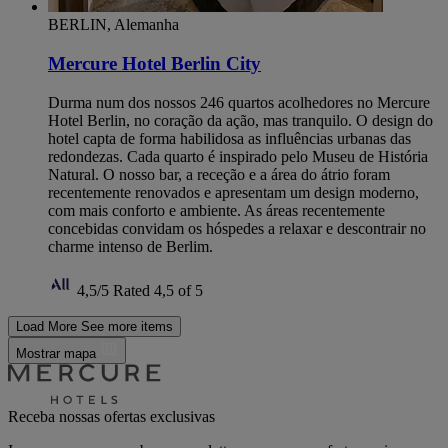
BERLIN, Alemanha
Mercure Hotel Berlin City
Durma num dos nossos 246 quartos acolhedores no Mercure
Hotel Berlin, no coração da ação, mas tranquilo. O design do
hotel capta de forma habilidosa as influências urbanas das
redondezas. Cada quarto é inspirado pelo Museu de História
Natural. O nosso bar, a receção e a área do átrio foram
recentemente renovados e apresentam um design moderno,
com mais conforto e ambiente. As áreas recentemente
concebidas convidam os hóspedes a relaxar e descontrair no
charme intenso de Berlim.
4,5/5
Rated 4,5 of 5
Load More
See more items
Mostrar mapa
Receba nossas ofertas exclusivas