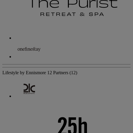
Lifestyle by Ennismore
12 Partners
(12)