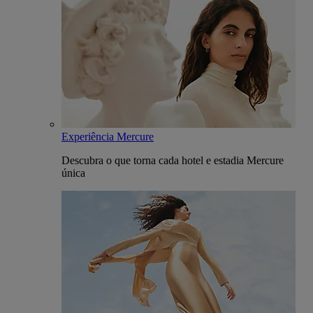
Experiência Mercure
Descubra o que torna cada hotel e estadia Mercure
única