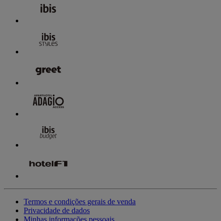
Termos e condições gerais de venda
Privacidade de dados
Minhas informações pessoais