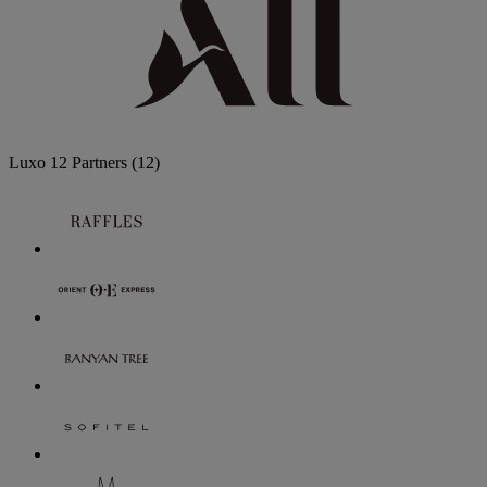
Luxo
12 Partners
(12)