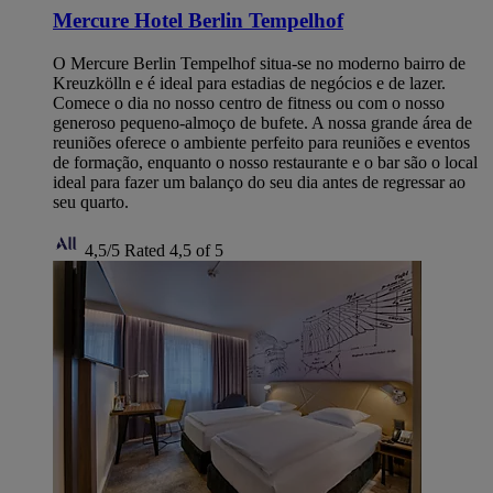
Mercure Hotel Berlin Tempelhof
O Mercure Berlin Tempelhof situa-se no moderno bairro de
Kreuzkölln e é ideal para estadias de negócios e de lazer.
Comece o dia no nosso centro de fitness ou com o nosso
generoso pequeno-almoço de bufete. A nossa grande área de
reuniões oferece o ambiente perfeito para reuniões e eventos
de formação, enquanto o nosso restaurante e o bar são o local
ideal para fazer um balanço do seu dia antes de regressar ao
seu quarto.
4,5/5
Rated 4,5 of 5