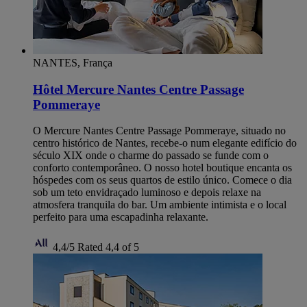
NANTES, França
Hôtel Mercure Nantes Centre Passage
Pommeraye
O Mercure Nantes Centre Passage Pommeraye, situado no
centro histórico de Nantes, recebe-o num elegante edifício do
século XIX onde o charme do passado se funde com o
conforto contemporâneo. O nosso hotel boutique encanta os
hóspedes com os seus quartos de estilo único. Comece o dia
sob um teto envidraçado luminoso e depois relaxe na
atmosfera tranquila do bar. Um ambiente intimista e o local
perfeito para uma escapadinha relaxante.
4,4/5
Rated 4,4 of 5