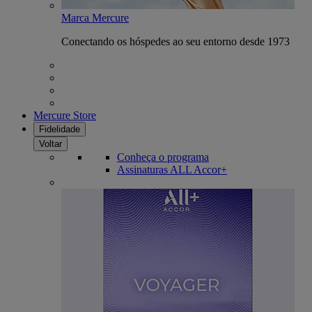
Marca Mercure
Conectando os hóspedes ao seu entorno desde 1973
Mercure Store
Fidelidade
Voltar
Conheça o programa
Assinaturas ALL Accor+