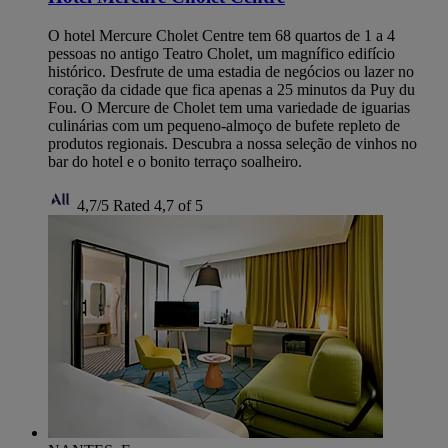
O hotel Mercure Cholet Centre tem 68 quartos de 1 a 4
pessoas no antigo Teatro Cholet, um magnífico edifício
histórico. Desfrute de uma estadia de negócios ou lazer no
coração da cidade que fica apenas a 25 minutos da Puy du
Fou. O Mercure de Cholet tem uma variedade de iguarias
culinárias com um pequeno-almoço de bufete repleto de
produtos regionais. Descubra a nossa seleção de vinhos no
bar do hotel e o bonito terraço soalheiro.
4,7/5
Rated 4,7 of 5