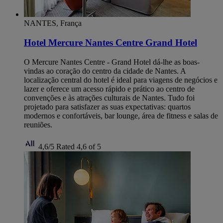
NANTES, França
Hotel Mercure Nantes Centre Grand Hotel
O Mercure Nantes Centre - Grand Hotel dá-lhe as boas-
vindas ao coração do centro da cidade de Nantes. A
localização central do hotel é ideal para viagens de negócios e
lazer e oferece um acesso rápido e prático ao centro de
convenções e às atrações culturais de Nantes. Tudo foi
projetado para satisfazer as suas expectativas: quartos
modernos e confortáveis, bar lounge, área de fitness e salas de
reuniões.
4,6/5
Rated 4,6 of 5