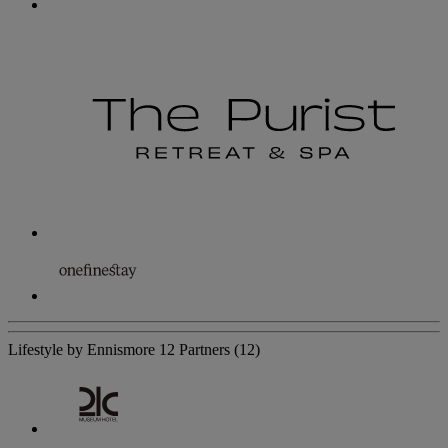
Lifestyle by Ennismore
12 Partners
(12)