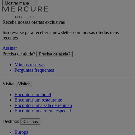
Mostrar mapa
Receba nossas ofertas exclusivas
Inscreva-se para receber a newsletter com nossas ofertas mais
recentes
Assinar
Precisa de ajuda?
Precisa de ajuda?
Minhas reservas
Perguntas frequentes
Visitar
Visitar
Encontrar um hotel
Encontrar um restaurante
Encontrar uma sala de reunião
Encontrar uma oferta especial
Destinos
Destinos
Europa