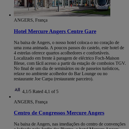
ANGERS, França
Hotel Mercure Angers Centre Gare
Na baixa de Angers, o nosso hotel coloca-o no coração de
uma zona animada. A poucos passos do castelo, este hotel de
4 estrelas oferece quartos acolhedores e confortáveis.
Localizado em frente à paragem de eléctrico Foch-Maison
Bleue, com fácil acesso a partir da estação de comboios TGV.
No final de um dia de seminários ou de passeios turísticos,
relaxe no ambiente acolhedor do Bar Lounge ou no
restaurante Joe Carpa (restaurante parceiro).
4,1/5
Rated 4,1 of 5
ANGERS, França
Centro de Congressos Mercure Angers
Na baixa de Angers, nas imediações do centro de convenções