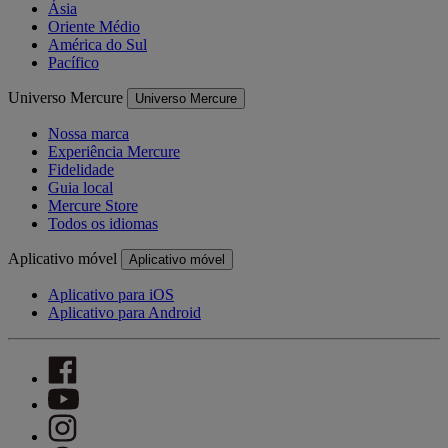
Ásia
Oriente Médio
América do Sul
Pacífico
Universo Mercure
Universo Mercure
Nossa marca
Experiência Mercure
Fidelidade
Guia local
Mercure Store
Todos os idiomas
Aplicativo móvel
Aplicativo móvel
Aplicativo para iOS
Aplicativo para Android