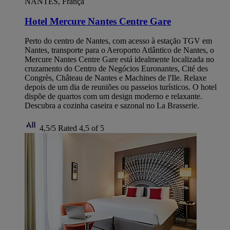
NANTES, França
Hotel Mercure Nantes Centre Gare
Perto do centro de Nantes, com acesso à estação TGV em
Nantes, transporte para o Aeroporto Atlântico de Nantes, o
Mercure Nantes Centre Gare está idealmente localizada no
cruzamento do Centro de Negócios Euronantes, Cité des
Congrès, Château de Nantes e Machines de l'Ile. Relaxe
depois de um dia de reuniões ou passeios turísticos. O hotel
dispõe de quartos com um design moderno e relaxante.
Descubra a cozinha caseira e sazonal no La Brasserie.
4,5/5
Rated 4,5 of 5