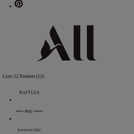
Luxo
12 Partners
(12)