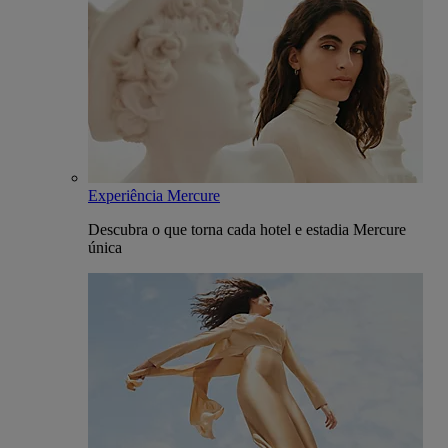
Experiência Mercure
Descubra o que torna cada hotel e estadia Mercure
única