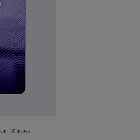
s em +30 marcas