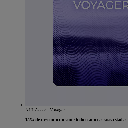
ALL Accor+ Voyager
15% de desconto durante todo o ano
nas suas estadia