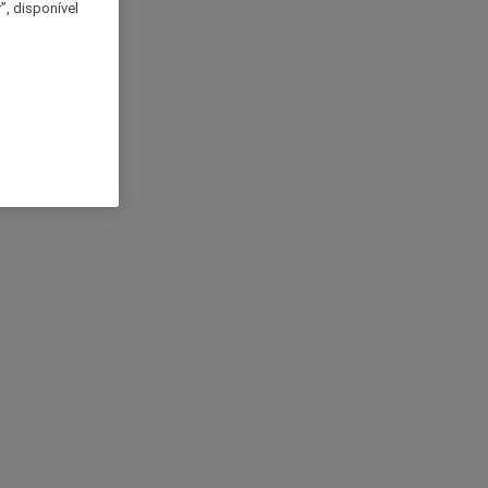
, disponível