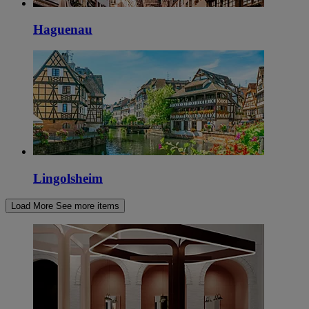
Haguenau
Lingolsheim
Load More
See more items