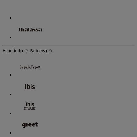
Econômico
7 Partners
(7)