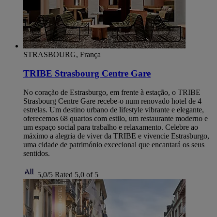
STRASBOURG, França
TRIBE Strasbourg Centre Gare
No coração de Estrasburgo, em frente à estação, o TRIBE
Strasbourg Centre Gare recebe-o num renovado hotel de 4
estrelas. Um destino urbano de lifestyle vibrante e elegante,
oferecemos 68 quartos com estilo, um restaurante moderno e
um espaço social para trabalho e relaxamento. Celebre ao
máximo a alegria de viver da TRIBE e vivencie Estrasburgo,
uma cidade de património excecional que encantará os seus
sentidos.
5,0/5
Rated 5,0 of 5