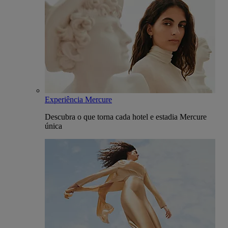
Experiência Mercure
Descubra o que torna cada hotel e estadia Mercure
única