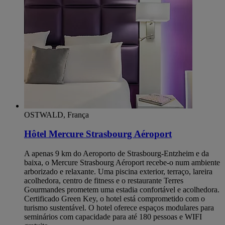
OSTWALD, França
Hôtel Mercure Strasbourg Aéroport
A apenas 9 km do Aeroporto de Strasbourg-Entzheim e da
baixa, o Mercure Strasbourg Aéroport recebe-o num ambiente
arborizado e relaxante. Uma piscina exterior, terraço, lareira
acolhedora, centro de fitness e o restaurante Terres
Gourmandes prometem uma estadia confortável e acolhedora.
Certificado Green Key, o hotel está comprometido com o
turismo sustentável. O hotel oferece espaços modulares para
seminários com capacidade para até 180 pessoas e WIFI