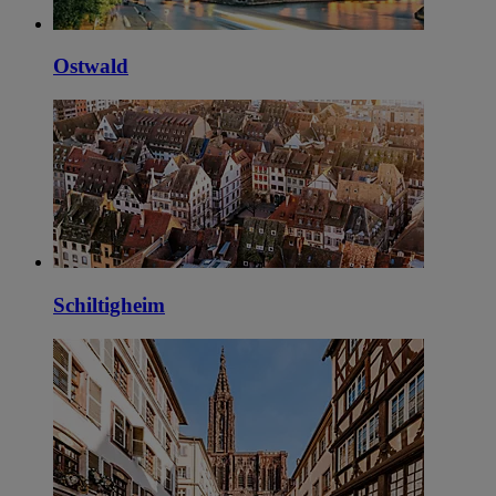
Ostwald
Schiltigheim