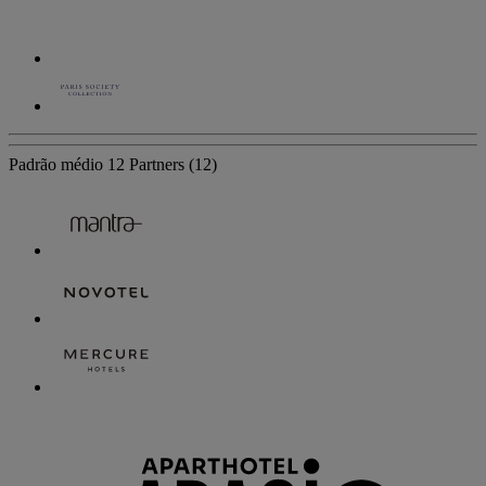
Padrão médio
12 Partners
(12)