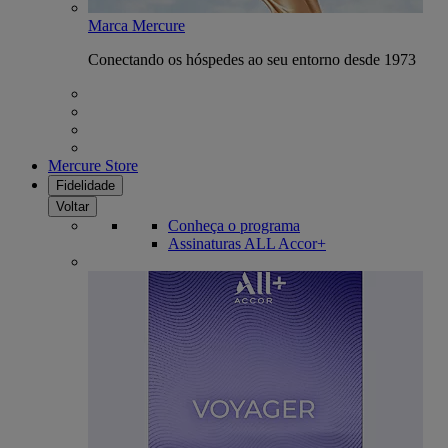
Marca Mercure
Conectando os hóspedes ao seu entorno desde 1973
Mercure Store
Fidelidade
Voltar
Conheça o programa
Assinaturas ALL Accor+