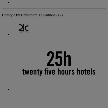
Lifestyle by Ennismore
12 Partners
(12)