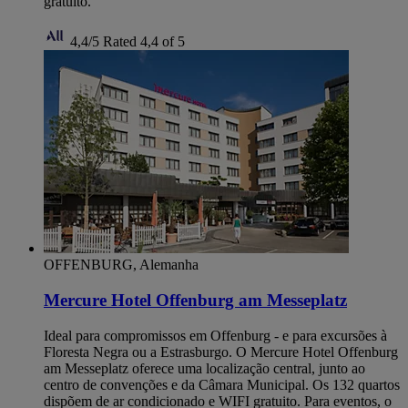
gratuito.
4,4/5
Rated 4,4 of 5
OFFENBURG, Alemanha
Mercure Hotel Offenburg am Messeplatz
Ideal para compromissos em Offenburg - e para excursões à
Floresta Negra ou a Estrasburgo. O Mercure Hotel Offenburg
am Messeplatz oferece uma localização central, junto ao
centro de convenções e da Câmara Municipal. Os 132 quartos
dispõem de ar condicionado e WIFI gratuito. Para eventos, o