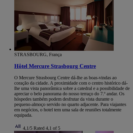
STRASBOURG, França
Hôtel Mercure Strasbourg Centre
O Mercure Strasbourg Centre dá-lhe as boas-vindas ao
coração da cidade. A proximidade com o centro histórico dá-
lhe uma vista panorâmica sobre a catedral e a possibilidade de
apreciar o belo panorama do nosso terraço do 7.º andar. Os
hóspedes também podem desfrutar da vista durante o
pequeno-almoço servido no quarto adjacente. Para viajantes
em negócios, o hotel tem uma sala de reuniões totalmente
equipada.
4,1/5
Rated 4,1 of 5