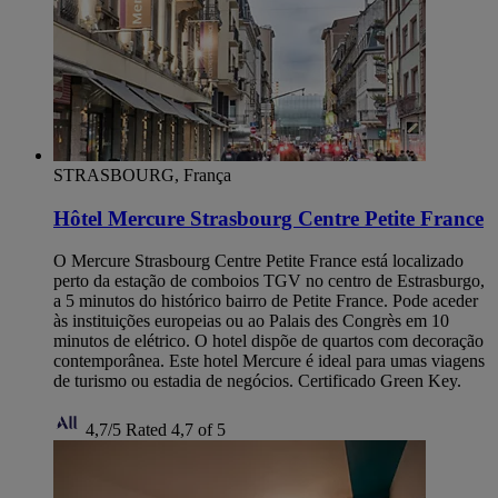
STRASBOURG, França
Hôtel Mercure Strasbourg Centre Petite France
O Mercure Strasbourg Centre Petite France está localizado
perto da estação de comboios TGV no centro de Estrasburgo,
a 5 minutos do histórico bairro de Petite France. Pode aceder
às instituições europeias ou ao Palais des Congrès em 10
minutos de elétrico. O hotel dispõe de quartos com decoração
contemporânea. Este hotel Mercure é ideal para umas viagens
de turismo ou estadia de negócios. Certificado Green Key.
4,7/5
Rated 4,7 of 5