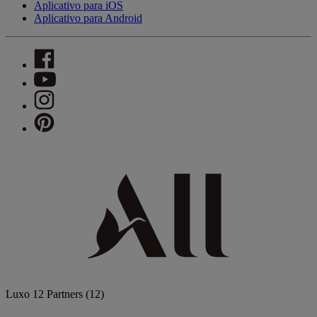
Aplicativo para iOS
Aplicativo para Android
Luxo
12 Partners
(12)