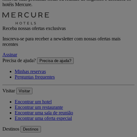
hotéis Mercure.
Receba nossas ofertas exclusivas
Inscreva-se para receber a newsletter com nossas ofertas mais
recentes
Assinar
Precisa de ajuda?
Precisa de ajuda?
Minhas reservas
Perguntas frequentes
Visitar
Visitar
Encontrar um hotel
Encontrar um restaurante
Encontrar uma sala de reunião
Encontrar uma oferta especial
Destinos
Destinos