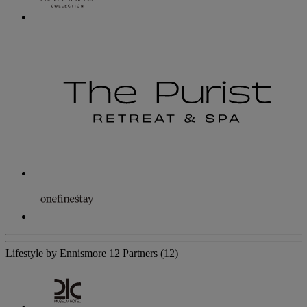
Lifestyle by Ennismore
12 Partners
(12)