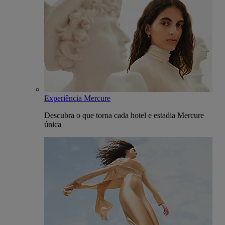
Experiência Mercure
Descubra o que torna cada hotel e estadia Mercure
única