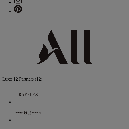
Luxo
12 Partners
(12)