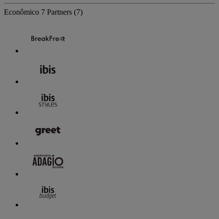
Econômico
7 Partners
(7)