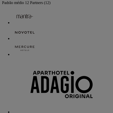
Padrão médio
12 Partners
(12)