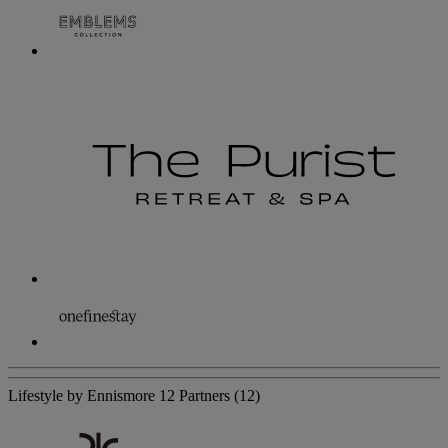
Lifestyle by Ennismore
12 Partners
(12)