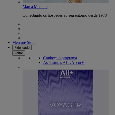
Marca Mercure
Conectando os hóspedes ao seu entorno desde 1973
Mercure Store
Fidelidade
Voltar
Conheça o programa
Assinaturas ALL Accor+