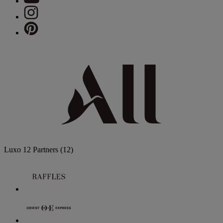
Luxo
12 Partners
(12)