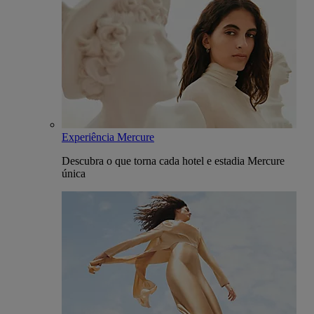
Experiência Mercure
Descubra o que torna cada hotel e estadia Mercure
única