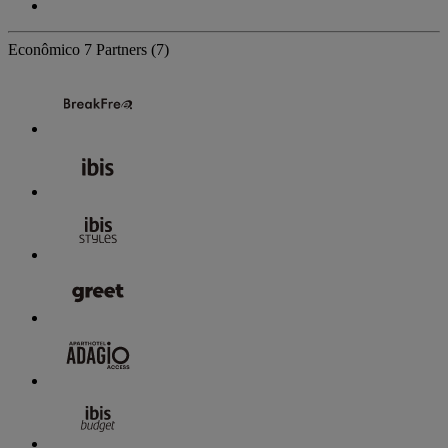
Econômico
7 Partners
(7)