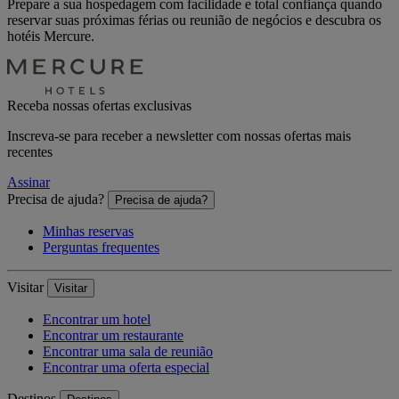
Prepare a sua hospedagem com facilidade e total confiança quando
reservar suas próximas férias ou reunião de negócios e descubra os
hotéis Mercure.
Receba nossas ofertas exclusivas
Inscreva-se para receber a newsletter com nossas ofertas mais
recentes
Assinar
Precisa de ajuda?
Precisa de ajuda?
Minhas reservas
Perguntas frequentes
Visitar
Visitar
Encontrar um hotel
Encontrar um restaurante
Encontrar uma sala de reunião
Encontrar uma oferta especial
Destinos