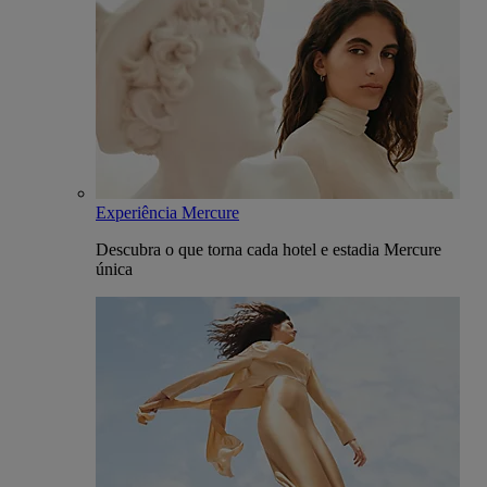
Experiência Mercure
Descubra o que torna cada hotel e estadia Mercure
única