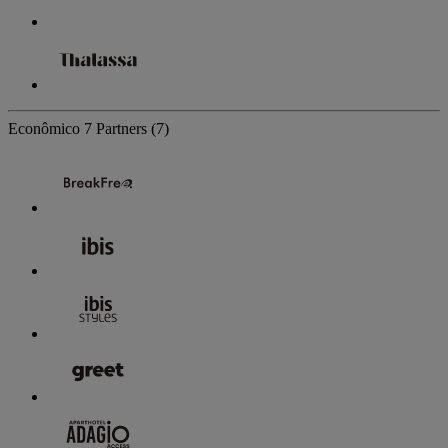
Econômico
7 Partners
(7)