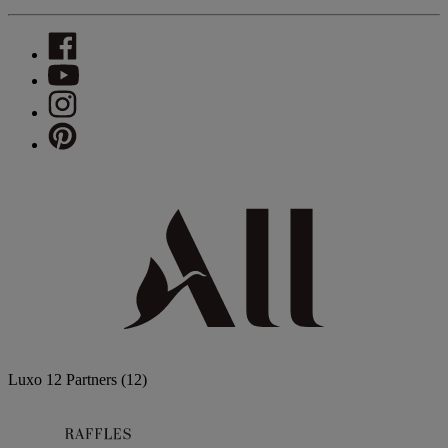
Luxo
12 Partners
(12)