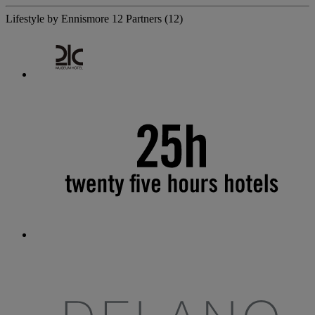
Lifestyle by Ennismore
12 Partners
(12)