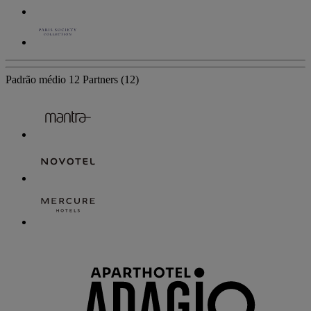
Padrão médio
12 Partners
(12)