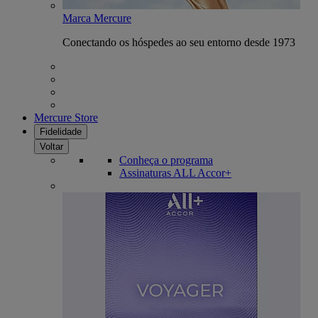
Marca Mercure
Conectando os hóspedes ao seu entorno desde 1973
Mercure Store
Fidelidade
Voltar
Conheça o programa
Assinaturas ALL Accor+