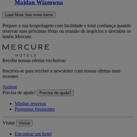
Majdan Wiazowna
Load More
See more items
Prepare a sua hospedagem com facilidade e total confiança quando
reservar suas próximas férias ou reunião de negócios e descubra os
hotéis Mercure.
Receba nossas ofertas exclusivas
Inscreva-se para receber a newsletter com nossas ofertas mais
recentes
Assinar
Precisa de ajuda?
Precisa de ajuda?
Minhas reservas
Perguntas frequentes
Visitar
Visitar
Encontrar um hotel