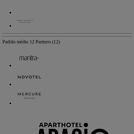
Padrão médio
12 Partners
(12)