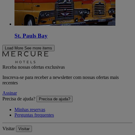
St. Pauls Bay
Load More
See more items
Receba nossas ofertas exclusivas
Inscreva-se para receber a newsletter com nossas ofertas mais
recentes
Assinar
Precisa de ajuda?
Precisa de ajuda?
Minhas reservas
Perguntas frequentes
Visitar
Visitar