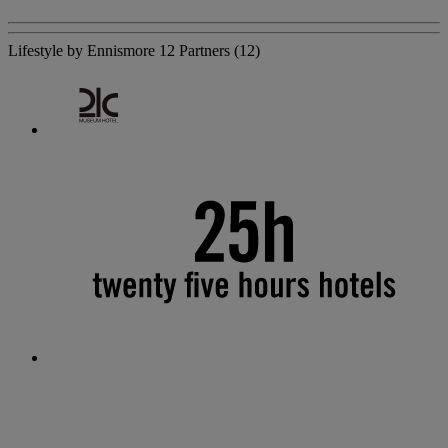
Lifestyle by Ennismore
12 Partners
(12)