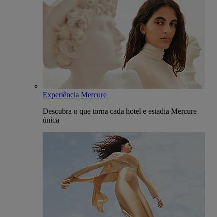
Experiência Mercure
Descubra o que torna cada hotel e estadia Mercure
única