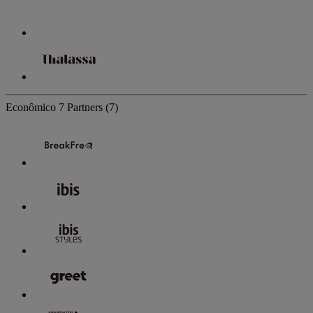
Econômico
7 Partners
(7)