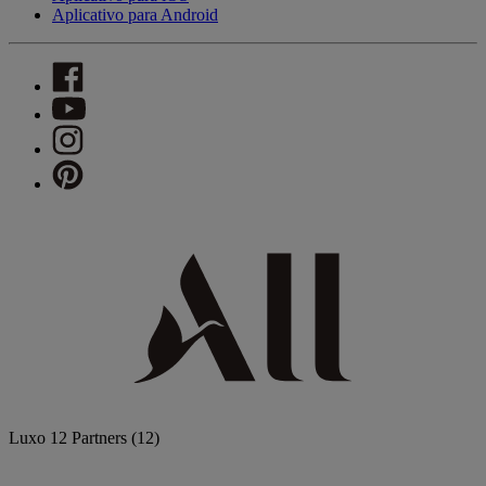
Aplicativo para Android
Luxo
12 Partners
(12)