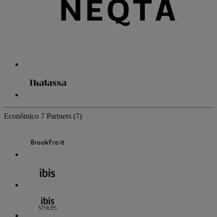
Econômico
7 Partners
(7)