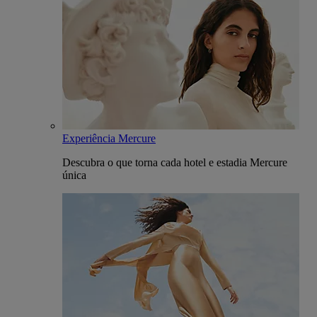
Experiência Mercure
Descubra o que torna cada hotel e estadia Mercure
única