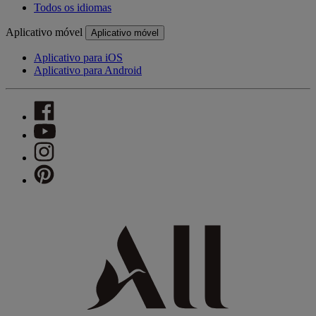
Todos os idiomas
Aplicativo móvel
Aplicativo móvel
Aplicativo para iOS
Aplicativo para Android