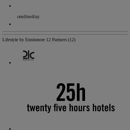
Lifestyle by Ennismore
12 Partners
(12)