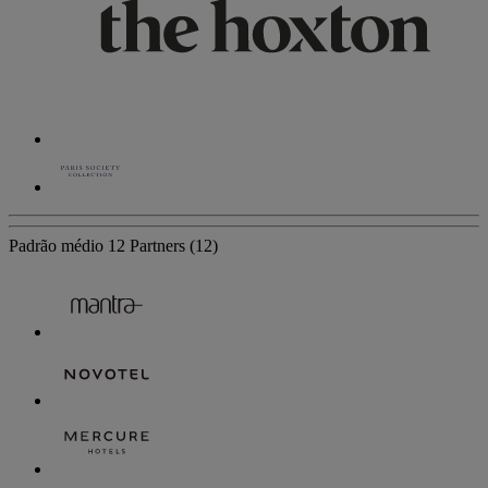
Padrão médio
12 Partners
(12)