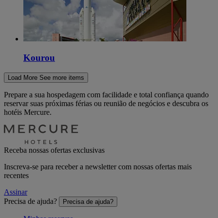
Kourou
Load More
See more items
Prepare a sua hospedagem com facilidade e total confiança quando
reservar suas próximas férias ou reunião de negócios e descubra os
hotéis Mercure.
Receba nossas ofertas exclusivas
Inscreva-se para receber a newsletter com nossas ofertas mais
recentes
Assinar
Precisa de ajuda?
Precisa de ajuda?