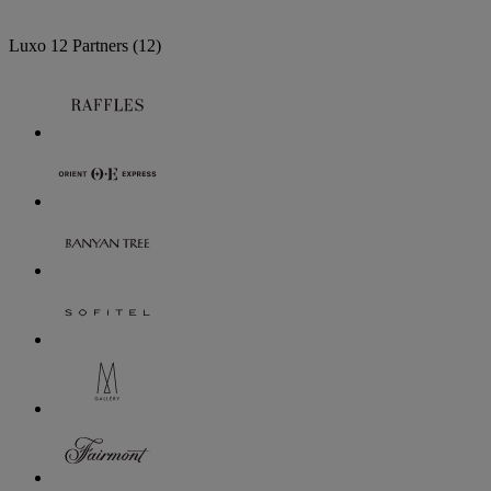
Luxo
12 Partners
(12)