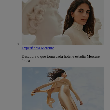
Experiência Mercure
Descubra o que torna cada hotel e estadia Mercure
única