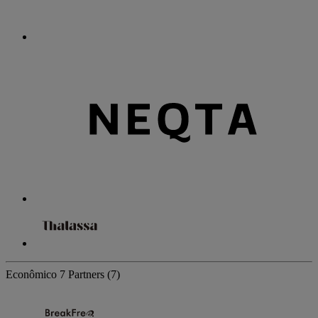
Econômico
7 Partners
(7)