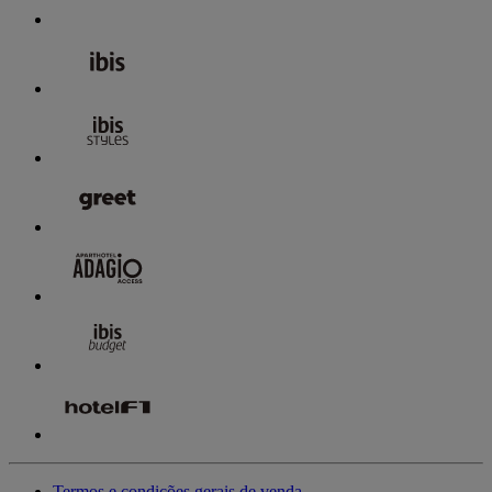
Termos e condições gerais de venda