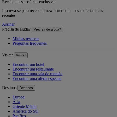
Receba nossas ofertas exclusivas
Inscreva-se para receber a newsletter com nossas ofertas mais
recentes
Assinar
Precisa de ajuda?
Precisa de ajuda?
Minhas reservas
Perguntas frequentes
Visitar
Visitar
Encontrar um hotel
Encontrar um restaurante
Encontrar uma sala de reunião
Encontrar uma oferta especial
Destinos
Destinos
Europa
Ásia
Oriente Médio
América do Sul
Pacífico