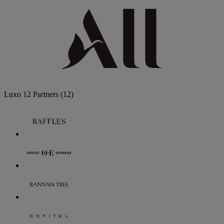
Luxo
12 Partners
(12)