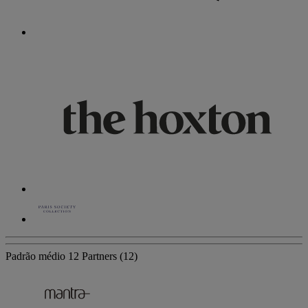
Padrão médio
12 Partners
(12)