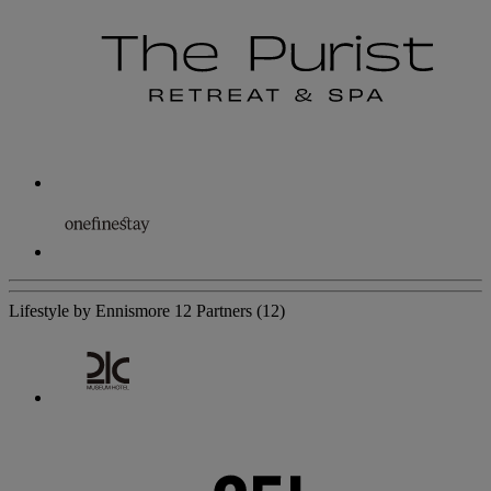
Lifestyle by Ennismore
12 Partners
(12)