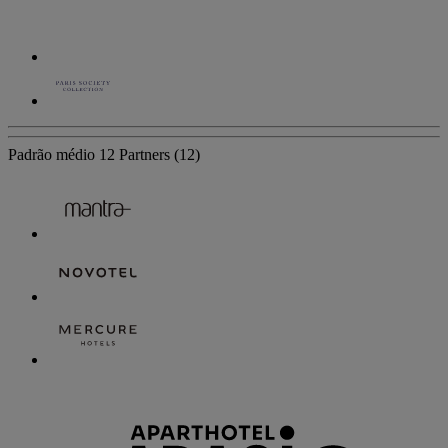
Padrão médio
12 Partners
(12)