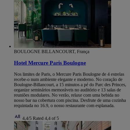
BOULOGNE BILLANCOURT, França
Hotel Mercure Paris Boulogne
Nos limites de Paris, o Mercure Paris Boulogne de 4 estrelas
recebe-o num ambiente elegante e moderno. No coração de
Boulogne-Billancourt, a 15 minutos a pé do Parc des Princes,
organize seminários memoráveis no auditório e 13 salas de
reuniões modulares. No verão, relaxe com uma bebida no
nosso bar na cobertura com piscina. Desfrute de uma cozinha
requintada no 16.9, o nosso restaurante com esplanada.
4,4/5
Rated 4,4 of 5