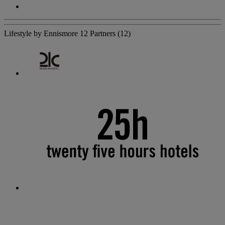
Lifestyle by Ennismore
12 Partners
(12)