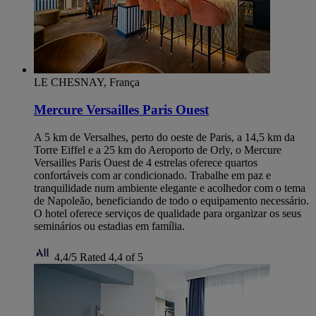
LE CHESNAY, França
Mercure Versailles Paris Ouest
A 5 km de Versalhes, perto do oeste de Paris, a 14,5 km da
Torre Eiffel e a 25 km do Aeroporto de Orly, o Mercure
Versailles Paris Ouest de 4 estrelas oferece quartos
confortáveis com ar condicionado. Trabalhe em paz e
tranquilidade num ambiente elegante e acolhedor com o tema
de Napoleão, beneficiando de todo o equipamento necessário.
O hotel oferece serviços de qualidade para organizar os seus
seminários ou estadias em família.
4,4/5
Rated 4,4 of 5