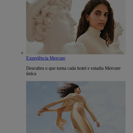
Experiência Mercure
Descubra o que torna cada hotel e estadia Mercure
única