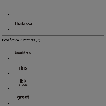
Econômico
7 Partners
(7)