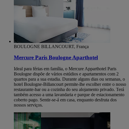
BOULOGNE BILLANCOURT, França
Mercure Paris Boulogne Aparthotel
Ideal para férias em família, o Mercure Apparthotel Paris
Boulogne dispõe de vários estúdios e apartamentos com 2
quartos para a sua estadia. Durante alguns dias ou semanas, o
hotel Boulogne-Billancourt permite-lhe escolher entre o nosso
restaurante-bar ou a cozinha do seu alojamento privado. Terá
também acesso a uma lavandaria e parque de estacionamento
coberto pago. Sentir-se-á em casa, enquanto desfruta dos
nossos serviços.