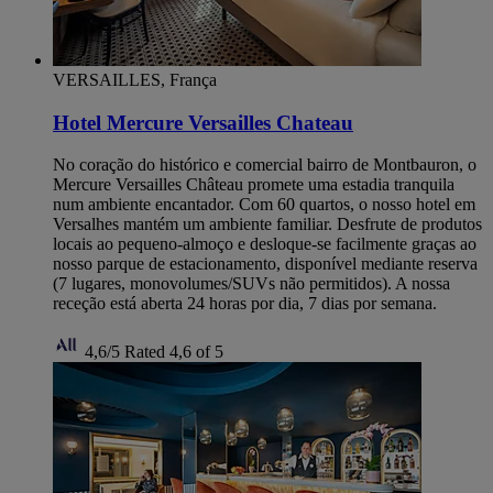
VERSAILLES, França
Hotel Mercure Versailles Chateau
No coração do histórico e comercial bairro de Montbauron, o
Mercure Versailles Château promete uma estadia tranquila
num ambiente encantador. Com 60 quartos, o nosso hotel em
Versalhes mantém um ambiente familiar. Desfrute de produtos
locais ao pequeno-almoço e desloque-se facilmente graças ao
nosso parque de estacionamento, disponível mediante reserva
(7 lugares, monovolumes/SUVs não permitidos). A nossa
receção está aberta 24 horas por dia, 7 dias por semana.
4,6/5
Rated 4,6 of 5