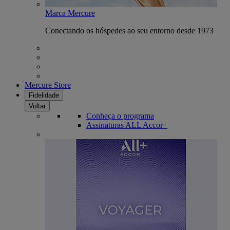
Marca Mercure
Conectando os hóspedes ao seu entorno desde 1973
Mercure Store
Fidelidade
Voltar
Conheça o programa
Assinaturas ALL Accor+