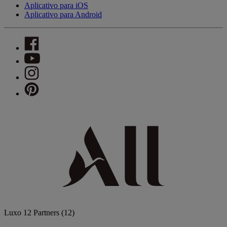
Aplicativo para iOS
Aplicativo para Android
Luxo
12 Partners
(12)