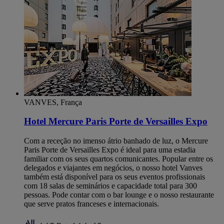
VANVES, França
Hotel Mercure Paris Porte de Versailles Expo
Com a receção no imenso átrio banhado de luz, o Mercure
Paris Porte de Versailles Expo é ideal para uma estadia
familiar com os seus quartos comunicantes. Popular entre os
delegados e viajantes em negócios, o nosso hotel Vanves
também está disponível para os seus eventos profissionais
com 18 salas de seminários e capacidade total para 300
pessoas. Pode contar com o bar lounge e o nosso restaurante
que serve pratos franceses e internacionais.