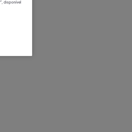
, disponível