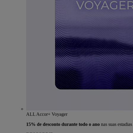
ALL Accor+ Voyager
15% de desconto durante todo o ano
nas suas estadia