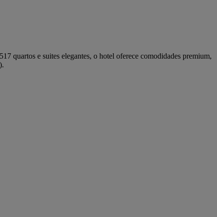
7 quartos e suites elegantes, o hotel oferece comodidades premium,
).