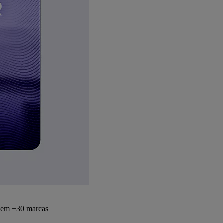
s em +30 marcas