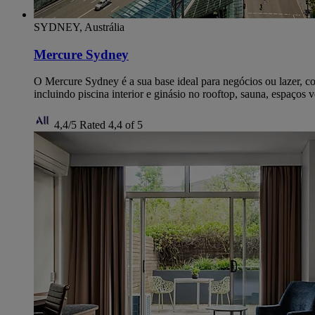
SYDNEY, Austrália
Mercure Sydney
O Mercure Sydney é a sua base ideal para negócios ou lazer, 
incluindo piscina interior e ginásio no rooftop, sauna, espaços v
4,4/5
Rated 4,4 of 5