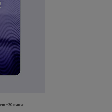
s em +30 marcas