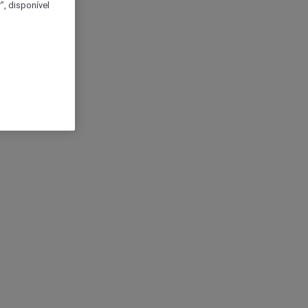
, disponível