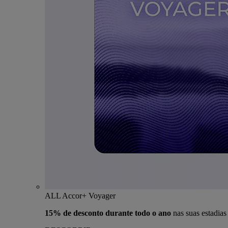
ALL Accor+ Voyager
15% de desconto durante todo o ano
nas suas estadia