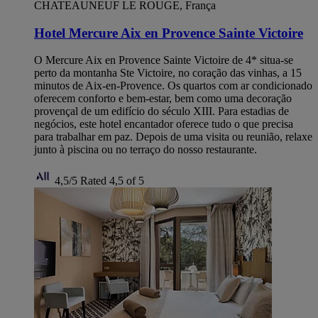
CHATEAUNEUF LE ROUGE, França
Hotel Mercure Aix en Provence Sainte Victoire
O Mercure Aix en Provence Sainte Victoire de 4* situa-se
perto da montanha Ste Victoire, no coração das vinhas, a 15
minutos de Aix-en-Provence. Os quartos com ar condicionado
oferecem conforto e bem-estar, bem como uma decoração
provençal de um edifício do século XIII. Para estadias de
negócios, este hotel encantador oferece tudo o que precisa
para trabalhar em paz. Depois de uma visita ou reunião, relaxe
junto à piscina ou no terraço do nosso restaurante.
4,5/5
Rated 4,5 of 5