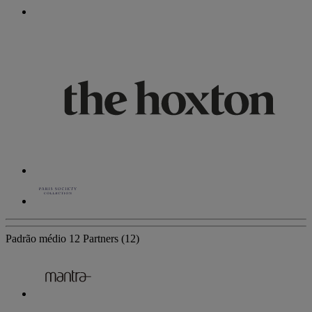
Padrão médio
12 Partners
(12)