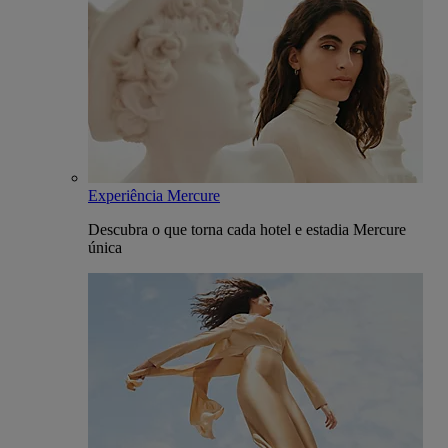
Experiência Mercure
Descubra o que torna cada hotel e estadia Mercure
única