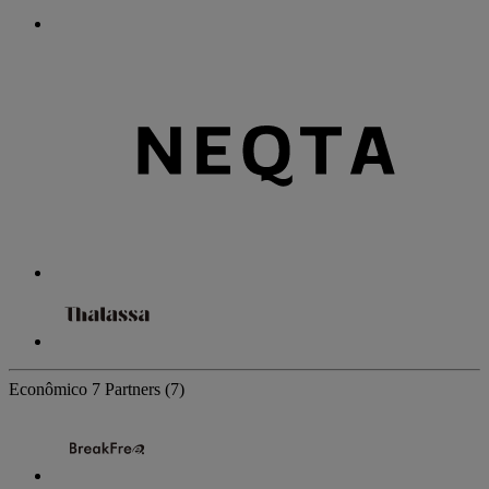
Econômico
7 Partners
(7)