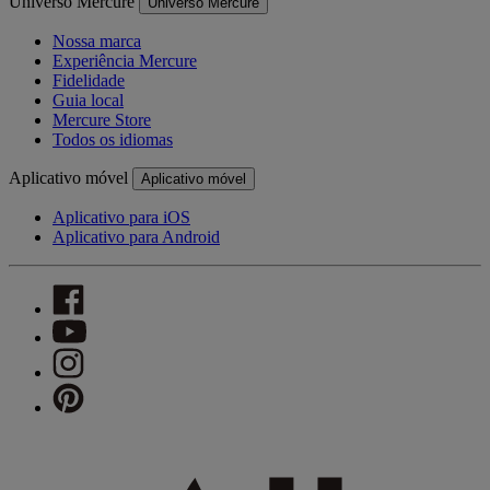
Universo Mercure
Universo Mercure
Nossa marca
Experiência Mercure
Fidelidade
Guia local
Mercure Store
Todos os idiomas
Aplicativo móvel
Aplicativo móvel
Aplicativo para iOS
Aplicativo para Android