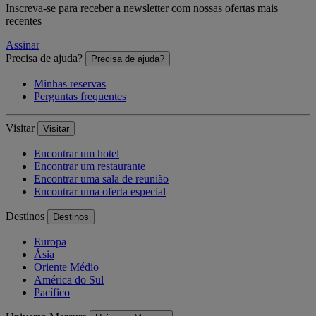
Inscreva-se para receber a newsletter com nossas ofertas mais
recentes
Assinar
Precisa de ajuda?
Precisa de ajuda?
Minhas reservas
Perguntas frequentes
Visitar
Visitar
Encontrar um hotel
Encontrar um restaurante
Encontrar uma sala de reunião
Encontrar uma oferta especial
Destinos
Destinos
Europa
Ásia
Oriente Médio
América do Sul
Pacífico