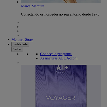
Marca Mercure
Conectando os hóspedes ao seu entorno desde 1973
Mercure Store
Fidelidade
Voltar
Conheça o programa
Assinaturas ALL Accor+