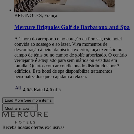
BRIGNOLES, França
Mercure Brignoles Golf de Barbaroux and Spa
A 1 hora do aeroporto e no coração da floresta, este hotel
convida ao sossego e ao lazer. Viva momentos de
descontração à beira da piscina exterior, faça exercício no
campo de ténis ou no campo de golfe arborizado. O cenário
verdejante é adequado para sem inários ou estadias em
família. Quartos com ar condicionado distribuídos por 3
edifícios. Este hotel de spa disponibiliza tratamentos
personalizados que o ajudam a relaxar.
4,6/5
Rated 4,6 of 5
Load More
See more items
Mostrar mapa
Receba nossas ofertas exclusivas