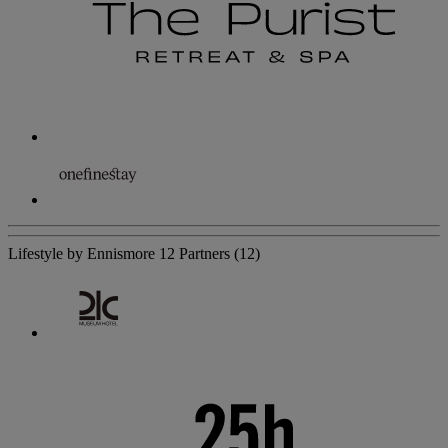
Lifestyle by Ennismore
12 Partners
(12)