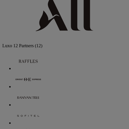
Luxo
12 Partners
(12)