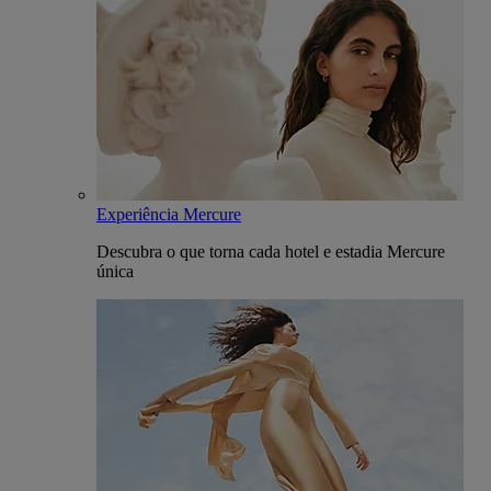
Experiência Mercure
Descubra o que torna cada hotel e estadia Mercure
única