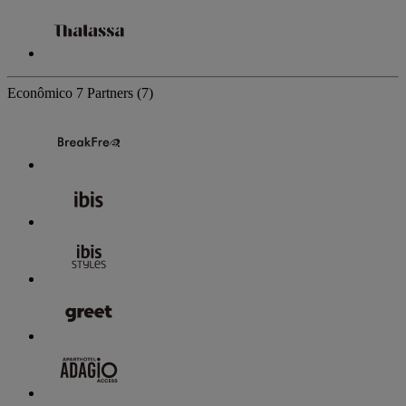
Econômico
7 Partners
(7)