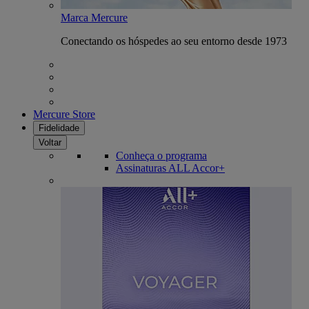
Marca Mercure
Conectando os hóspedes ao seu entorno desde 1973
Mercure Store
Fidelidade
Voltar
Conheça o programa
Assinaturas ALL Accor+