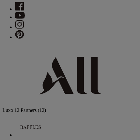
Luxo
12 Partners
(12)