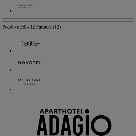
Padrão médio
12 Partners
(12)