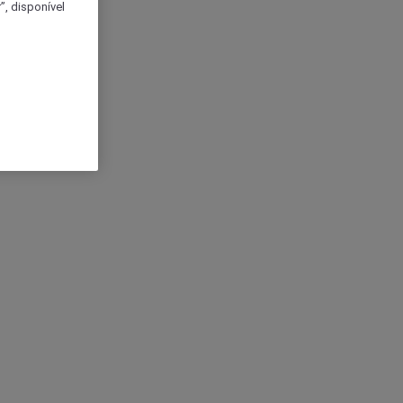
, disponível