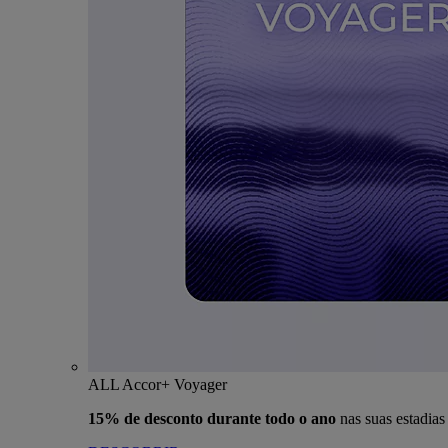
ALL Accor+ Voyager
15% de desconto durante todo o ano
nas suas estadia