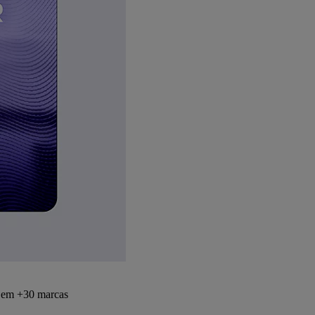
s em +30 marcas