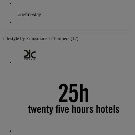
Lifestyle by Ennismore
12 Partners
(12)