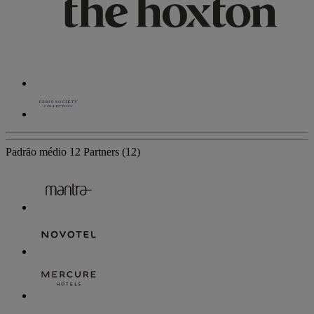
Padrão médio
12 Partners
(12)