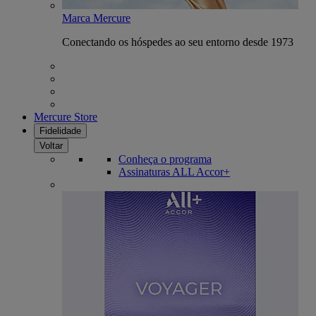
Marca Mercure
Conectando os hóspedes ao seu entorno desde 1973
Mercure Store
Fidelidade
Voltar
Conheça o programa
Assinaturas ALL Accor+