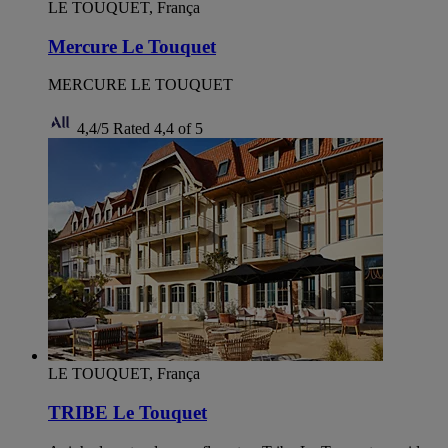
LE TOUQUET, França
Mercure Le Touquet
MERCURE LE TOUQUET
4,4/5
Rated 4,4 of 5
LE TOUQUET, França
TRIBE Le Touquet