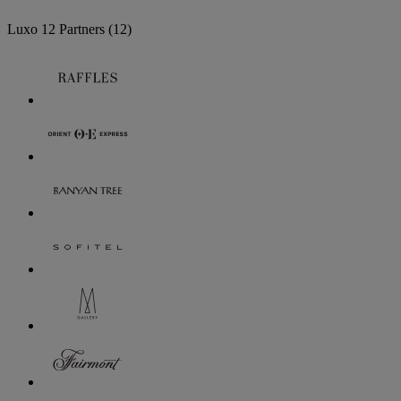
Luxo
12 Partners
(12)