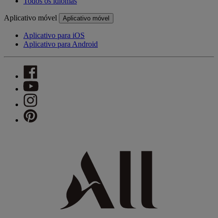
Todos os idiomas
Aplicativo móvel
Aplicativo móvel
Aplicativo para iOS
Aplicativo para Android