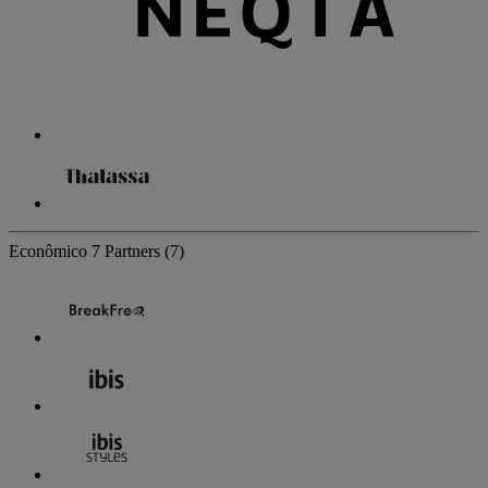
Econômico
7 Partners
(7)