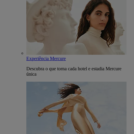
Experiência Mercure
Descubra o que torna cada hotel e estadia Mercure
única