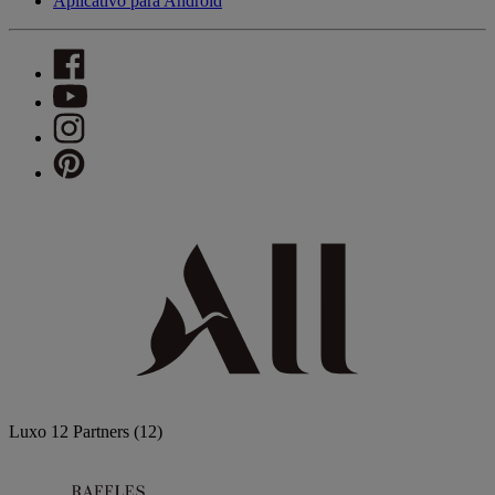
Aplicativo para Android
Luxo
12 Partners
(12)