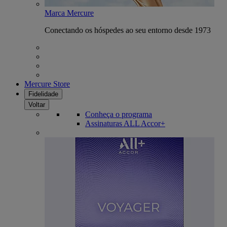
Marca Mercure
Conectando os hóspedes ao seu entorno desde 1973
Mercure Store
Fidelidade
Voltar
Conheça o programa
Assinaturas ALL Accor+