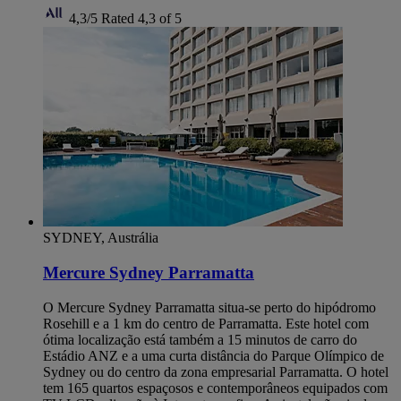
4,3/5
Rated 4,3 of 5
SYDNEY, Austrália
Mercure Sydney Parramatta
O Mercure Sydney Parramatta situa-se perto do hipódromo
Rosehill e a 1 km do centro de Parramatta. Este hotel com
ótima localização está também a 15 minutos de carro do
Estádio ANZ e a uma curta distância do Parque Olímpico de
Sydney ou do centro da zona empresarial Parramatta. O hotel
tem 165 quartos espaçosos e contemporâneos equipados com