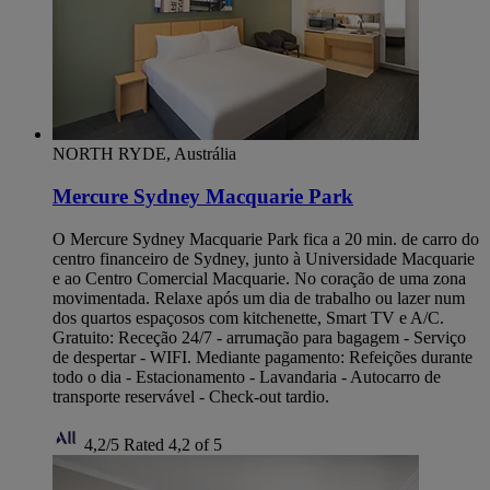
NORTH RYDE, Austrália
Mercure Sydney Macquarie Park
O Mercure Sydney Macquarie Park fica a 20 min. de carro do
centro financeiro de Sydney, junto à Universidade Macquarie
e ao Centro Comercial Macquarie. No coração de uma zona
movimentada. Relaxe após um dia de trabalho ou lazer num
dos quartos espaçosos com kitchenette, Smart TV e A/C.
Gratuito: Receção 24/7 - arrumação para bagagem - Serviço
de despertar - WIFI. Mediante pagamento: Refeições durante
todo o dia - Estacionamento - Lavandaria - Autocarro de
transporte reservável - Check-out tardio.
4,2/5
Rated 4,2 of 5