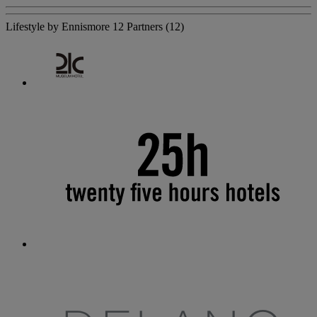
Lifestyle by Ennismore
12 Partners
(12)