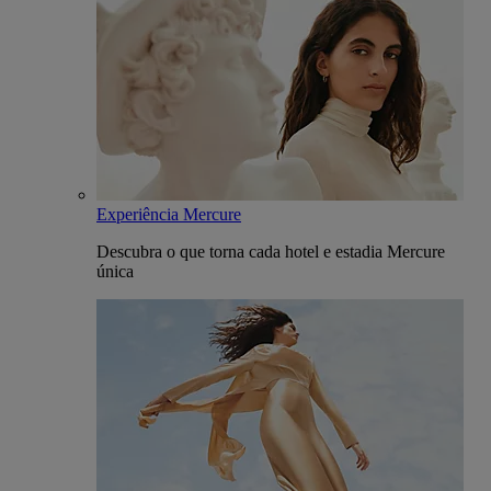
Experiência Mercure
Descubra o que torna cada hotel e estadia Mercure
única