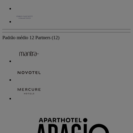
Padrão médio
12 Partners
(12)