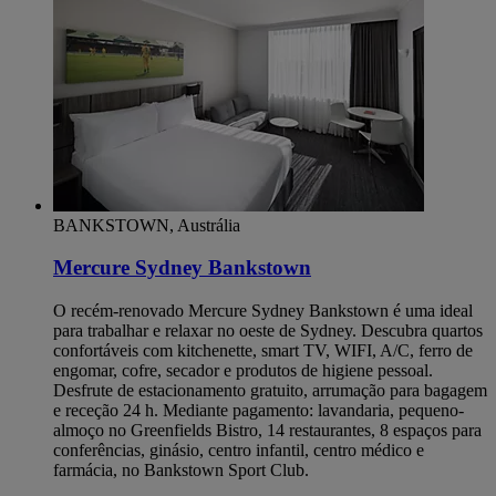
BANKSTOWN, Austrália
Mercure Sydney Bankstown
O recém-renovado Mercure Sydney Bankstown é uma ideal
para trabalhar e relaxar no oeste de Sydney. Descubra quartos
confortáveis com kitchenette, smart TV, WIFI, A/C, ferro de
engomar, cofre, secador e produtos de higiene pessoal.
Desfrute de estacionamento gratuito, arrumação para bagagem
e receção 24 h. Mediante pagamento: lavandaria, pequeno-
almoço no Greenfields Bistro, 14 restaurantes, 8 espaços para
conferências, ginásio, centro infantil, centro médico e
farmácia, no Bankstown Sport Club.