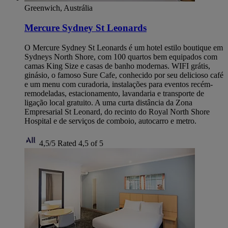
Greenwich, Austrália
Mercure Sydney St Leonards
O Mercure Sydney St Leonards é um hotel estilo boutique em
Sydneys North Shore, com 100 quartos bem equipados com
camas King Size e casas de banho modernas. WIFI grátis,
ginásio, o famoso Sure Cafe, conhecido por seu delicioso café
e um menu com curadoria, instalações para eventos recém-
remodeladas, estacionamento, lavandaria e transporte de
ligação local gratuito. A uma curta distância da Zona
Empresarial St Leonard, do recinto do Royal North Shore
Hospital e de serviços de comboio, autocarro e metro.
4,5/5
Rated 4,5 of 5