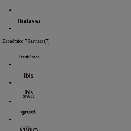
Econômico
7 Partners
(7)