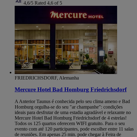
4,6/5
Rated 4,6 of 5
FRIEDRICHSDORF, Alemanha
Mercure Hotel Bad Homburg Friedrichsdorf
A Anterior Taunus é conhecida pelo seu clima ameno e Bad
Homburg orgulha-se do seu "ar champanhe": condições
ideais para desfrutar de uma estadia agradável e relaxante no
Mercure Hotel Bad Homburg Friedrichsdorf de 4 estrelas!
Todos os 125 quartos oferecem WIFI gratuito. Para o seu
evento com até 120 participantes, pode escolher entre 11 salas
de reuniões. Em apenas 25 min. pode chegar à Feira de