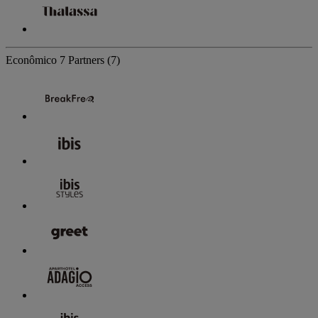
Econômico
7 Partners
(7)