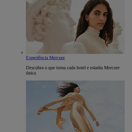
Experiência Mercure
Descubra o que torna cada hotel e estadia Mercure
única