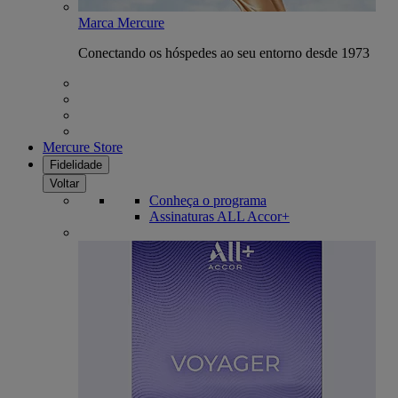
Marca Mercure
Conectando os hóspedes ao seu entorno desde 1973
Mercure Store
Fidelidade
Voltar
Conheça o programa
Assinaturas ALL Accor+