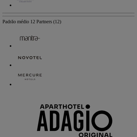
Padrão médio
12 Partners
(12)