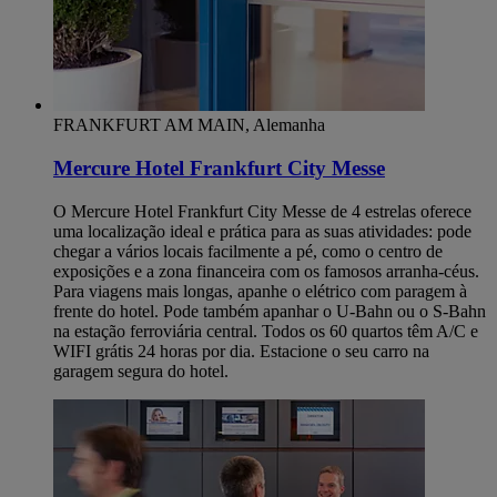
FRANKFURT AM MAIN, Alemanha
Mercure Hotel Frankfurt City Messe
O Mercure Hotel Frankfurt City Messe de 4 estrelas oferece
uma localização ideal e prática para as suas atividades: pode
chegar a vários locais facilmente a pé, como o centro de
exposições e a zona financeira com os famosos arranha-céus.
Para viagens mais longas, apanhe o elétrico com paragem à
frente do hotel. Pode também apanhar o U-Bahn ou o S-Bahn
na estação ferroviária central. Todos os 60 quartos têm A/C e
WIFI grátis 24 horas por dia. Estacione o seu carro na
garagem segura do hotel.