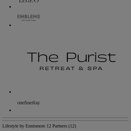
Lifestyle by Ennismore
12 Partners
(12)