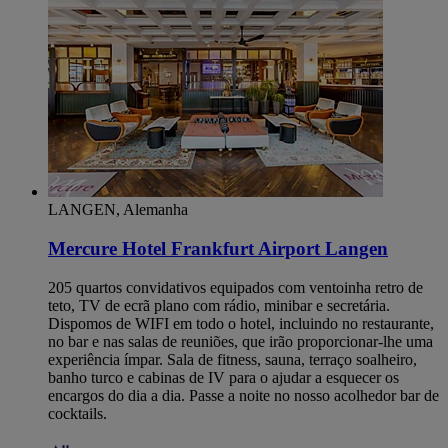
LANGEN, Alemanha
Mercure Hotel Frankfurt Airport Langen
205 quartos convidativos equipados com ventoinha retro de
teto, TV de ecrã plano com rádio, minibar e secretária.
Dispomos de WIFI em todo o hotel, incluindo no restaurante,
no bar e nas salas de reuniões, que irão proporcionar-lhe uma
experiência ímpar. Sala de fitness, sauna, terraço soalheiro,
banho turco e cabinas de IV para o ajudar a esquecer os
encargos do dia a dia. Passe a noite no nosso acolhedor bar de
cocktails.