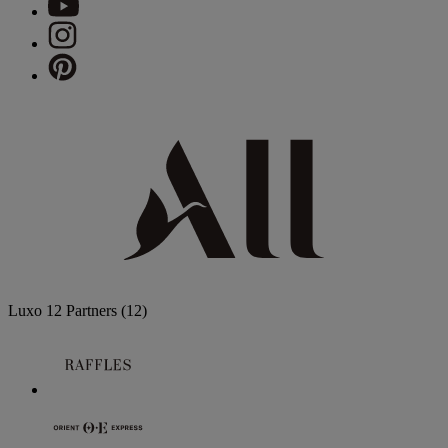
Luxo
12 Partners
(12)