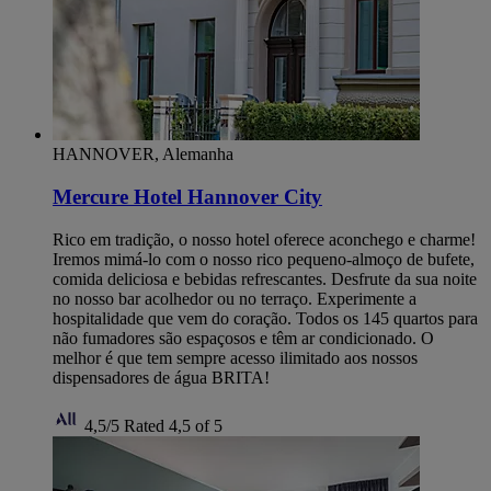
HANNOVER, Alemanha
Mercure Hotel Hannover City
Rico em tradição, o nosso hotel oferece aconchego e charme!
Iremos mimá-lo com o nosso rico pequeno-almoço de bufete,
comida deliciosa e bebidas refrescantes. Desfrute da sua noite
no nosso bar acolhedor ou no terraço. Experimente a
hospitalidade que vem do coração. Todos os 145 quartos para
não fumadores são espaçosos e têm ar condicionado. O
melhor é que tem sempre acesso ilimitado aos nossos
dispensadores de água BRITA!
4,5/5
Rated 4,5 of 5