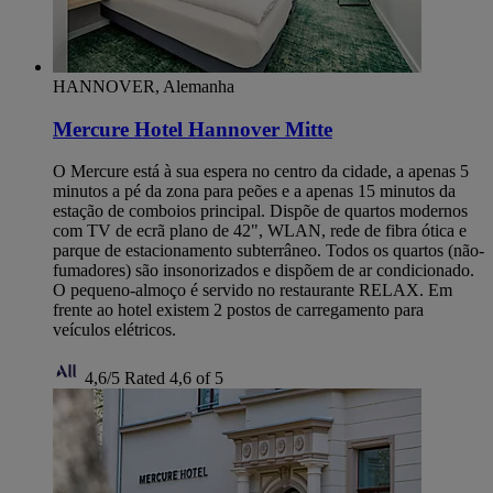
HANNOVER, Alemanha
Mercure Hotel Hannover Mitte
O Mercure está à sua espera no centro da cidade, a apenas 5
minutos a pé da zona para peões e a apenas 15 minutos da
estação de comboios principal. Dispõe de quartos modernos
com TV de ecrã plano de 42", WLAN, rede de fibra ótica e
parque de estacionamento subterrâneo. Todos os quartos (não-
fumadores) são insonorizados e dispõem de ar condicionado.
O pequeno-almoço é servido no restaurante RELAX. Em
frente ao hotel existem 2 postos de carregamento para
veículos elétricos.
4,6/5
Rated 4,6 of 5