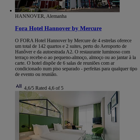
HANNOVER, Alemanha
Fora Hotel Hannover by Mercure
O FORA Hotel Hannover by Mercure de 4 estrelas oferece
um total de 142 quartos e 2 suites, perto do Aeroporto de
Hanôver e da autoestrada A2. O restaurante luminoso com
terraço recebe-o ao pequeno-almoço, almoço ou ao jantar à la
carte. O hotel dispõe de 6 salas de reuniões com ar
condicionado num piso separado - perfeitas para qualquer tipo
de evento ou reunião.
4,6/5
Rated 4,6 of 5