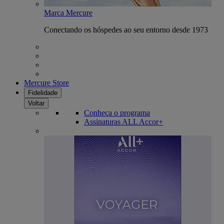
Marca Mercure
Conectando os hóspedes ao seu entorno desde 1973
Mercure Store
Fidelidade
Voltar
Conheça o programa
Assinaturas ALL Accor+