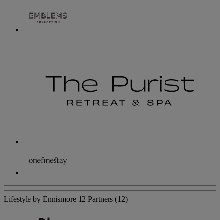
Lifestyle by Ennismore
12 Partners
(12)