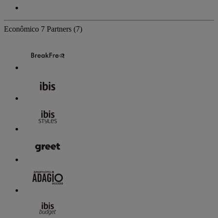
Econômico
7 Partners
(7)