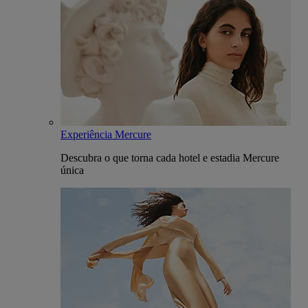
Experiência Mercure
Descubra o que torna cada hotel e estadia Mercure
única