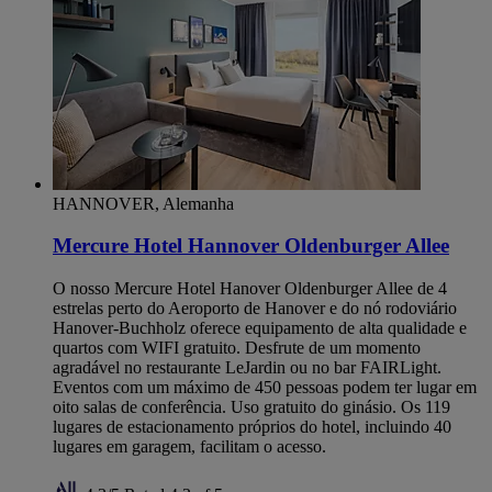
HANNOVER, Alemanha
Mercure Hotel Hannover Oldenburger Allee
O nosso Mercure Hotel Hanover Oldenburger Allee de 4
estrelas perto do Aeroporto de Hanover e do nó rodoviário
Hanover-Buchholz oferece equipamento de alta qualidade e
quartos com WIFI gratuito. Desfrute de um momento
agradável no restaurante LeJardin ou no bar FAIRLight.
Eventos com um máximo de 450 pessoas podem ter lugar em
oito salas de conferência. Uso gratuito do ginásio. Os 119
lugares de estacionamento próprios do hotel, incluindo 40
lugares em garagem, facilitam o acesso.