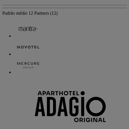
Padrão médio
12 Partners
(12)