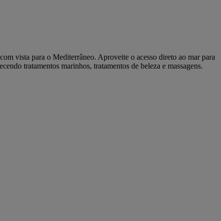
, com vista para o Mediterrâneo. Aproveite o acesso direto ao mar para
erecendo tratamentos marinhos, tratamentos de beleza e massagens.