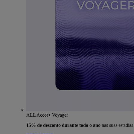
ALL Accor+ Voyager
15% de desconto durante todo o ano
nas suas estadia