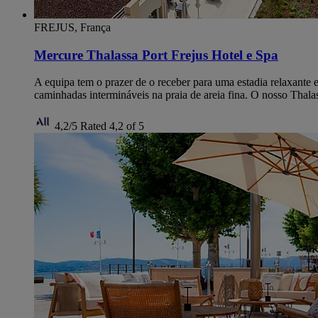
FREJUS, França
Mercure Thalassa Port Frejus Hotel e Spa
A equipa tem o prazer de o receber para uma estadia relaxante e
caminhadas intermináveis na praia de areia fina. O nosso Thala
4,2/5
Rated 4,2 of 5