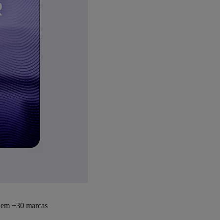
s em +30 marcas