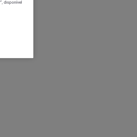
, disponível