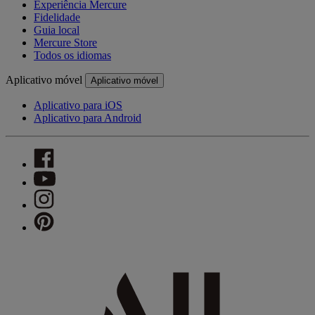
Experiência Mercure
Fidelidade
Guia local
Mercure Store
Todos os idiomas
Aplicativo móvel
Aplicativo móvel
Aplicativo para iOS
Aplicativo para Android