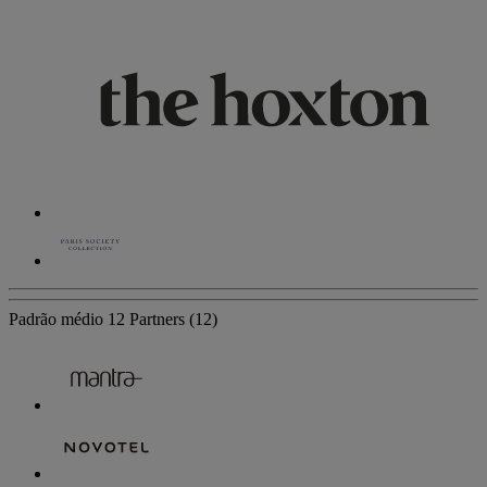
Padrão médio
12 Partners
(12)