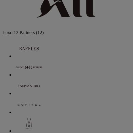
Luxo
12 Partners
(12)