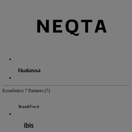
Econômico
7 Partners
(7)