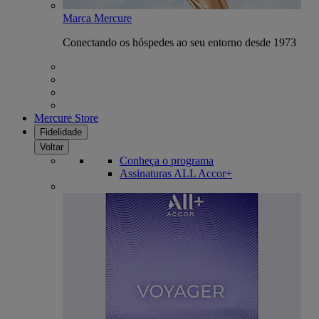
Marca Mercure
Conectando os hóspedes ao seu entorno desde 1973
Mercure Store
Fidelidade
Voltar
Conheça o programa
Assinaturas ALL Accor+