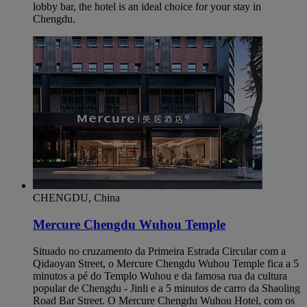
lobby bar, the hotel is an ideal choice for your stay in
Chengdu.
CHENGDU, China
Mercure Chengdu Wuhou Temple
Situado no cruzamento da Primeira Estrada Circular com a
Qidaoyan Street, o Mercure Chengdu Wuhou Temple fica a 5
minutos a pé do Templo Wuhou e da famosa rua da cultura
popular de Chengdu - Jinli e a 5 minutos de carro da Shaoling
Road Bar Street. O Mercure Chengdu Wuhou Hotel, com os