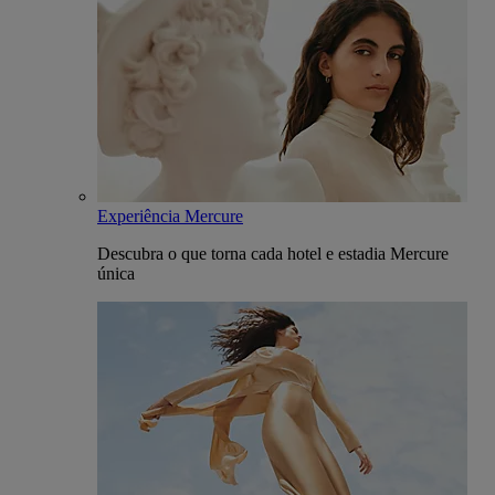
Experiência Mercure
Descubra o que torna cada hotel e estadia Mercure
única