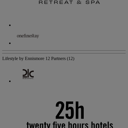
Lifestyle by Ennismore
12 Partners
(12)