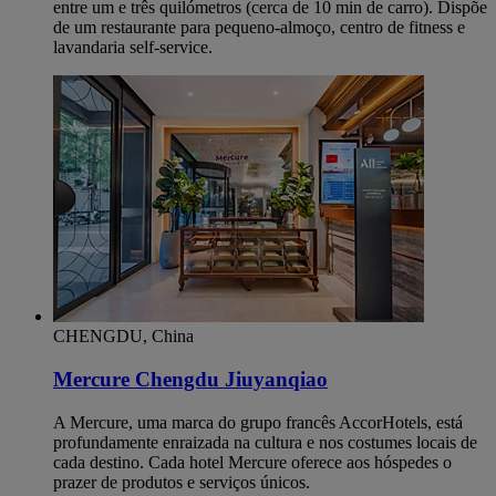
entre um e três quilómetros (cerca de 10 min de carro). Dispõe
de um restaurante para pequeno-almoço, centro de fitness e
lavandaria self-service.
CHENGDU, China
Mercure Chengdu Jiuyanqiao
A Mercure, uma marca do grupo francês AccorHotels, está
profundamente enraizada na cultura e nos costumes locais de
cada destino. Cada hotel Mercure oferece aos hóspedes o
prazer de produtos e serviços únicos.