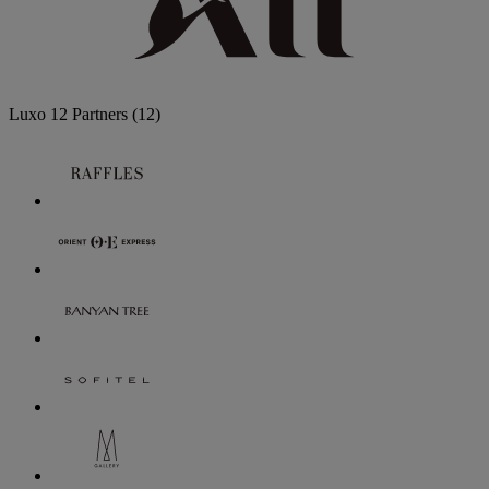
Luxo
12 Partners
(12)