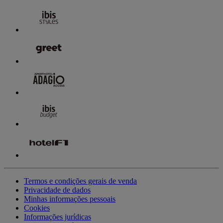
Termos e condições gerais de venda
Privacidade de dados
Minhas informações pessoais
Cookies
Informações jurídicas