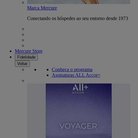
Marca Mercure
Conectando os hóspedes ao seu entorno desde 1973
Mercure Store
Fidelidade
Voltar
Conheça o programa
Assinaturas ALL Accor+