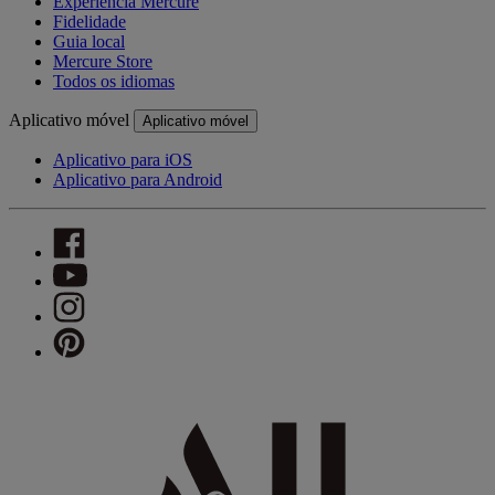
Experiência Mercure
Fidelidade
Guia local
Mercure Store
Todos os idiomas
Aplicativo móvel
Aplicativo móvel
Aplicativo para iOS
Aplicativo para Android