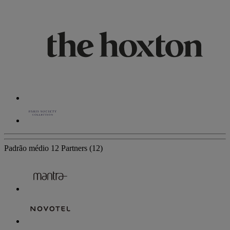
Padrão médio
12 Partners
(12)