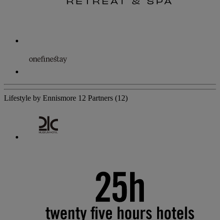
Lifestyle by Ennismore
12 Partners
(12)