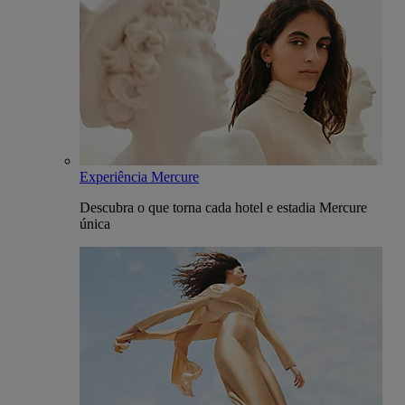
Experiência Mercure
Descubra o que torna cada hotel e estadia Mercure
única