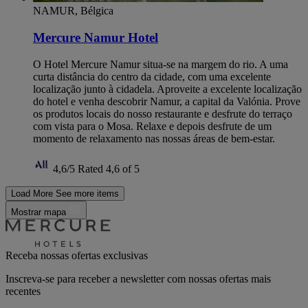
NAMUR, Bélgica
Mercure Namur Hotel
O Hotel Mercure Namur situa-se na margem do rio. A uma
curta distância do centro da cidade, com uma excelente
localização junto à cidadela. Aproveite a excelente localização
do hotel e venha descobrir Namur, a capital da Valónia. Prove
os produtos locais do nosso restaurante e desfrute do terraço
com vista para o Mosa. Relaxe e depois desfrute de um
momento de relaxamento nas nossas áreas de bem-estar.
4,6/5
Rated 4,6 of 5
Load More
See more items
Mostrar mapa
Receba nossas ofertas exclusivas
Inscreva-se para receber a newsletter com nossas ofertas mais
recentes