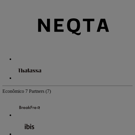
Econômico
7 Partners
(7)